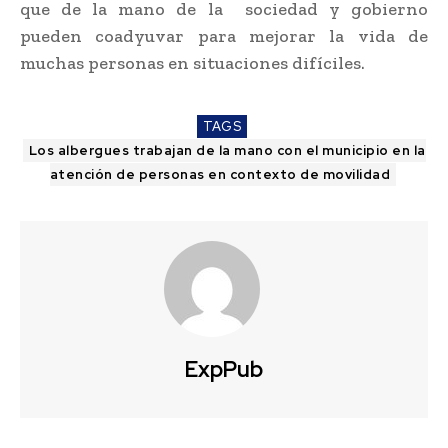
que de la mano de la sociedad y gobierno
pueden coadyuvar para mejorar la vida de
muchas personas en situaciones difíciles.
TAGS
Los albergues trabajan de la mano con el municipio en la
atención de personas en contexto de movilidad
ExpPub