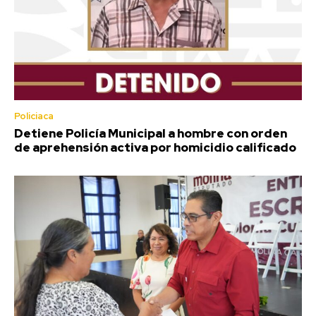
Policiaca
Detiene Policía Municipal a hombre con orden
de aprehensión activa por homicidio calificado