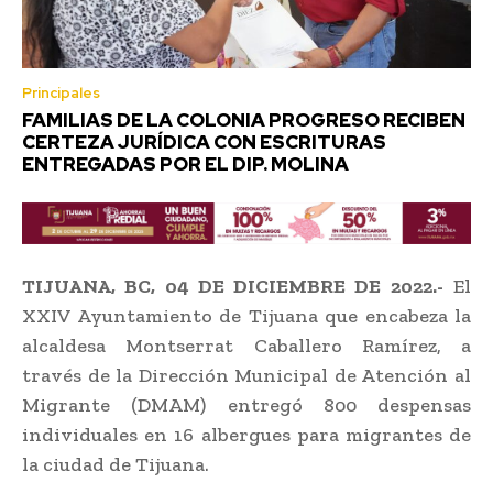
Principales
FAMILIAS DE LA COLONIA PROGRESO RECIBEN
CERTEZA JURÍDICA CON ESCRITURAS
ENTREGADAS POR EL DIP. MOLINA
TIJUANA, BC, 04 DE DICIEMBRE DE 2022.-
El
XXIV Ayuntamiento de Tijuana que encabeza la
alcaldesa Montserrat Caballero Ramírez, a
través de la Dirección Municipal de Atención al
Migrante (DMAM) entregó 800 despensas
individuales en 16 albergues para migrantes de
la ciudad de Tijuana.