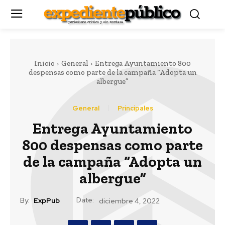
Inicio
General
Entrega Ayuntamiento 800
despensas como parte de la campaña “Adopta un
albergue”
General
Principales
Entrega Ayuntamiento
800 despensas como parte
de la campaña “Adopta un
albergue”
Date:
By:
ExpPub
diciembre 4, 2022