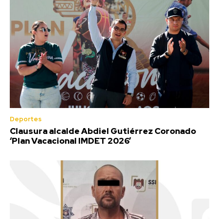
Deportes
Clausura alcalde Abdiel Gutiérrez Coronado
‘Plan Vacacional IMDET 2026’