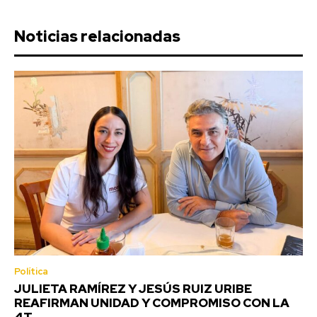
Noticias relacionadas
Política
JULIETA RAMÍREZ Y JESÚS RUIZ URIBE
REAFIRMAN UNIDAD Y COMPROMISO CON LA