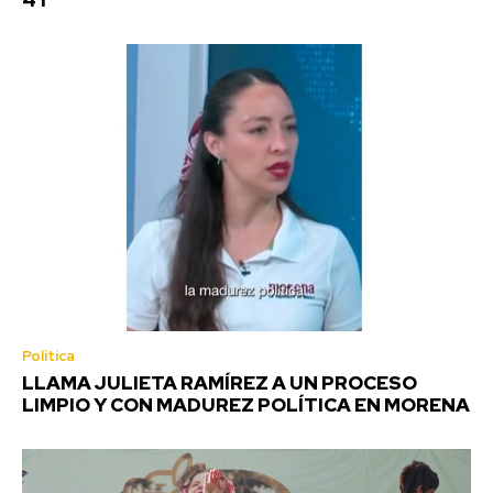
4T
Política
LLAMA JULIETA RAMÍREZ A UN PROCESO
LIMPIO Y CON MADUREZ POLÍTICA EN MORENA