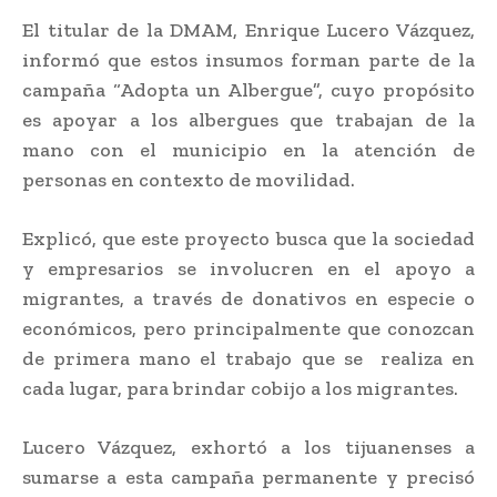
El titular de la DMAM, Enrique Lucero Vázquez,
informó que estos insumos forman parte de la
campaña “Adopta un Albergue”, cuyo propósito
es apoyar a los albergues que trabajan de la
mano con el municipio en la atención de
personas en contexto de movilidad.
Explicó, que este proyecto busca que la sociedad
y empresarios se involucren en el apoyo a
migrantes, a través de donativos en especie o
económicos, pero principalmente que conozcan
de primera mano el trabajo que se realiza en
cada lugar, para brindar cobijo a los migrantes.
Lucero Vázquez, exhortó a los tijuanenses a
sumarse a esta campaña permanente y precisó