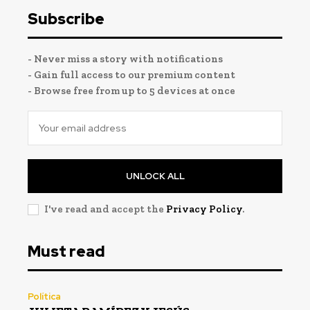
Subscribe
- Never miss a story with notifications
- Gain full access to our premium content
- Browse free from up to 5 devices at once
UNLOCK ALL
I've read and accept the
Privacy Policy
.
Must read
Política