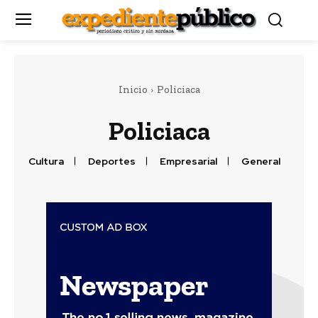
Inicio
Policiaca
Policiaca
Cultura
Deportes
Empresarial
General