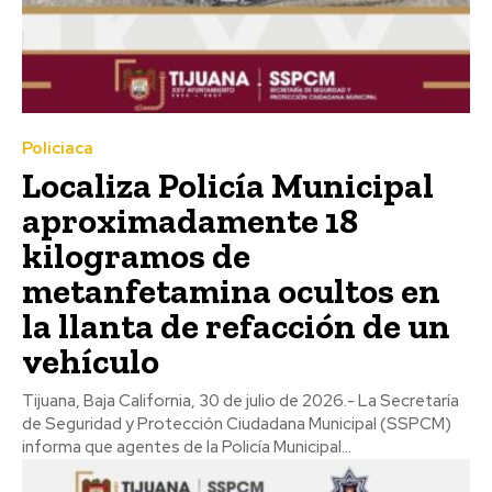
Policiaca
Localiza Policía Municipal
aproximadamente 18
kilogramos de
metanfetamina ocultos en
la llanta de refacción de un
vehículo
Tijuana, Baja California, 30 de julio de 2026.- La Secretaría
de Seguridad y Protección Ciudadana Municipal (SSPCM)
informa que agentes de la Policía Municipal...