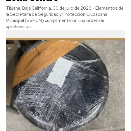
Tijuana, Baja California, 30 de julio de 2026.- Elementos de
la Secretaría de Seguridad y Protección Ciudadana
Municipal (SSPCM) cumplimentaron una orden de
aprehensión...