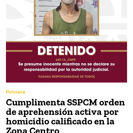
Policiaca
Cumplimenta SSPCM orden
de aprehensión activa por
homicidio calificado en la
Zona Centro