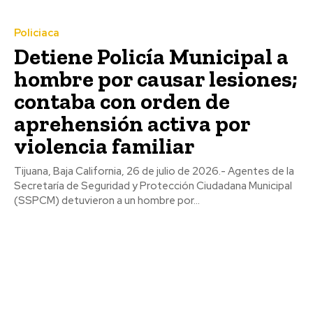
Policiaca
Detiene Policía Municipal a
hombre por causar lesiones;
contaba con orden de
aprehensión activa por
violencia familiar
Tijuana, Baja California, 26 de julio de 2026.- Agentes de la
Secretaría de Seguridad y Protección Ciudadana Municipal
(SSPCM) detuvieron a un hombre por...