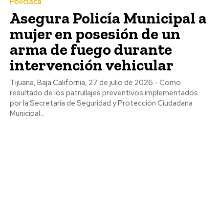
Policiaca
Asegura Policía Municipal a
mujer en posesión de un
arma de fuego durante
intervención vehicular
Tijuana, Baja California, 27 de julio de 2026.- Como
resultado de los patrullajes preventivos implementados
por la Secretaría de Seguridad y Protección Ciudadana
Municipal...