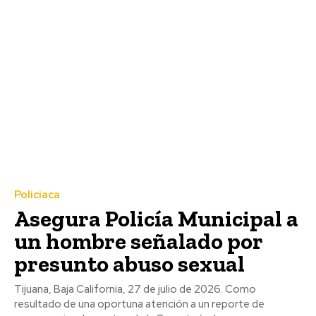
Policiaca
Asegura Policía Municipal a
un hombre señalado por
presunto abuso sexual
Tijuana, Baja California, 27 de julio de 2026. Como
resultado de una oportuna atención a un reporte de