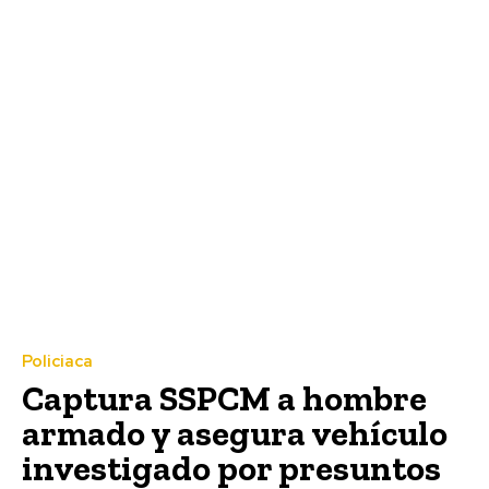
Policiaca
Captura SSPCM a hombre
armado y asegura vehículo
investigado por presuntos