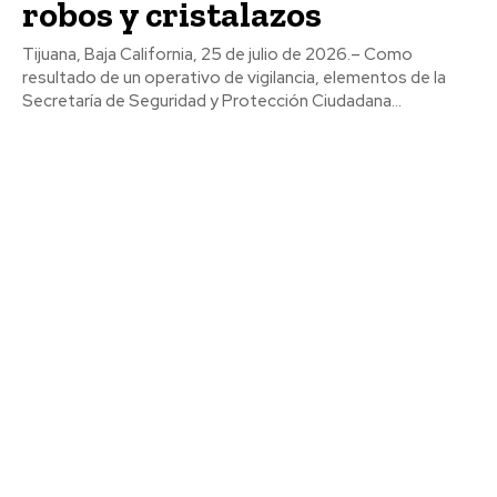
robos y cristalazos
Tijuana, Baja California, 25 de julio de 2026.– Como
resultado de un operativo de vigilancia, elementos de la
Secretaría de Seguridad y Protección Ciudadana...