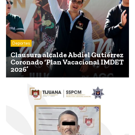
Deportes
Clausura alcalde Abdiel Gutiérrez
Coronado ‘Plan Vacacional IMDET
2026’