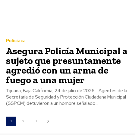
Policiaca
Asegura Policía Municipal a
sujeto que presuntamente
agredió con un arma de
fuego a una mujer
Tijuana, Baja California, 24 de julio de 2026.- Agentes de la
Secretaría de Seguridad y Protección Ciudadana Municipal
(SSPCM) detuvieron a un hombre señalado...
1
2
3