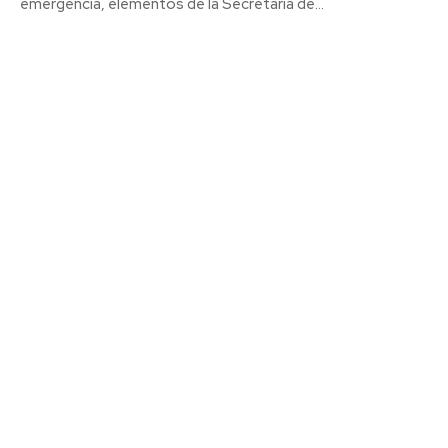
emergencia, elementos de la Secretaría de...