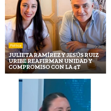
Política
JULIETA RAMÍREZ Y JESÚS RUIZ
URIBE REAFIRMAN UNIDAD Y
COMPROMISO CON LA 4T