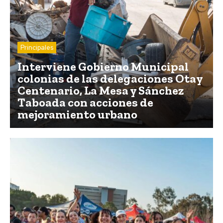
Principales
Interviene Gobierno Municipal
colonias de las delegaciones Otay
Centenario, La Mesa y Sánchez
Taboada con acciones de
mejoramiento urbano