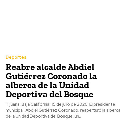
Deportes
Reabre alcalde Abdiel
Gutiérrez Coronado la
alberca de la Unidad
Deportiva del Bosque
Tijuana, Baja California, 15 de julio de 2026. El presidente
municipal, Abdiel Gutiérrez Coronado, reaperturó la alberca
de la Unidad Deportiva del Bosque, un...