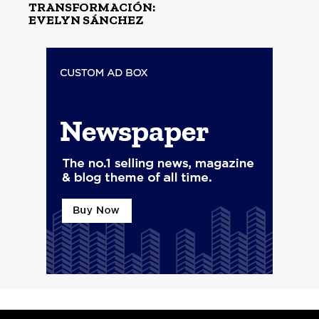
TRANSFORMACIÓN:
EVELYN SÁNCHEZ