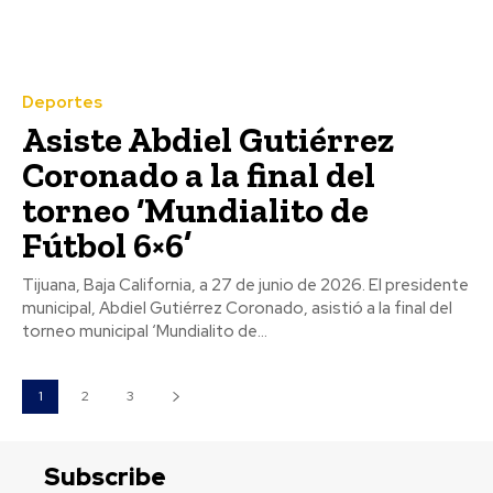
Deportes
Asiste Abdiel Gutiérrez
Coronado a la final del
torneo ‘Mundialito de
Fútbol 6×6’
Tijuana, Baja California, a 27 de junio de 2026. El presidente
municipal, Abdiel Gutiérrez Coronado, asistió a la final del
torneo municipal ‘Mundialito de...
1
2
3
Subscribe