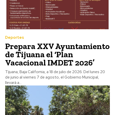
Deportes
Prepara XXV Ayuntamiento
de Tijuana el ‘Plan
Vacacional IMDET 2026’
Tijuana, Baja California, a 18 de julio de 2026. Del lunes 20
de junio al viernes 7 de agosto, el Gobierno Municipal,
llevará a...