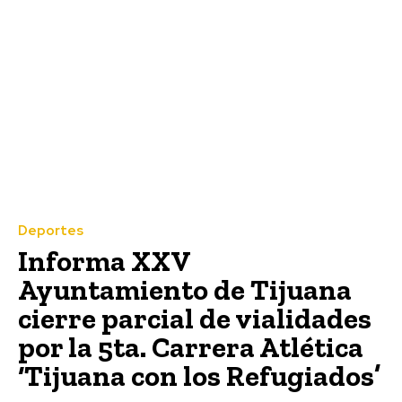
Deportes
Informa XXV
Ayuntamiento de Tijuana
cierre parcial de vialidades
por la 5ta. Carrera Atlética
‘Tijuana con los Refugiados’