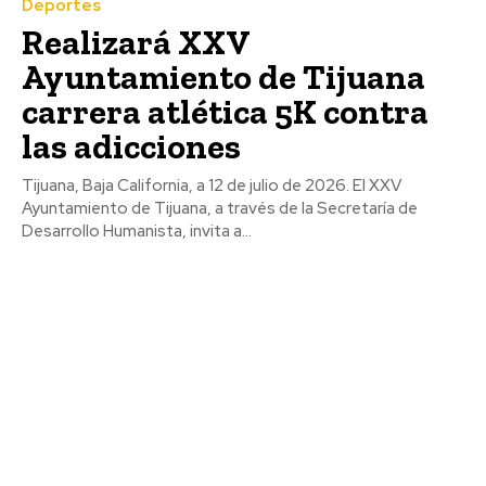
Deportes
Realizará XXV
Ayuntamiento de Tijuana
carrera atlética 5K contra
las adicciones
Tijuana, Baja California, a 12 de julio de 2026. El XXV
Ayuntamiento de Tijuana, a través de la Secretaría de
Desarrollo Humanista, invita a...