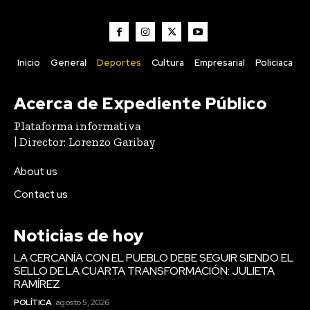
Inicio
General
Deportes
Cultura
Empresarial
Policiaca
Acerca de Expediente Público
Plataforma informativa
| Director: Lorenzo Garibay
About us
Contact us
Noticias de hoy
LA CERCANÍA CON EL PUEBLO DEBE SEGUIR SIENDO EL
SELLO DE LA CUARTA TRANSFORMACIÓN: JULIETA
RAMÍREZ
POLÍTICA
agosto 5, 2026