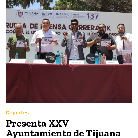
Deportes
Presenta XXV
Ayuntamiento de Tijuana