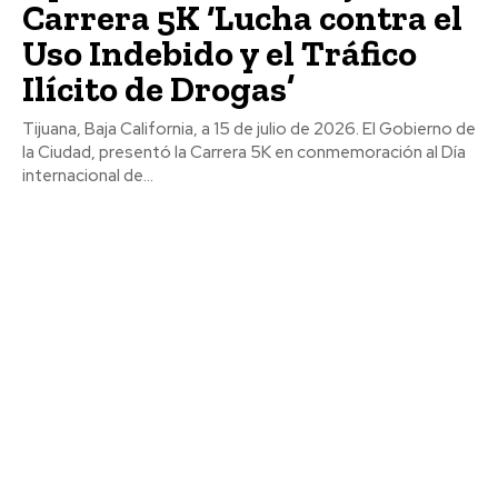
Carrera 5K ‘Lucha contra el
Uso Indebido y el Tráfico
Ilícito de Drogas’
Tijuana, Baja California, a 15 de julio de 2026. El Gobierno de
la Ciudad, presentó la Carrera 5K en conmemoración al Día
internacional de...