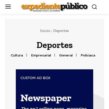
Inicio
Deportes
Deportes
Cultura
Empresarial
General
Policiaca