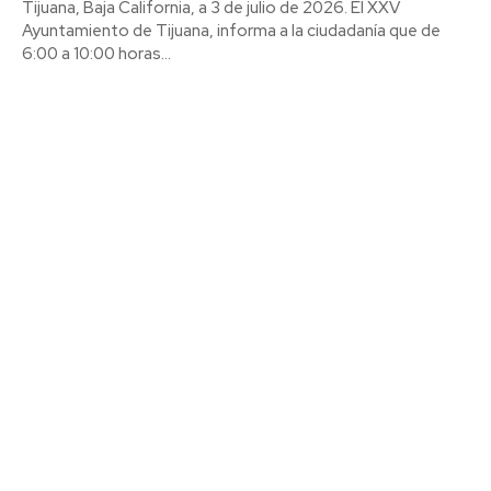
Tijuana, Baja California, a 3 de julio de 2026. El XXV
Ayuntamiento de Tijuana, informa a la ciudadanía que de
6:00 a 10:00 horas...