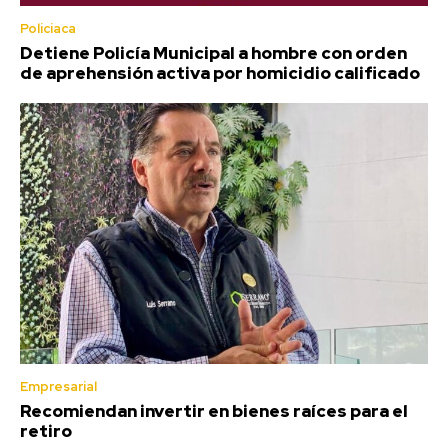
Policiaca
Detiene Policía Municipal a hombre con orden
de aprehensión activa por homicidio calificado
Empresarial
Recomiendan invertir en bienes raíces para el
retiro