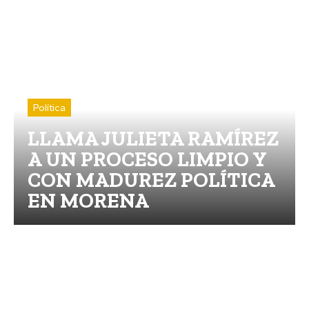
Política
LLAMA JULIETA RAMÍREZ
A UN PROCESO LIMPIO Y
CON MADUREZ POLÍTICA
EN MORENA