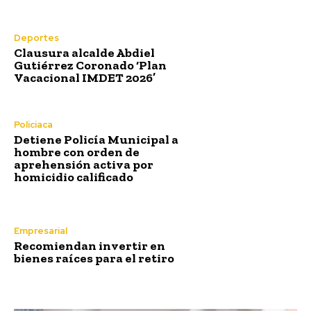
Deportes
Clausura alcalde Abdiel
Gutiérrez Coronado ‘Plan
Vacacional IMDET 2026’
Policiaca
Detiene Policía Municipal a
hombre con orden de
aprehensión activa por
homicidio calificado
Empresarial
Recomiendan invertir en
bienes raíces para el retiro