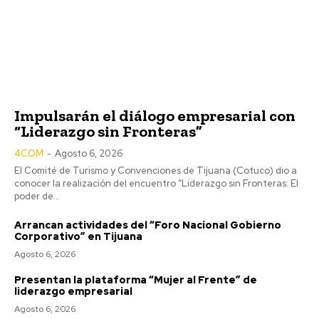
Impulsarán el diálogo empresarial con
“Liderazgo sin Fronteras”
4COM
-
Agosto 6, 2026
El Comité de Turismo y Convenciones de Tijuana (Cotuco) dio a
conocer la realización del encuentro “Liderazgo sin Fronteras: El
poder de...
Arrancan actividades del “Foro Nacional Gobierno
Corporativo” en Tijuana
Agosto 6, 2026
Presentan la plataforma “Mujer al Frente” de
liderazgo empresarial
Agosto 6, 2026