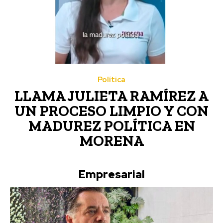
Política
LLAMA JULIETA RAMÍREZ A
UN PROCESO LIMPIO Y CON
MADUREZ POLÍTICA EN
MORENA
Empresarial