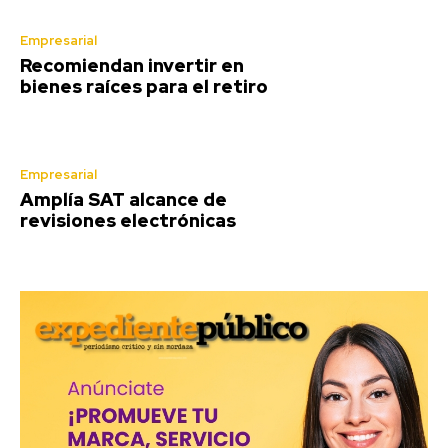
Empresarial
Recomiendan invertir en
bienes raíces para el retiro
Empresarial
Amplía SAT alcance de
revisiones electrónicas