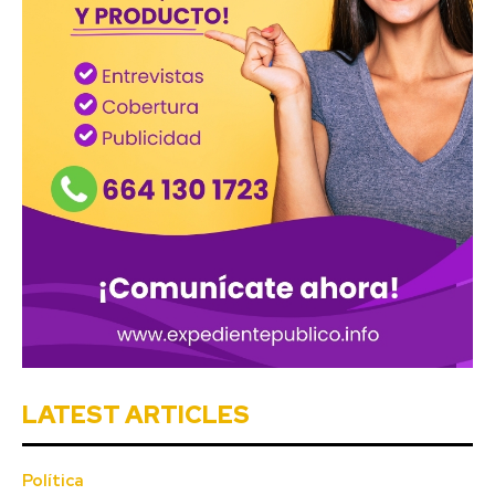
LATEST ARTICLES
Política