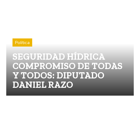
Política
SEGURIDAD HÍDRICA
COMPROMISO DE TODAS
Y TODOS: DIPUTADO
DANIEL RAZO