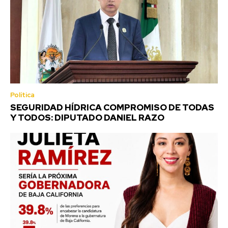
Política
SEGURIDAD HÍDRICA COMPROMISO DE TODAS
Y TODOS: DIPUTADO DANIEL RAZO