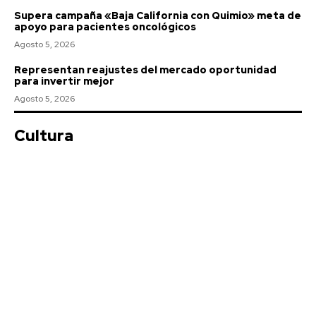
Supera campaña «Baja California con Quimio» meta de
apoyo para pacientes oncológicos
Agosto 5, 2026
Representan reajustes del mercado oportunidad
para invertir mejor
Agosto 5, 2026
Cultura