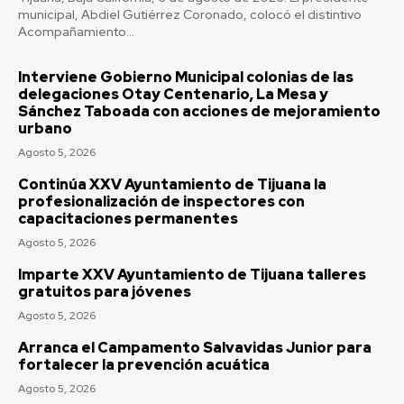
municipal, Abdiel Gutiérrez Coronado, colocó el distintivo
Acompañamiento...
Interviene Gobierno Municipal colonias de las
delegaciones Otay Centenario, La Mesa y
Sánchez Taboada con acciones de mejoramiento
urbano
Agosto 5, 2026
Continúa XXV Ayuntamiento de Tijuana la
profesionalización de inspectores con
capacitaciones permanentes
Agosto 5, 2026
Imparte XXV Ayuntamiento de Tijuana talleres
gratuitos para jóvenes
Agosto 5, 2026
Arranca el Campamento Salvavidas Junior para
fortalecer la prevención acuática
Agosto 5, 2026