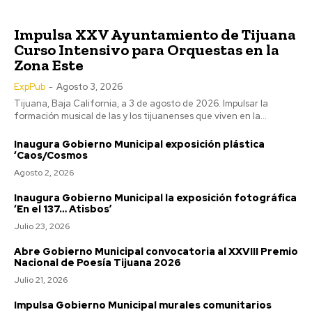
Impulsa XXV Ayuntamiento de Tijuana
Curso Intensivo para Orquestas en la
Zona Este
ExpPub
-
Agosto 3, 2026
Tijuana, Baja California, a 3 de agosto de 2026. Impulsar la
formación musical de las y los tijuanenses que viven en la...
Inaugura Gobierno Municipal exposición plástica
‘Caos/Cosmos
Agosto 2, 2026
Inaugura Gobierno Municipal la exposición fotográfica
‘En el 137… Atisbos’
Julio 23, 2026
Abre Gobierno Municipal convocatoria al XXVIII Premio
Nacional de Poesía Tijuana 2026
Julio 21, 2026
Impulsa Gobierno Municipal murales comunitarios