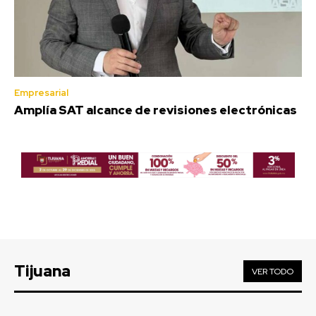
Empresarial
Amplía SAT alcance de revisiones electrónicas
Tijuana
VER TODO