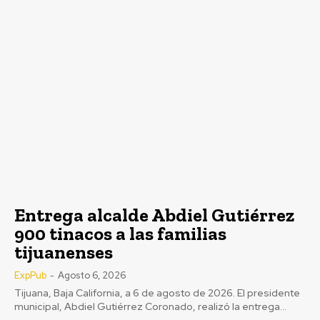
Entrega alcalde Abdiel Gutiérrez
900 tinacos a las familias
tijuanenses
ExpPub
-
Agosto 6, 2026
Tijuana, Baja California, a 6 de agosto de 2026. El presidente
municipal, Abdiel Gutiérrez Coronado, realizó la entrega...