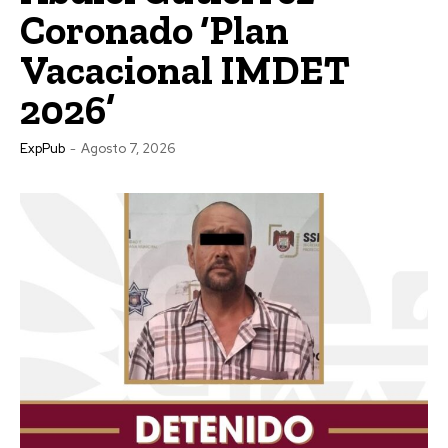
Coronado ‘Plan
Vacacional IMDET
2026’
ExpPub
-
Agosto 7, 2026