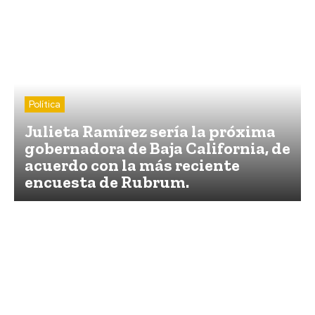
Política
Julieta Ramírez sería la próxima
gobernadora de Baja California, de
acuerdo con la más reciente
encuesta de Rubrum.