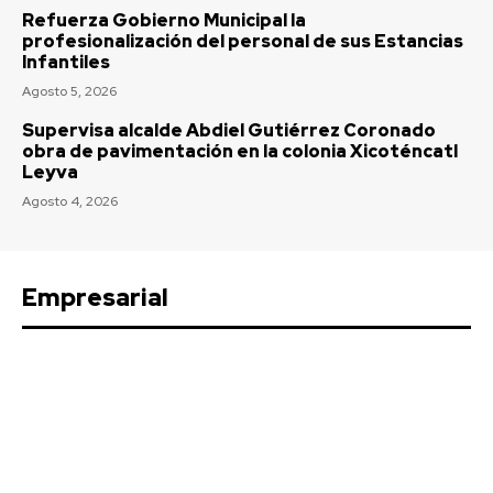
Refuerza Gobierno Municipal la
profesionalización del personal de sus Estancias
Infantiles
Agosto 5, 2026
Supervisa alcalde Abdiel Gutiérrez Coronado
obra de pavimentación en la colonia Xicoténcatl
Leyva
Agosto 4, 2026
Empresarial