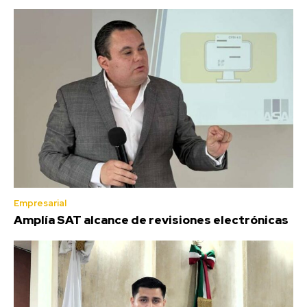
Empresarial
Amplía SAT alcance de revisiones electrónicas