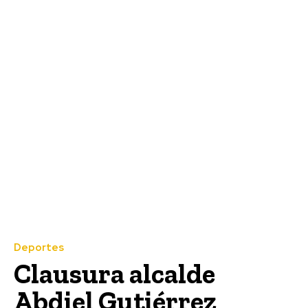
Deportes
Clausura alcalde
Abdiel Gutiérrez