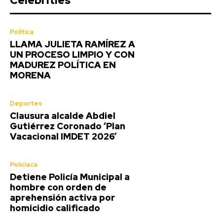
Celebrities
Política
LLAMA JULIETA RAMÍREZ A
UN PROCESO LIMPIO Y CON
MADUREZ POLÍTICA EN
MORENA
Deportes
Clausura alcalde Abdiel
Gutiérrez Coronado ‘Plan
Vacacional IMDET 2026’
Policiaca
Detiene Policía Municipal a
hombre con orden de
aprehensión activa por
homicidio calificado