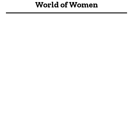
World of Women