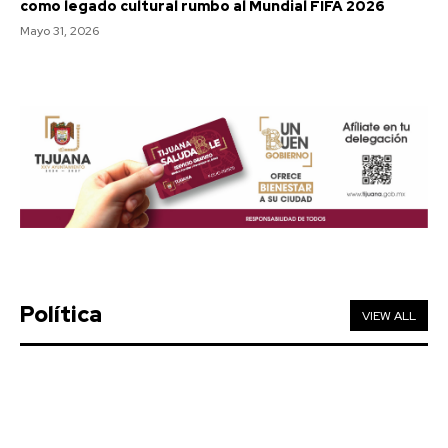
como legado cultural rumbo al Mundial FIFA 2026
Mayo 31, 2026
Política
VIEW ALL