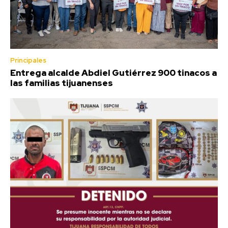
Principales
Entrega alcalde Abdiel Gutiérrez 900 tinacos a
las familias tijuanenses