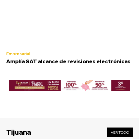
Empresarial
Amplía SAT alcance de revisiones electrónicas
Tijuana
VER TODO