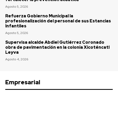
Agosto 5, 2026
Refuerza Gobierno Municipal la
profesionalización del personal de sus Estancias
Infantiles
Agosto 5, 2026
Supervisa alcalde Abdiel Gutiérrez Coronado
obra de pavimentación en la colonia Xicoténcatl
Leyva
Agosto 4, 2026
Empresarial