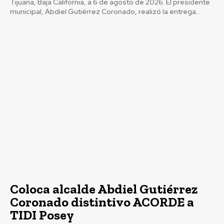
Tijuana, Baja California, a 6 de agosto de 2026. El presidente
municipal, Abdiel Gutiérrez Coronado, realizó la entrega...
Coloca alcalde Abdiel Gutiérrez
Coronado distintivo ACORDE a
TIDI Posey