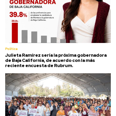
Política
Julieta Ramírez sería la próxima gobernadora
de Baja California, de acuerdo con la más
reciente encuesta de Rubrum.