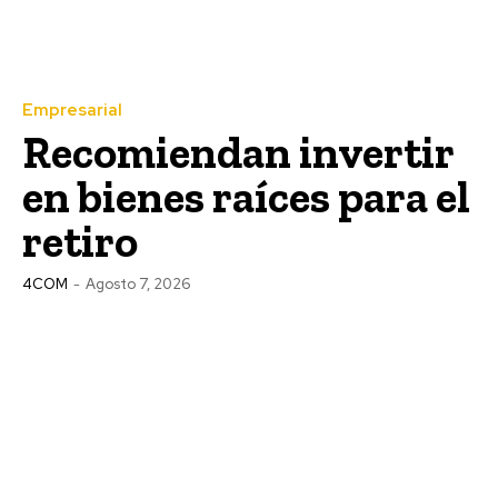
Empresarial
Recomiendan invertir
en bienes raíces para el
retiro
4COM
-
Agosto 7, 2026