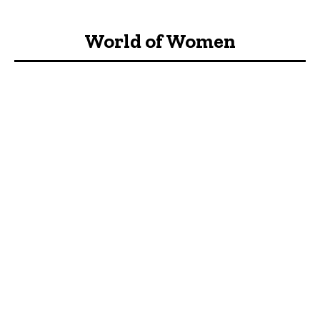
World of Women