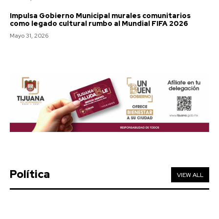
Impulsa Gobierno Municipal murales comunitarios
como legado cultural rumbo al Mundial FIFA 2026
Mayo 31, 2026
Política
VIEW ALL