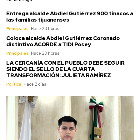
Entrega alcalde Abdiel Gutiérrez 900 tinacos a
las familias tijuanenses
Principales
Hace 20 horas
Coloca alcalde Abdiel Gutiérrez Coronado
distintivo ACORDE a TIDI Posey
Principales
Hace 20 horas
LA CERCANÍA CON EL PUEBLO DEBE SEGUIR
SIENDO EL SELLO DE LA CUARTA
TRANSFORMACIÓN: JULIETA RAMÍREZ
Política
Hace 2 días