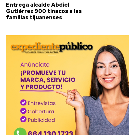
Entrega alcalde Abdiel
Gutiérrez 900 tinacos a las
familias tijuanenses