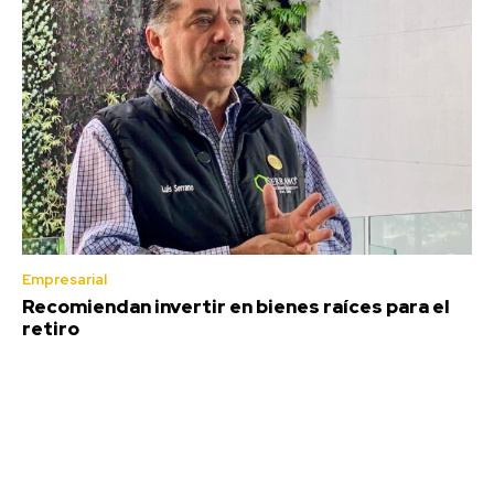
Empresarial
Recomiendan invertir en bienes raíces para el
retiro