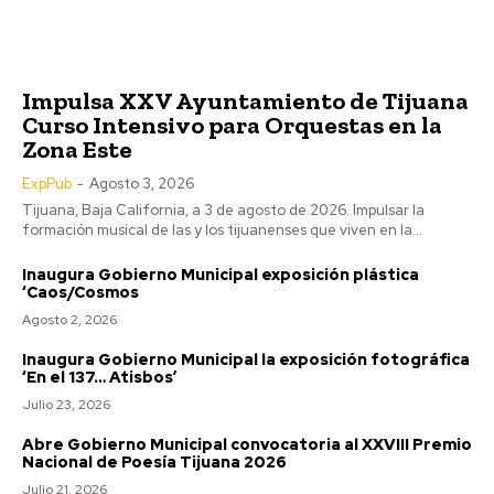
Impulsa XXV Ayuntamiento de Tijuana
Curso Intensivo para Orquestas en la
Zona Este
ExpPub
-
Agosto 3, 2026
Tijuana, Baja California, a 3 de agosto de 2026. Impulsar la
formación musical de las y los tijuanenses que viven en la...
Inaugura Gobierno Municipal exposición plástica
‘Caos/Cosmos
Agosto 2, 2026
Inaugura Gobierno Municipal la exposición fotográfica
‘En el 137… Atisbos’
Julio 23, 2026
Abre Gobierno Municipal convocatoria al XXVIII Premio
Nacional de Poesía Tijuana 2026
Julio 21, 2026