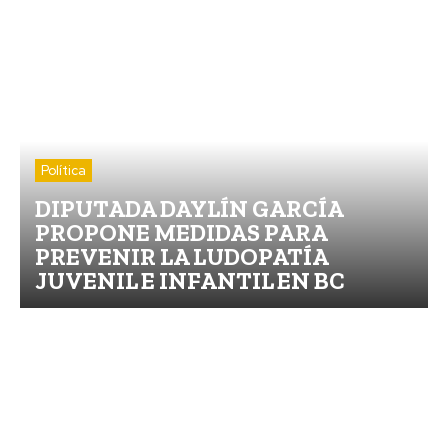
Política
DIPUTADA DAYLÍN GARCÍA
PROPONE MEDIDAS PARA
PREVENIR LA LUDOPATÍA
JUVENIL E INFANTIL EN BC