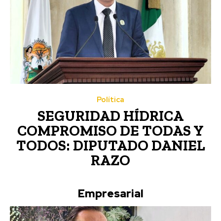
Política
SEGURIDAD HÍDRICA
COMPROMISO DE TODAS Y
TODOS: DIPUTADO DANIEL
RAZO
Empresarial