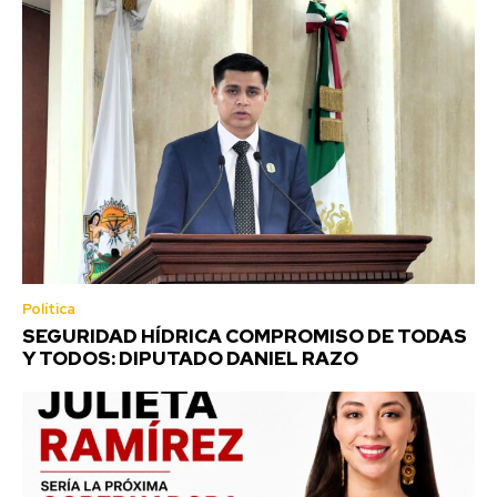
Política
SEGURIDAD HÍDRICA COMPROMISO DE TODAS
Y TODOS: DIPUTADO DANIEL RAZO