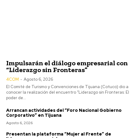
Impulsarán el diálogo empresarial con
“Liderazgo sin Fronteras”
4COM
-
Agosto 6, 2026
El Comité de Turismo y Convenciones de Tijuana (Cotuco) dio a
conocer la realización del encuentro “Liderazgo sin Fronteras: El
poder de...
Arrancan actividades del “Foro Nacional Gobierno
Corporativo” en Tijuana
Agosto 6, 2026
Presentan la plataforma “Mujer al Frente” de