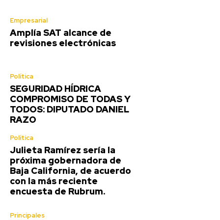
Empresarial
Amplía SAT alcance de
revisiones electrónicas
Política
SEGURIDAD HÍDRICA
COMPROMISO DE TODAS Y
TODOS: DIPUTADO DANIEL
RAZO
Política
Julieta Ramírez sería la
próxima gobernadora de
Baja California, de acuerdo
con la más reciente
encuesta de Rubrum.
Principales