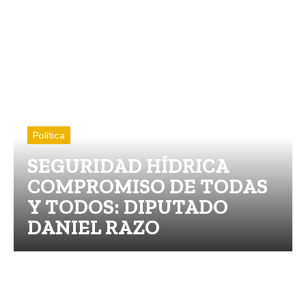
Política
SEGURIDAD HÍDRICA
COMPROMISO DE TODAS
Y TODOS: DIPUTADO
DANIEL RAZO