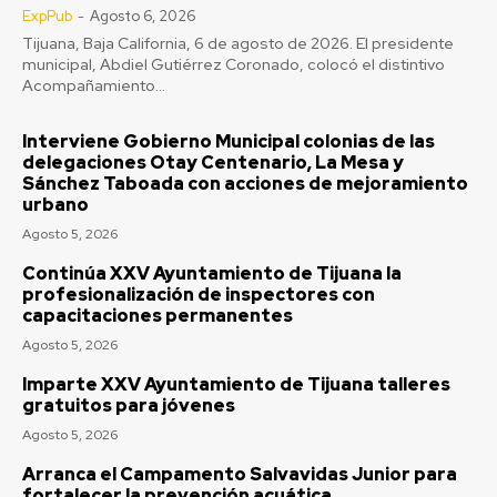
ExpPub
-
Agosto 6, 2026
Tijuana, Baja California, 6 de agosto de 2026. El presidente
municipal, Abdiel Gutiérrez Coronado, colocó el distintivo
Acompañamiento...
Interviene Gobierno Municipal colonias de las
delegaciones Otay Centenario, La Mesa y
Sánchez Taboada con acciones de mejoramiento
urbano
Agosto 5, 2026
Continúa XXV Ayuntamiento de Tijuana la
profesionalización de inspectores con
capacitaciones permanentes
Agosto 5, 2026
Imparte XXV Ayuntamiento de Tijuana talleres
gratuitos para jóvenes
Agosto 5, 2026
Arranca el Campamento Salvavidas Junior para
fortalecer la prevención acuática