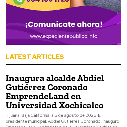
LATEST ARTICLES
Inaugura alcalde Abdiel
Gutiérrez Coronado
EmprendeLand en
Universidad Xochicalco
Tijuana, Baja California, a 6 de agosto de 2026. El
presidente municipal, Abdiel Gutiérrez Coronado, inauguró