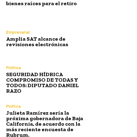
bienes raíces para el retiro
Empresarial
Amplía SAT alcance de
revisiones electrónicas
Política
SEGURIDAD HÍDRICA
COMPROMISO DE TODAS Y
TODOS: DIPUTADO DANIEL
RAZO
Política
Julieta Ramírez sería la
próxima gobernadora de Baja
California, de acuerdo con la
más reciente encuesta de
Rubrum.