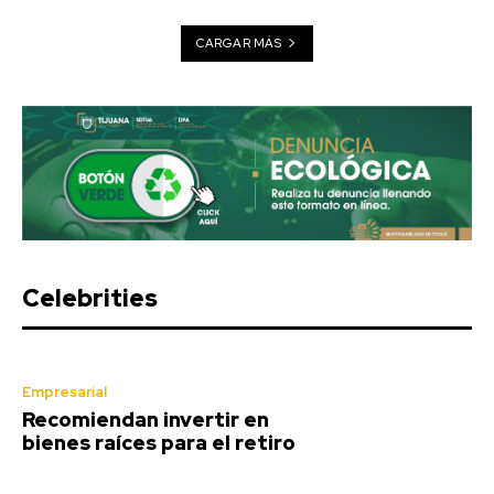
CARGAR MÁS
Celebrities
Empresarial
Recomiendan invertir en
bienes raíces para el retiro