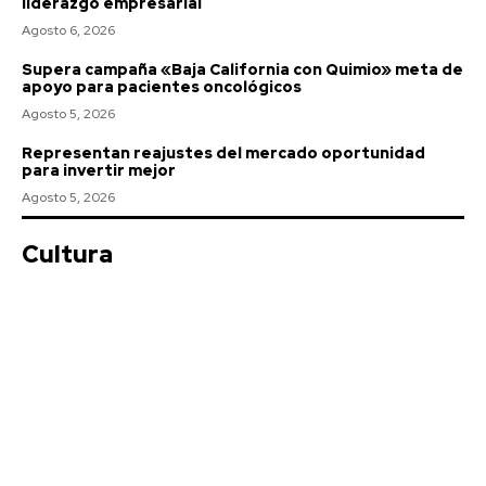
liderazgo empresarial
Agosto 6, 2026
Supera campaña «Baja California con Quimio» meta de
apoyo para pacientes oncológicos
Agosto 5, 2026
Representan reajustes del mercado oportunidad
para invertir mejor
Agosto 5, 2026
Cultura