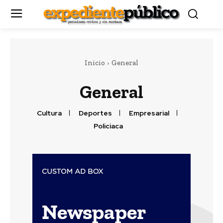
Inicio
General
General
Cultura
Deportes
Empresarial
Policiaca