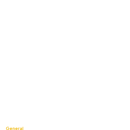
General