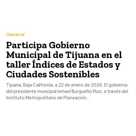
General
Participa Gobierno
Municipal de Tijuana en el
taller Índices de Estados y
Ciudades Sostenibles
Tijuana, Baja California, a 22 de enero de 2026. El gobierno
del presidente municipal Ismael Burgueño Ruiz, a través del
Instituto Metropolitano de Planeación...