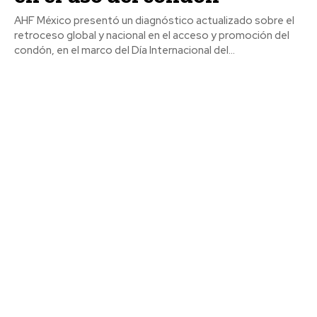
AHF México presentó un diagnóstico actualizado sobre el
retroceso global y nacional en el acceso y promoción del
condón, en el marco del Día Internacional del...