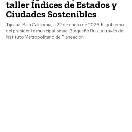
taller Índices de Estados y
Ciudades Sostenibles
Tijuana, Baja California, a 22 de enero de 2026. El gobierno
del presidente municipal Ismael Burgueño Ruiz, a través del
Instituto Metropolitano de Planeación...