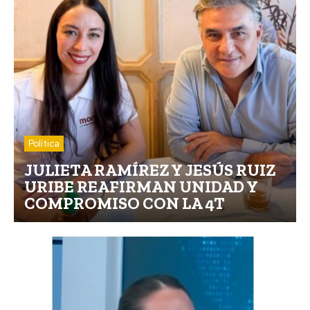
Política
JULIETA RAMÍREZ Y JESÚS RUIZ
URIBE REAFIRMAN UNIDAD Y
COMPROMISO CON LA 4T