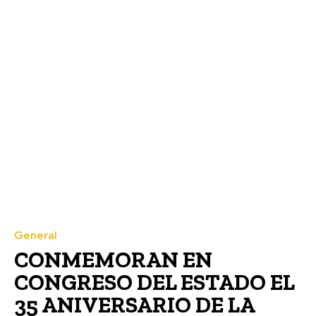
General
CONMEMORAN EN
CONGRESO DEL ESTADO EL
35 ANIVERSARIO DE LA