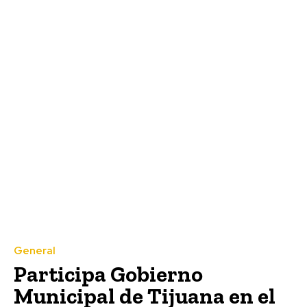
General
Participa Gobierno
Municipal de Tijuana en el