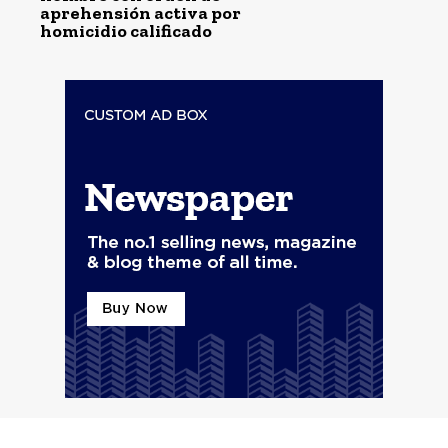
aprehensión activa por
homicidio calificado