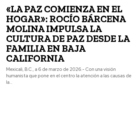
«LA PAZ COMIENZA EN EL
HOGAR»: ROCÍO BÁRCENA
MOLINA IMPULSA LA
CULTURA DE PAZ DESDE LA
FAMILIA EN BAJA
CALIFORNIA
Mexicali, B.C., a 6 de marzo de 2026.- Con una visión
humanista que pone en el centro la atención a las causas de
la...