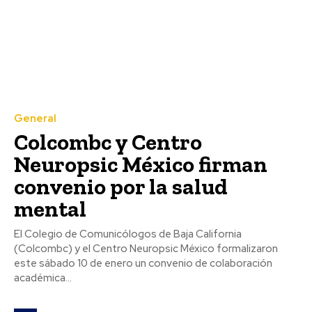
General
Colcombc y Centro
Neuropsic México firman
convenio por la salud
mental
El Colegio de Comunicólogos de Baja California
(Colcombc) y el Centro Neuropsic México formalizaron
este sábado 10 de enero un convenio de colaboración
académica...