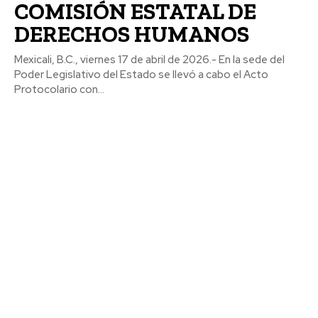
COMISIÓN ESTATAL DE
DERECHOS HUMANOS
Mexicali, B.C., viernes 17 de abril de 2026.- En la sede del
Poder Legislativo del Estado se llevó a cabo el Acto
Protocolario con...