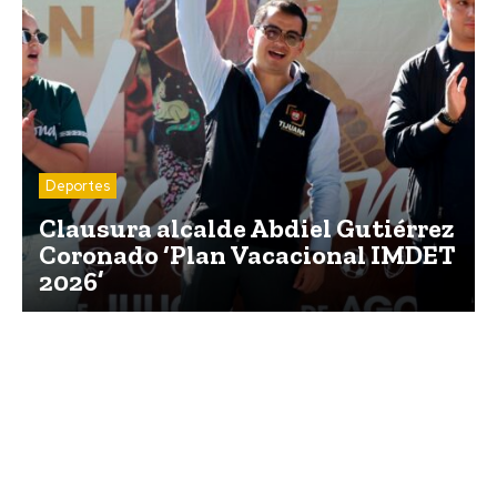
Deportes
Clausura alcalde Abdiel Gutiérrez
Coronado ‘Plan Vacacional IMDET
2026’