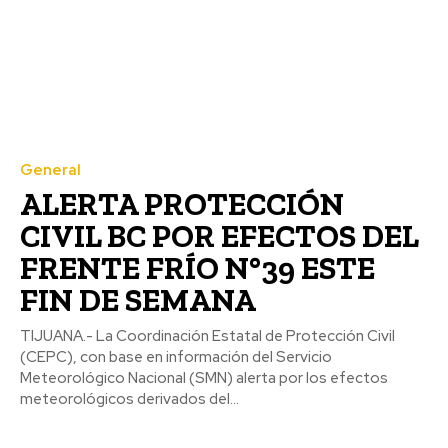
General
ALERTA PROTECCIÓN
CIVIL BC POR EFECTOS DEL
FRENTE FRÍO N°39 ESTE
FIN DE SEMANA
TIJUANA.- La Coordinación Estatal de Protección Civil
(CEPC), con base en información del Servicio
Meteorológico Nacional (SMN) alerta por los efectos
meteorológicos derivados del...