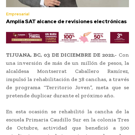
Empresarial
Amplía SAT alcance de revisiones electrónicas
TIJUANA, BC, 03 DE DICIEMBRE DE 2022.-
Con
una inversión de más de un millón de pesos, la
alcaldesa Montserrat Caballero Ramírez,
impulsó la rehabilitación de 38 canchas, a través
de programa “Territorio Joven”, meta que se
pretende duplicar durante el próximo año.
En esta ocasión se rehabilitó la cancha de la
escuela Primaria Caudillo Sur en la colonia Tres
de Octubre, actividad que benefició a 500