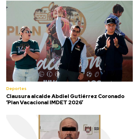
Deportes
Clausura alcalde Abdiel Gutiérrez Coronado
‘Plan Vacacional IMDET 2026’