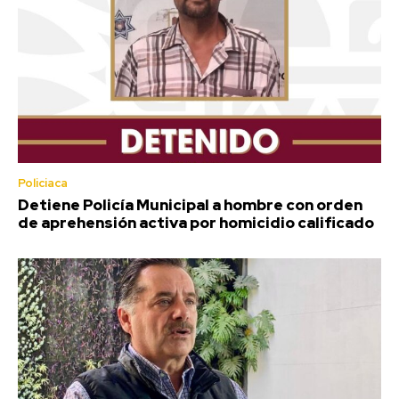
Policiaca
Detiene Policía Municipal a hombre con orden
de aprehensión activa por homicidio calificado