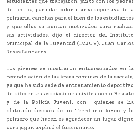
estudiantes que trabajaron, junto con los padres
de familia, para dar color al área deportiva de la
primaria, canchas para el bien de los estudiantes
y que ellos se sientan motivados para realizar
sus actividades, dijo el director del Instituto
Municipal de la Juventud (IMJUV), Juan Carlos
Rosas Landeros.
Los jóvenes se mostraron entusiasmados en la
remodelación de las áreas comunes de la escuela,
ya que ha sido sede de entrenamiento deportivo
de diferentes asociaciones civiles como Rescate
y de la Policía Juvenil con quienes se ha
platicado después de un Territorio Joven y lo
primero que hacen es agradecer un lugar digno
para jugar, explicó el funcionario.