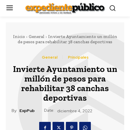
Inicio
General
Invierte Ayuntamiento un millón
de pesos para rehabilitar 38 canchas deportivas
General
Principales
Invierte Ayuntamiento un
millón de pesos para
rehabilitar 38 canchas
deportivas
Date:
By:
ExpPub
diciembre 4, 2022