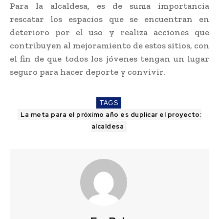
Para la alcaldesa, es de suma importancia
rescatar los espacios que se encuentran en
deterioro por el uso y realiza acciones que
contribuyen al mejoramiento de estos sitios, con
el fin de que todos los jóvenes tengan un lugar
seguro para hacer deporte y convivir.
TAGS
La meta para el próximo año es duplicar el proyecto:
alcaldesa