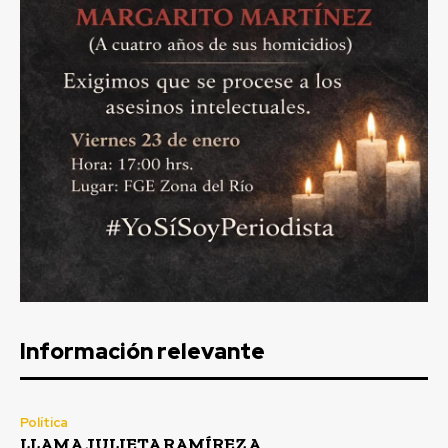
Información relevante
Política
LLAMA JULIETA RAMÍREZ A