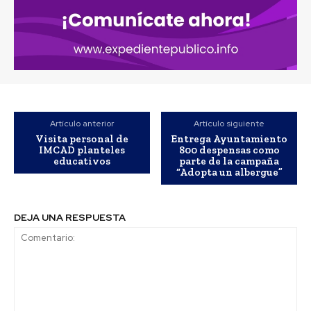
Artículo anterior
Artículo siguiente
Visita personal de
Entrega Ayuntamiento
IMCAD planteles
800 despensas como
educativos
parte de la campaña
“Adopta un albergue”
DEJA UNA RESPUESTA