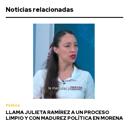
Noticias relacionadas
Política
LLAMA JULIETA RAMÍREZ A UN PROCESO
LIMPIO Y CON MADUREZ POLÍTICA EN MORENA