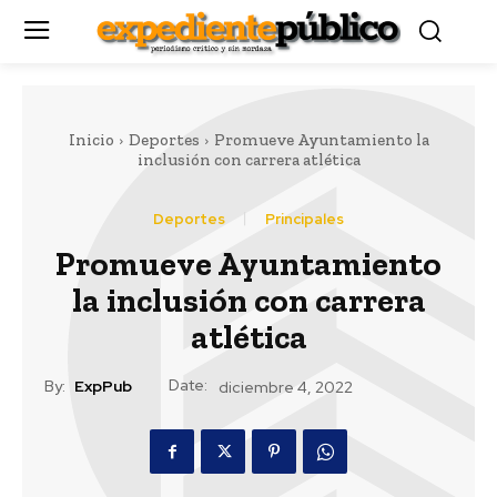
Inicio
Deportes
Promueve Ayuntamiento la
inclusión con carrera atlética
Deportes
Principales
Promueve Ayuntamiento
la inclusión con carrera
atlética
Date:
By:
ExpPub
diciembre 4, 2022