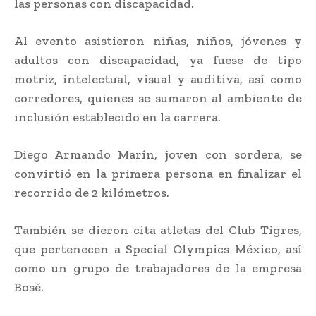
las personas con discapacidad.
Al evento asistieron niñas, niños, jóvenes y
adultos con discapacidad, ya fuese de tipo
motriz, intelectual, visual y auditiva, así como
corredores, quienes se sumaron al ambiente de
inclusión establecido en la carrera.
Diego Armando Marín, joven con sordera, se
convirtió en la primera persona en finalizar el
recorrido de 2 kilómetros.
También se dieron cita atletas del Club Tigres,
que pertenecen a Special Olympics México, así
como un grupo de trabajadores de la empresa
Bosé.