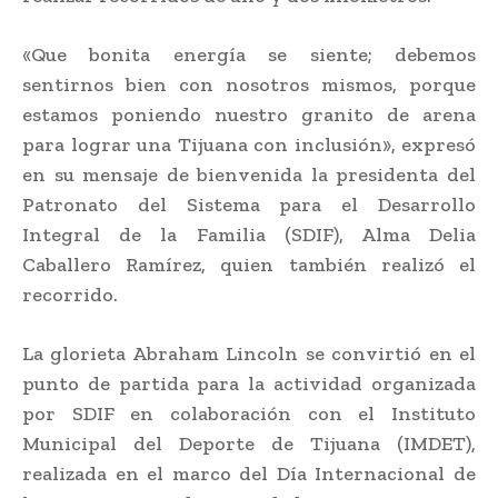
«Que bonita energía se siente; debemos
sentirnos bien con nosotros mismos, porque
estamos poniendo nuestro granito de arena
para lograr una Tijuana con inclusión», expresó
en su mensaje de bienvenida la presidenta del
Patronato del Sistema para el Desarrollo
Integral de la Familia (SDIF), Alma Delia
Caballero Ramírez, quien también realizó el
recorrido.
La glorieta Abraham Lincoln se convirtió en el
punto de partida para la actividad organizada
por SDIF en colaboración con el Instituto
Municipal del Deporte de Tijuana (IMDET),
realizada en el marco del Día Internacional de