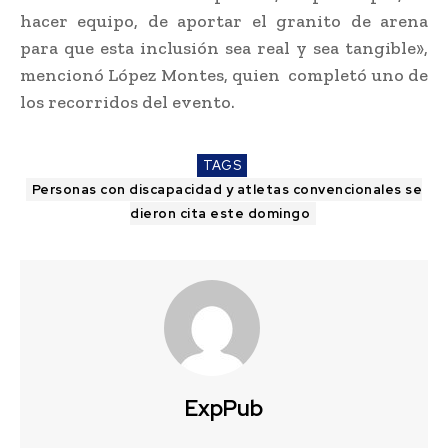
hacer equipo, de aportar el granito de arena
para que esta inclusión sea real y sea tangible»,
mencionó López Montes, quien completó uno de
los recorridos del evento.
TAGS
Personas con discapacidad y atletas convencionales se
dieron cita este domingo
ExpPub