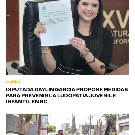
Política
DIPUTADA DAYLÍN GARCÍA PROPONE MEDIDAS
PARA PREVENIR LA LUDOPATÍA JUVENIL E
INFANTIL EN BC