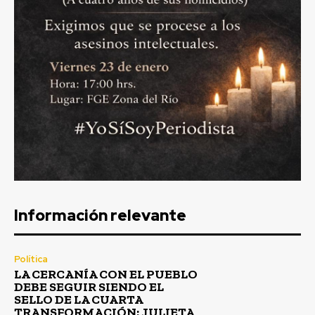
Información relevante
Política
LA CERCANÍA CON EL PUEBLO
DEBE SEGUIR SIENDO EL
SELLO DE LA CUARTA
TRANSFORMACIÓN: JULIETA