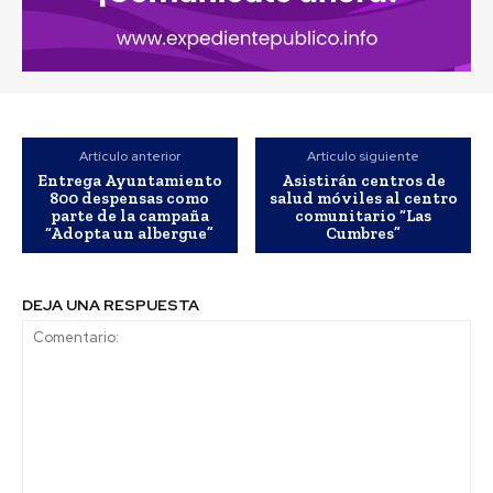
Artículo anterior
Artículo siguiente
Entrega Ayuntamiento
Asistirán centros de
800 despensas como
salud móviles al centro
parte de la campaña
comunitario “Las
“Adopta un albergue”
Cumbres”
DEJA UNA RESPUESTA