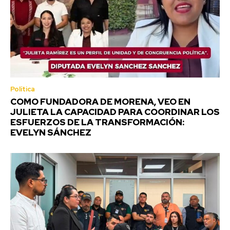
Política
COMO FUNDADORA DE MORENA, VEO EN
JULIETA LA CAPACIDAD PARA COORDINAR LOS
ESFUERZOS DE LA TRANSFORMACIÓN:
EVELYN SÁNCHEZ