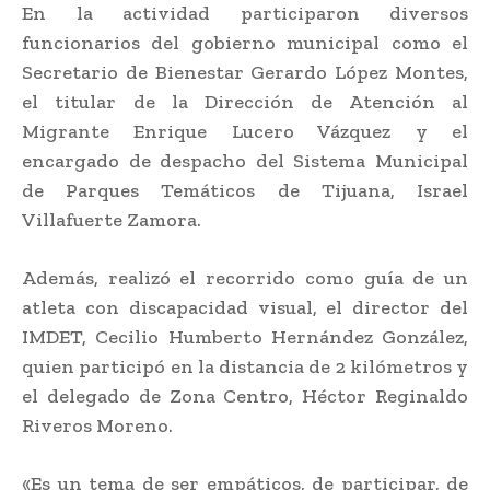
En la actividad participaron diversos
funcionarios del gobierno municipal como el
Secretario de Bienestar Gerardo López Montes,
el titular de la Dirección de Atención al
Migrante Enrique Lucero Vázquez y el
encargado de despacho del Sistema Municipal
de Parques Temáticos de Tijuana, Israel
Villafuerte Zamora.
Además, realizó el recorrido como guía de un
atleta con discapacidad visual, el director del
IMDET, Cecilio Humberto Hernández González,
quien participó en la distancia de 2 kilómetros y
el delegado de Zona Centro, Héctor Reginaldo
Riveros Moreno.
«Es un tema de ser empáticos, de participar, de