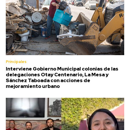
Principales
Interviene Gobierno Municipal colonias de las
delegaciones Otay Centenario, La Mesa y
Sánchez Taboada con acciones de
mejoramiento urbano