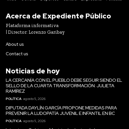
Acerca de Expediente Público
Plataforma informativa
| Director: Lorenzo Garibay
About us
Contact us
Noticias de hoy
LA CERCANÍA CON EL PUEBLO DEBE SEGUIR SIENDO EL
SELLO DE LA CUARTA TRANSFORMACIÓN: JULIETA
RAMÍREZ
POLÍTICA
agosto 5, 2026
DIPUTADA DAYLÍN GARCÍA PROPONE MEDIDAS PARA
PREVENIR LA LUDOPATÍA JUVENIL E INFANTIL EN BC
POLÍTICA
agosto 5, 2026