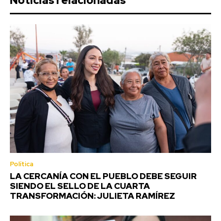
Noticias relacionadas
Política
LA CERCANÍA CON EL PUEBLO DEBE SEGUIR
SIENDO EL SELLO DE LA CUARTA
TRANSFORMACIÓN: JULIETA RAMÍREZ