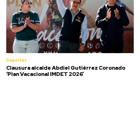
Deportes
Clausura alcalde Abdiel Gutiérrez Coronado
‘Plan Vacacional IMDET 2026’