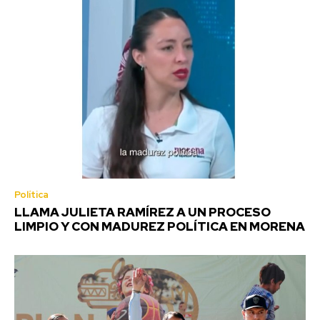
Política
LLAMA JULIETA RAMÍREZ A UN PROCESO
LIMPIO Y CON MADUREZ POLÍTICA EN MORENA