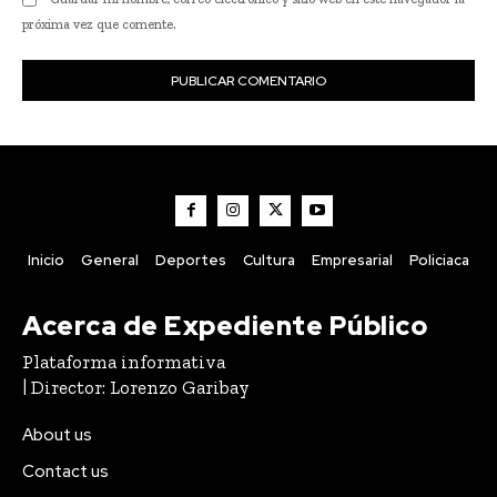
próxima vez que comente.
Inicio
General
Deportes
Cultura
Empresarial
Policiaca
Acerca de Expediente Público
Plataforma informativa
| Director: Lorenzo Garibay
About us
Contact us