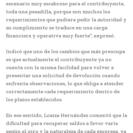
escenario muy escabroso para el contribuyente,
toda una pesadilla, porque son muchos los
requerimientos que pudiera pedir la autoridad y
su cumplimiento se traduce en una carga
financiera y operativa muy fuerte”, expresó.
Indicó que uno de los cambios que más preocupa
es que actualmente el contribuyente ya no
cuenta con la misma facilidad para volver a
presentar una solicitud de devolución cuando
enfrenta observaciones, lo que obliga a atender
correctamente cada requerimiento dentro de
los plazos establecidos.
En ese sentido, Loaiza Hernández comentó que la
dificultad para recuperar saldos a favor varía
según el giro y la naturaleza de cada empresa, ya