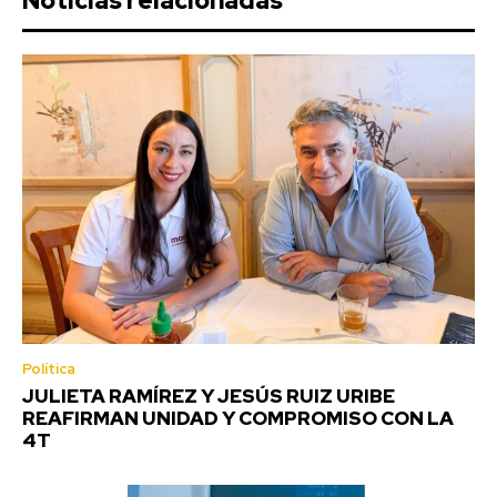
Noticias relacionadas
Política
JULIETA RAMÍREZ Y JESÚS RUIZ URIBE
REAFIRMAN UNIDAD Y COMPROMISO CON LA
4T