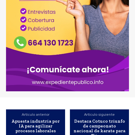
Artículo anterior
Artículo siguiente
Apuesta industria por
Destaca Cotuco triunfo
IA para agilizar
de campeonato
procesos laborales
nacional de karate para