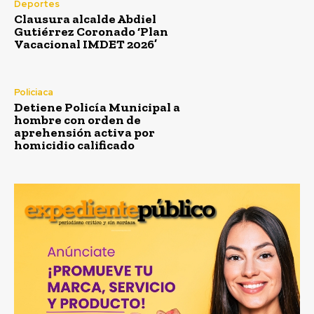
Deportes
Clausura alcalde Abdiel
Gutiérrez Coronado ‘Plan
Vacacional IMDET 2026’
Policiaca
Detiene Policía Municipal a
hombre con orden de
aprehensión activa por
homicidio calificado