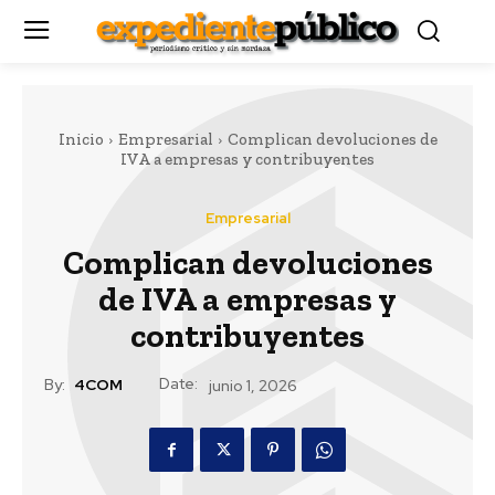
Inicio
Empresarial
Complican devoluciones de
IVA a empresas y contribuyentes
Empresarial
Complican devoluciones
de IVA a empresas y
contribuyentes
Date:
By:
4COM
junio 1, 2026