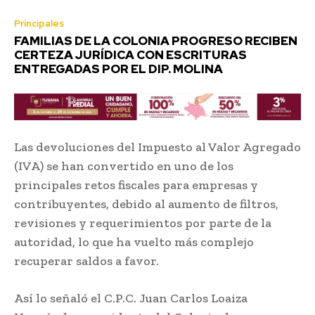
Principales
FAMILIAS DE LA COLONIA PROGRESO RECIBEN
CERTEZA JURÍDICA CON ESCRITURAS
ENTREGADAS POR EL DIP. MOLINA
Las devoluciones del Impuesto al Valor Agregado
(IVA) se han convertido en uno de los
principales retos fiscales para empresas y
contribuyentes, debido al aumento de filtros,
revisiones y requerimientos por parte de la
autoridad, lo que ha vuelto más complejo
recuperar saldos a favor.
Así lo señaló el C.P.C. Juan Carlos Loaiza