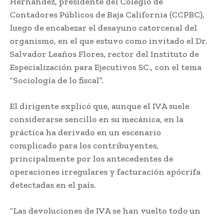
Hernández, presidente del Colegio de
Contadores Públicos de Baja California (CCPBC),
luego de encabezar el desayuno catorcenal del
organismo, en el que estuvo como invitado el Dr.
Salvador Leaños Flores, rector del Instituto de
Especialización para Ejecutivos SC., con el tema
“Sociología de lo fiscal”.
El dirigente explicó que, aunque el IVA suele
considerarse sencillo en su mecánica, en la
práctica ha derivado en un escenario
complicado para los contribuyentes,
principalmente por los antecedentes de
operaciones irregulares y facturación apócrifa
detectadas en el país.
“Las devoluciones de IVA se han vuelto todo un