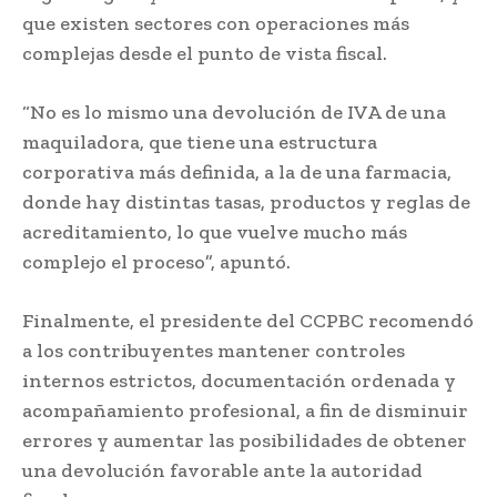
que existen sectores con operaciones más
complejas desde el punto de vista fiscal.
“No es lo mismo una devolución de IVA de una
maquiladora, que tiene una estructura
corporativa más definida, a la de una farmacia,
donde hay distintas tasas, productos y reglas de
acreditamiento, lo que vuelve mucho más
complejo el proceso”, apuntó.
Finalmente, el presidente del CCPBC recomendó
a los contribuyentes mantener controles
internos estrictos, documentación ordenada y
acompañamiento profesional, a fin de disminuir
errores y aumentar las posibilidades de obtener
una devolución favorable ante la autoridad