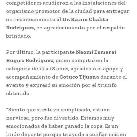
competidores acudieron a las instalaciones del
organismo promotor de la ciudad para entregar
un reconocimiento al
Dr. Karim Chalita
Rodríguez
, en agradecimiento por el respaldo
brindado.
Por último, la participante
Naomi Esmarai
Rugiro Rodríguez
, quien compitió en la
categoría de 17 a 18 años, agradeció el apoyo y
acompañamiento de
Cotuco Tijuana
durante el
evento y expresó su emoción por el triunfo
obtenido.
“Siento que sí estuvo complicado, estuve
nerviosa, pero fue divertido. Estamos muy
emocionados de haber ganado la copa. Es un
lindo deporte porque te ayuda a confiar más en