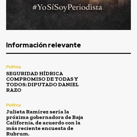
Información relevante
Política
SEGURIDAD HÍDRICA
COMPROMISO DE TODAS Y
TODOS: DIPUTADO DANIEL
RAZO
Política
Julieta Ramírez sería la
próxima gobernadora de Baja
California, de acuerdo con la
más reciente encuesta de
Rubrum.