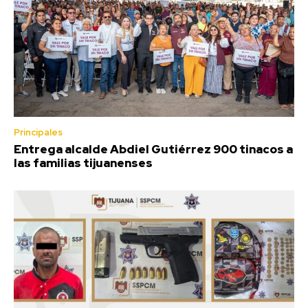
Principales
Entrega alcalde Abdiel Gutiérrez 900 tinacos a
las familias tijuanenses