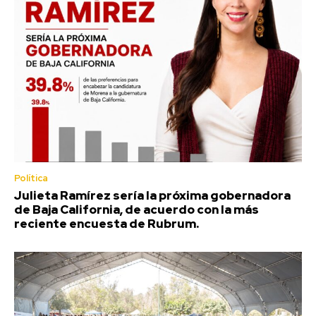
Política
Julieta Ramírez sería la próxima gobernadora
de Baja California, de acuerdo con la más
reciente encuesta de Rubrum.