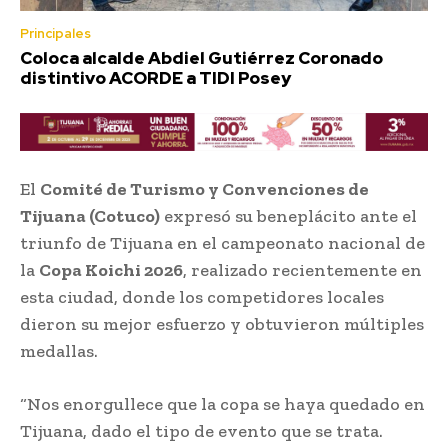
Principales
Coloca alcalde Abdiel Gutiérrez Coronado
distintivo ACORDE a TIDI Posey
El
Comité de Turismo y Convenciones de
Tijuana (Cotuco)
expresó su beneplácito ante el
triunfo de Tijuana en el campeonato nacional de
la
Copa Koichi 2026
, realizado recientemente en
esta ciudad, donde los competidores locales
dieron su mejor esfuerzo y obtuvieron múltiples
medallas.
“Nos enorgullece que la copa se haya quedado en
Tijuana, dado el tipo de evento que se trata.