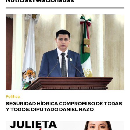
Noticias relacionadas
Política
SEGURIDAD HÍDRICA COMPROMISO DE TODAS
Y TODOS: DIPUTADO DANIEL RAZO