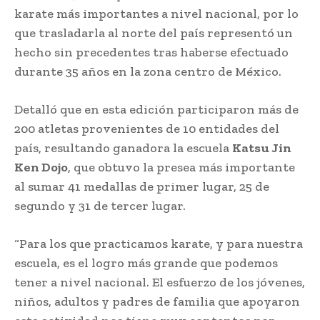
karate más importantes a nivel nacional, por lo
que trasladarla al norte del país representó un
hecho sin precedentes tras haberse efectuado
durante 35 años en la zona centro de México.
Detalló que en esta edición participaron más de
200 atletas provenientes de 10 entidades del
país, resultando ganadora la escuela
Katsu Jin
Ken Dojo
, que obtuvo la presea más importante
al sumar 41 medallas de primer lugar, 25 de
segundo y 31 de tercer lugar.
“Para los que practicamos karate, y para nuestra
escuela, es el logro más grande que podemos
tener a nivel nacional. El esfuerzo de los jóvenes,
niños, adultos y padres de familia que apoyaron