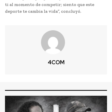
ti al momento de competir; siento que este
deporte te cambia la vida”, concluyó.
4COM