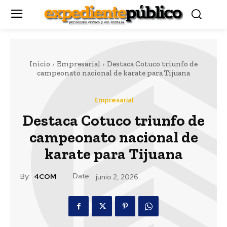
Inicio
Empresarial
Destaca Cotuco triunfo de
campeonato nacional de karate para Tijuana
Empresarial
Destaca Cotuco triunfo de
campeonato nacional de
karate para Tijuana
Date:
By:
4COM
junio 2, 2026