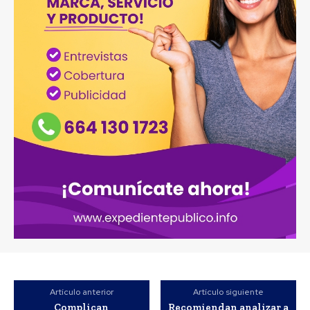
Artículo anterior
Artículo siguiente
Complican
Recomiendan analizar a