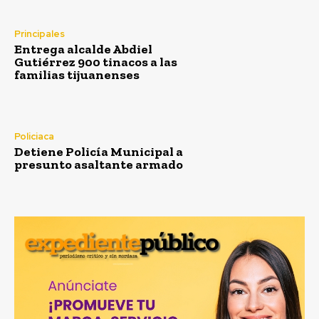
Principales
Entrega alcalde Abdiel
Gutiérrez 900 tinacos a las
familias tijuanenses
Policiaca
Detiene Policía Municipal a
presunto asaltante armado