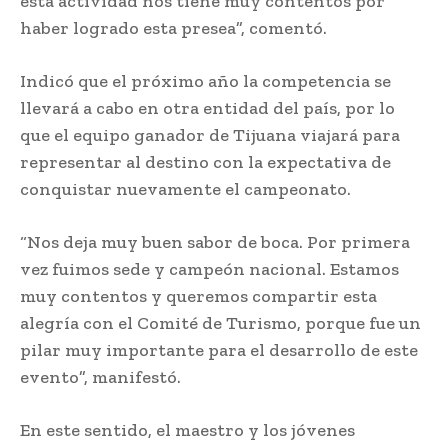
esta actividad nos tiene muy contentos por
haber logrado esta presea”, comentó.
Indicó que el próximo año la competencia se
llevará a cabo en otra entidad del país, por lo
que el equipo ganador de Tijuana viajará para
representar al destino con la expectativa de
conquistar nuevamente el campeonato.
“Nos deja muy buen sabor de boca. Por primera
vez fuimos sede y campeón nacional. Estamos
muy contentos y queremos compartir esta
alegría con el Comité de Turismo, porque fue un
pilar muy importante para el desarrollo de este
evento”, manifestó.
En este sentido, el maestro y los jóvenes