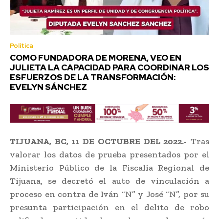
Política
COMO FUNDADORA DE MORENA, VEO EN
JULIETA LA CAPACIDAD PARA COORDINAR LOS
ESFUERZOS DE LA TRANSFORMACIÓN:
EVELYN SÁNCHEZ
TIJUANA, BC, 11 DE OCTUBRE DEL 2022.-
Tras
valorar los datos de prueba presentados por el
Ministerio Público de la Fiscalía Regional de
Tijuana, se decretó el auto de vinculación a
proceso en contra de Iván “N” y José “N”, por su
presunta participación en el delito de robo