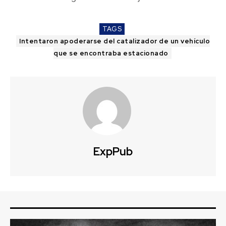
TAGS
Intentaron apoderarse del catalizador de un vehículo
que se encontraba estacionado
ExpPub