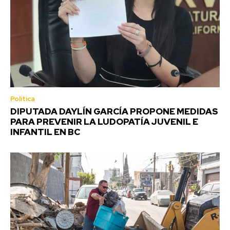
Política
DIPUTADA DAYLÍN GARCÍA PROPONE MEDIDAS
PARA PREVENIR LA LUDOPATÍA JUVENIL E
INFANTIL EN BC