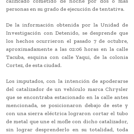
calificado cometido de noche por dos o más
personas en su grado de ejecución de tentativa.
De la información obtenida por la Unidad de
Investigación con Detenido, se desprende que
los hechos ocurrieron el pasado 7 de octubre,
aproximadamente a las 02:06 horas en la calle
Tacuba, esquina con calle Yaqui, de la colonia
Cortez, de esta ciudad.
Los imputados, con la intención de apoderarse
del catalizador de un vehículo marca Chrysler
que se encontraba estacionado en la calle antes
mencionada, se posicionaron debajo de este y
con una sierra eléctrica lograron cortar el tubo
de metal que une el mofle con dicho catalizador,
sin lograr desprenderlo en su totalidad, toda