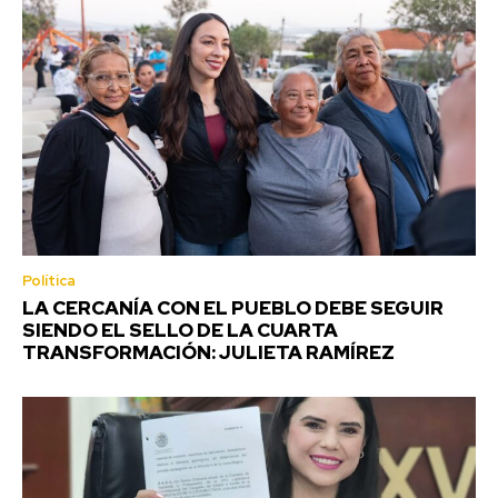
Política
LA CERCANÍA CON EL PUEBLO DEBE SEGUIR
SIENDO EL SELLO DE LA CUARTA
TRANSFORMACIÓN: JULIETA RAMÍREZ