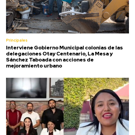
Principales
Interviene Gobierno Municipal colonias de las
delegaciones Otay Centenario, La Mesa y
Sánchez Taboada con acciones de
mejoramiento urbano