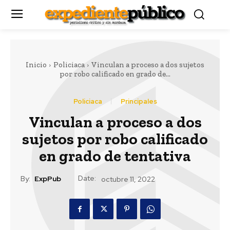
Inicio
Policiaca
Vinculan a proceso a dos sujetos
por robo calificado en grado de...
Policiaca
Principales
Vinculan a proceso a dos
sujetos por robo calificado
en grado de tentativa
Date:
By:
ExpPub
octubre 11, 2022