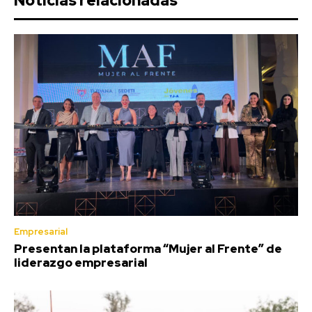
Noticias relacionadas
Empresarial
Presentan la plataforma “Mujer al Frente” de
liderazgo empresarial