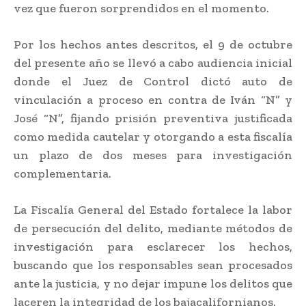
vez que fueron sorprendidos en el momento.
Por los hechos antes descritos, el 9 de octubre
del presente año se llevó a cabo audiencia inicial
donde el Juez de Control dictó auto de
vinculación a proceso en contra de Iván “N” y
José “N”, fijando prisión preventiva justificada
como medida cautelar y otorgando a esta fiscalía
un plazo de dos meses para investigación
complementaria.
La Fiscalía General del Estado fortalece la labor
de persecución del delito, mediante métodos de
investigación para esclarecer los hechos,
buscando que los responsables sean procesados
ante la justicia, y no dejar impune los delitos que
laceren la integridad de los bajacalifornianos.