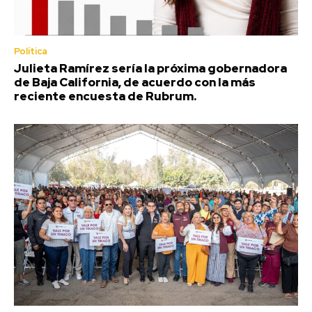
Política
Julieta Ramírez sería la próxima gobernadora
de Baja California, de acuerdo con la más
reciente encuesta de Rubrum.