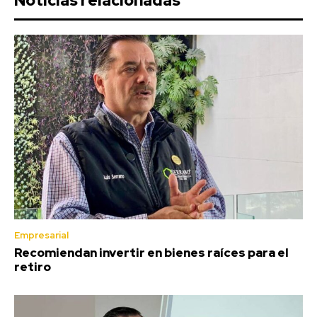
Noticias relacionadas
Empresarial
Recomiendan invertir en bienes raíces para el
retiro