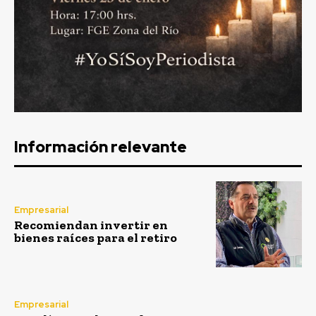
Información relevante
Empresarial
Recomiendan invertir en
bienes raíces para el retiro
Empresarial