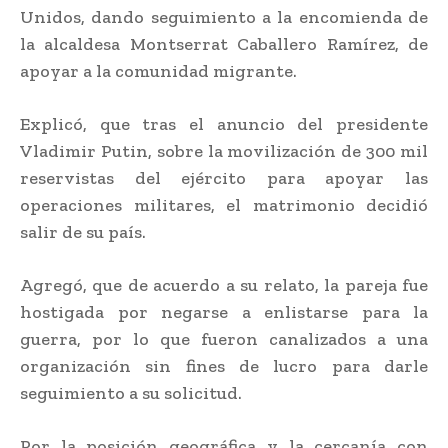
Unidos, dando seguimiento a la encomienda de
la alcaldesa Montserrat Caballero Ramírez, de
apoyar a la comunidad migrante.
Explicó, que tras el anuncio del presidente
Vladimir Putin, sobre la movilización de 300 mil
reservistas del ejército para apoyar las
operaciones militares, el matrimonio decidió
salir de su país.
Agregó, que de acuerdo a su relato, la pareja fue
hostigada por negarse a enlistarse para la
guerra, por lo que fueron canalizados a una
organización sin fines de lucro para darle
seguimiento a su solicitud.
Por la posición geográfica y la cercanía con