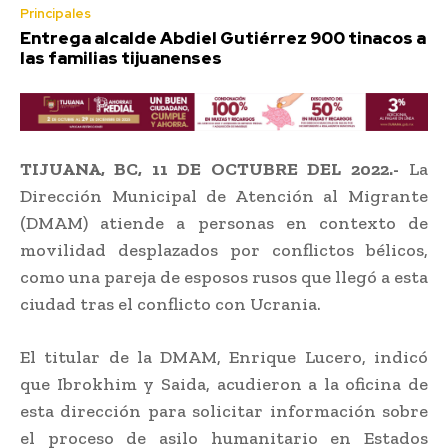
Principales
Entrega alcalde Abdiel Gutiérrez 900 tinacos a
las familias tijuanenses
TIJUANA, BC, 11 DE OCTUBRE DEL 2022.-
La
Dirección Municipal de Atención al Migrante
(DMAM) atiende a personas en contexto de
movilidad desplazados por conflictos bélicos,
como una pareja de esposos rusos que llegó a esta
ciudad tras el conflicto con Ucrania.
El titular de la DMAM, Enrique Lucero, indicó
que Ibrokhim y Saida, acudieron a la oficina de
esta dirección para solicitar información sobre
el proceso de asilo humanitario en Estados