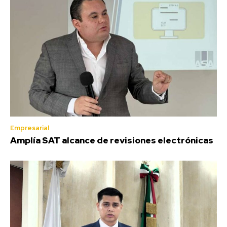
Empresarial
Amplía SAT alcance de revisiones electrónicas