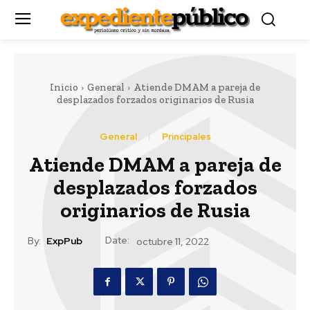
Inicio
General
Atiende DMAM a pareja de
desplazados forzados originarios de Rusia
General
Principales
Atiende DMAM a pareja de
desplazados forzados
originarios de Rusia
Date:
By:
ExpPub
octubre 11, 2022