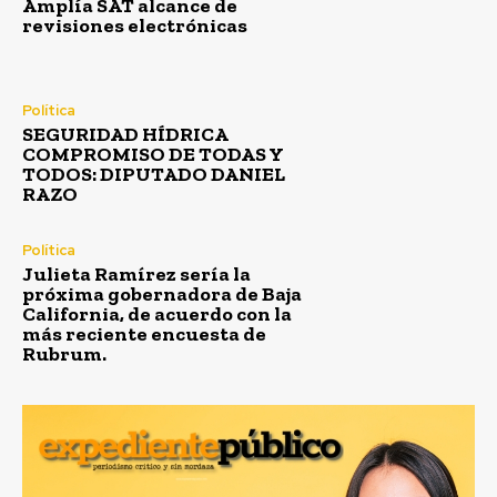
Amplía SAT alcance de
revisiones electrónicas
Política
SEGURIDAD HÍDRICA
COMPROMISO DE TODAS Y
TODOS: DIPUTADO DANIEL
RAZO
Política
Julieta Ramírez sería la
próxima gobernadora de Baja
California, de acuerdo con la
más reciente encuesta de
Rubrum.