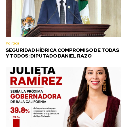
Política
SEGURIDAD HÍDRICA COMPROMISO DE TODAS
Y TODOS: DIPUTADO DANIEL RAZO