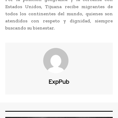
Estados Unidos, Tijuana recibe migrantes de
todos los continentes del mundo, quienes son
atendidos con respeto y dignidad, siempre
buscando su bienestar.
ExpPub