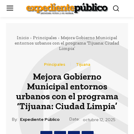
Inicio
Principales
Mejora Gobierno Municipal
entornos urbanos con el programa ‘Tijuana: Ciudad
Limpia’
Principales
Tijuana
Mejora Gobierno
Municipal entornos
urbanos con el programa
‘Tijuana: Ciudad Limpia’
Date:
By:
Expediente Público
octubre 12, 2025