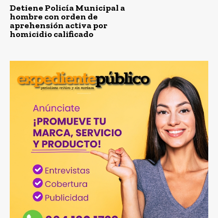
Detiene Policía Municipal a
hombre con orden de
aprehensión activa por
homicidio calificado