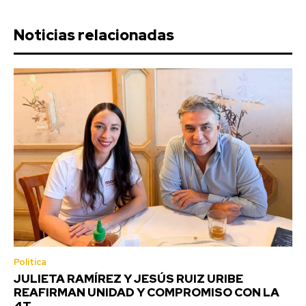
Noticias relacionadas
Política
JULIETA RAMÍREZ Y JESÚS RUIZ URIBE
REAFIRMAN UNIDAD Y COMPROMISO CON LA