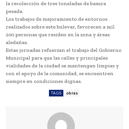
la recolección de tres toneladas de basura
pesada.
Los trabajos de mejoramiento de entornos
realizados sobre este bulevar, favorecen a mil
200 personas que residen en la zona y áreas
aledañas.
Estas jornadas refuerzan el trabajo del Gobierno
Municipal para que las calles y principales
vialidades de la ciudad se mantengan limpias y
con el apoyo de la comunidad, se encuentren
siempre en condiciones dignas.
TAGS
obras