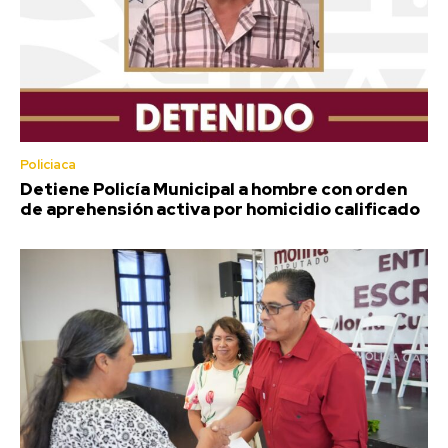
Policiaca
Detiene Policía Municipal a hombre con orden
de aprehensión activa por homicidio calificado