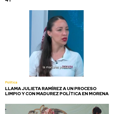
4T
Política
LLAMA JULIETA RAMÍREZ A UN PROCESO
LIMPIO Y CON MADUREZ POLÍTICA EN MORENA