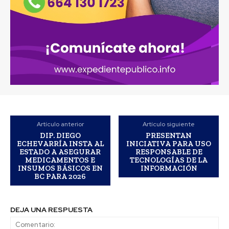
Artículo anterior
Artículo siguiente
DIP. DIEGO
PRESENTAN
ECHEVARRÍA INSTA AL
INICIATIVA PARA USO
ESTADO A ASEGURAR
RESPONSABLE DE
MEDICAMENTOS E
TECNOLOGÍAS DE LA
INSUMOS BÁSICOS EN
INFORMACIÓN
BC PARA 2026
DEJA UNA RESPUESTA