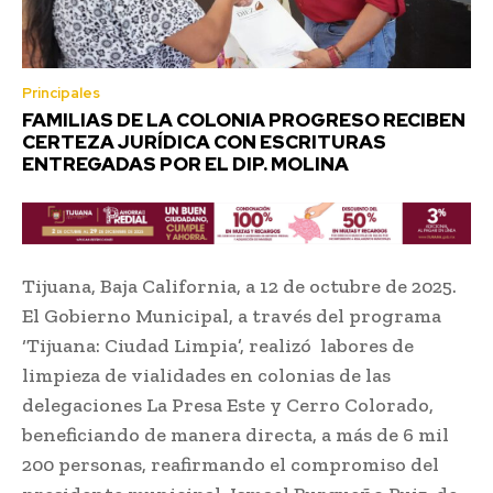
Principales
FAMILIAS DE LA COLONIA PROGRESO RECIBEN
CERTEZA JURÍDICA CON ESCRITURAS
ENTREGADAS POR EL DIP. MOLINA
Tijuana, Baja California, a 12 de octubre de 2025.
El Gobierno Municipal, a través del programa
‘Tijuana: Ciudad Limpia’, realizó labores de
limpieza de vialidades en colonias de las
delegaciones La Presa Este y Cerro Colorado,
beneficiando de manera directa, a más de 6 mil
200 personas, reafirmando el compromiso del