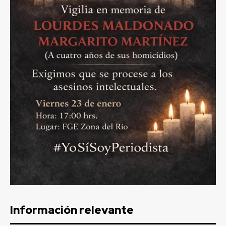
Información relevante