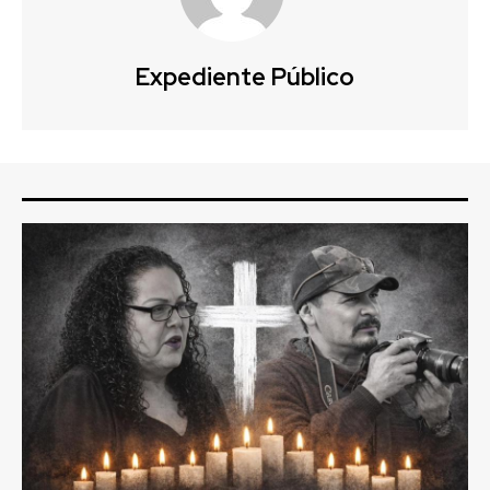
Expediente Público