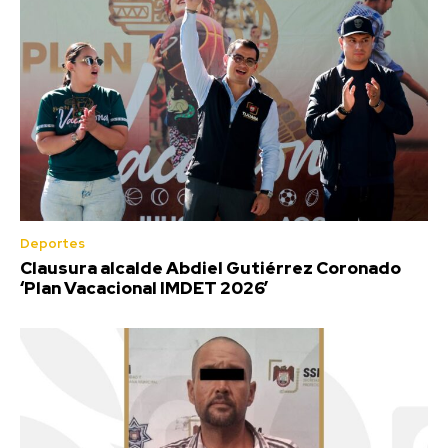
Deportes
Clausura alcalde Abdiel Gutiérrez Coronado
‘Plan Vacacional IMDET 2026’