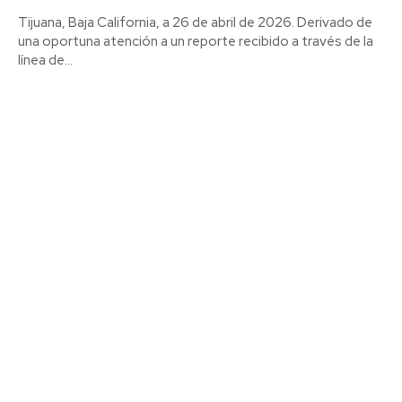
Tijuana, Baja California, a 26 de abril de 2026. Derivado de
una oportuna atención a un reporte recibido a través de la
línea de...