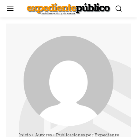
Inicio
Autores
Publicaciones por Expediente