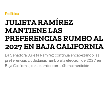
Política
JULIETA RAMÍREZ
MANTIENE LAS
PREFERENCIAS RUMBO AL
2027 EN BAJA CALIFORNIA
La Senadora Julieta Ramírez continúa encabezando las
preferencias ciudadanas rumbo a la elección de 2027 en
Baja California, de acuerdo con la última medición...