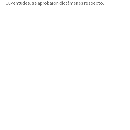
Juventudes, se aprobaron dictámenes respecto...