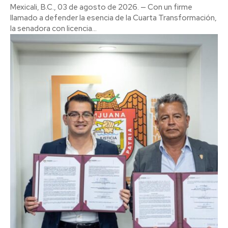
Mexicali, B.C., 03 de agosto de 2026. — Con un firme
llamado a defender la esencia de la Cuarta Transformación,
la senadora con licencia...