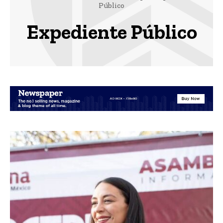
Público
Expediente Público