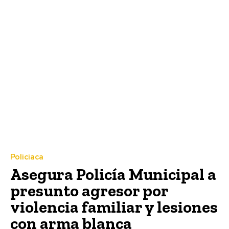
Policiaca
Asegura Policía Municipal a
presunto agresor por
violencia familiar y lesiones
con arma blanca