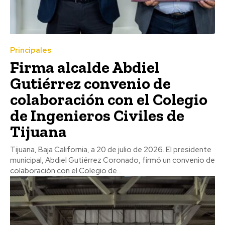
Principales
Firma alcalde Abdiel
Gutiérrez convenio de
colaboración con el Colegio
de Ingenieros Civiles de
Tijuana
Tijuana, Baja California, a 20 de julio de 2026. El presidente
municipal, Abdiel Gutiérrez Coronado, firmó un convenio de
colaboración con el Colegio de...