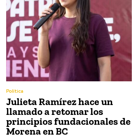
Política
Julieta Ramírez hace un
llamado a retomar los
principios fundacionales de
Morena en BC