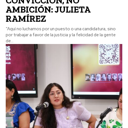
CONVICCIÓN, NO
AMBICIÓN: JULIETA
RAMÍREZ
“Aquí no luchamos por un puesto o una candidatura, sino
por trabajar a favor de la justicia y la felicidad de la gente
de...