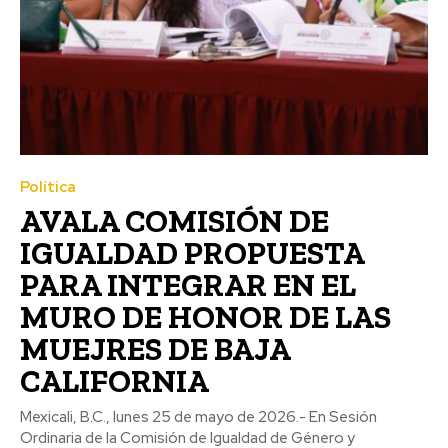
Política
AVALA COMISIÓN DE
IGUALDAD PROPUESTA
PARA INTEGRAR EN EL
MURO DE HONOR DE LAS
MUEJRES DE BAJA
CALIFORNIA
Mexicali, B.C., lunes 25 de mayo de 2026.- En Sesión
Ordinaria de la Comisión de Igualdad de Género y