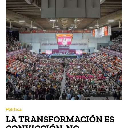
Política
LA TRANSFORMACIÓN ES