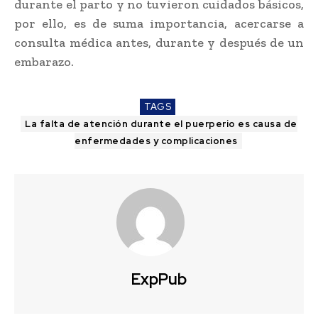
durante el parto y no tuvieron cuidados básicos,
por ello, es de suma importancia, acercarse a
consulta médica antes, durante y después de un
embarazo.
TAGS
La falta de atención durante el puerperio es causa de
enfermedades y complicaciones
ExpPub