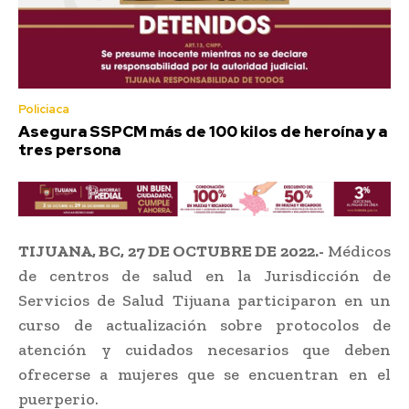
Policiaca
Asegura SSPCM más de 100 kilos de heroína y a
tres persona
TIJUANA, BC, 27 DE OCTUBRE DE 2022.-
Médicos
de centros de salud en la Jurisdicción de
Servicios de Salud Tijuana participaron en un
curso de actualización sobre protocolos de
atención y cuidados necesarios que deben
ofrecerse a mujeres que se encuentran en el
puerperio.