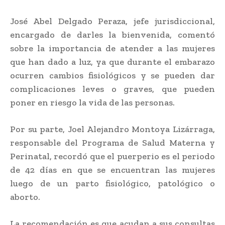
José Abel Delgado Peraza, jefe jurisdiccional,
encargado de darles la bienvenida, comentó
sobre la importancia de atender a las mujeres
que han dado a luz, ya que durante el embarazo
ocurren cambios fisiológicos y se pueden dar
complicaciones leves o graves, que pueden
poner en riesgo la vida de las personas.
Por su parte, Joel Alejandro Montoya Lizárraga,
responsable del Programa de Salud Materna y
Perinatal, recordó que el puerperio es el periodo
de 42 días en que se encuentran las mujeres
luego de un parto fisiológico, patológico o
aborto.
La recomendación es que acudan a sus consultas