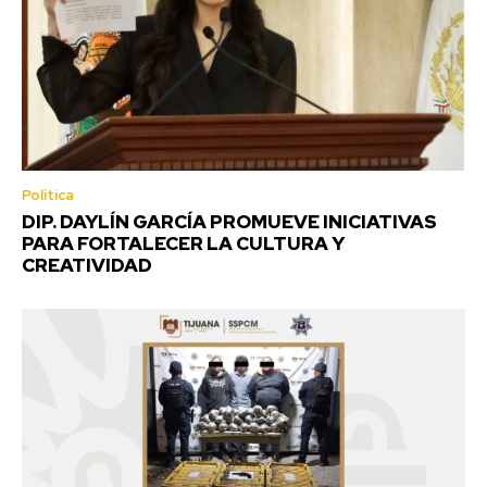
Política
DIP. DAYLÍN GARCÍA PROMUEVE INICIATIVAS
PARA FORTALECER LA CULTURA Y
CREATIVIDAD