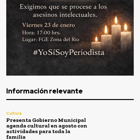
Información relevante
Cultura
Presenta Gobierno Municipal
agenda cultural en agosto con
actividades para toda la
familia