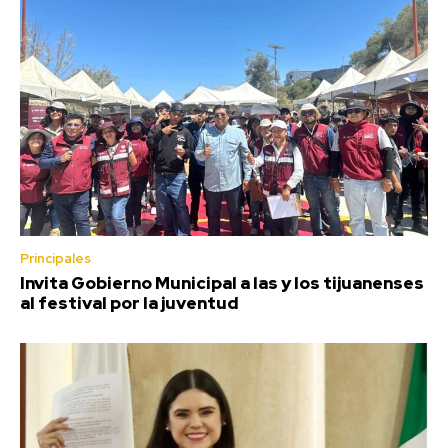
Principales
Invita Gobierno Municipal a las y los tijuanenses
al festival por la juventud