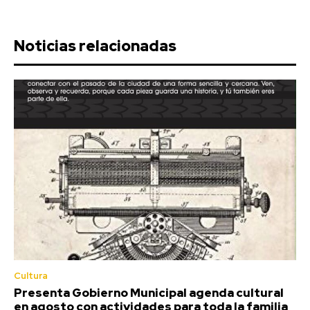
Noticias relacionadas
Cultura
Presenta Gobierno Municipal agenda cultural
en agosto con actividades para toda la familia