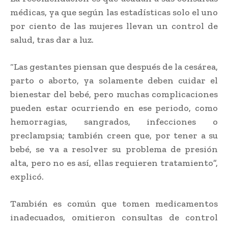
médicas, ya que según las estadísticas solo el uno
por ciento de las mujeres llevan un control de
salud, tras dar a luz.
“Las gestantes piensan que después de la cesárea,
parto o aborto, ya solamente deben cuidar el
bienestar del bebé, pero muchas complicaciones
pueden estar ocurriendo en ese periodo, como
hemorragias, sangrados, infecciones o
preclampsia; también creen que, por tener a su
bebé, se va a resolver su problema de presión
alta, pero no es así, ellas requieren tratamiento”,
explicó.
También es común que tomen medicamentos
inadecuados, omitieron consultas de control