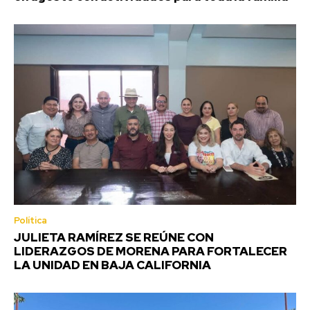
Política
JULIETA RAMÍREZ SE REÚNE CON
LIDERAZGOS DE MORENA PARA FORTALECER
LA UNIDAD EN BAJA CALIFORNIA