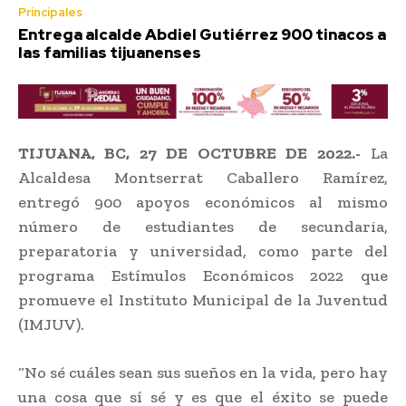
Principales
Entrega alcalde Abdiel Gutiérrez 900 tinacos a
las familias tijuanenses
TIJUANA, BC, 27 DE OCTUBRE DE 2022.-
La
Alcaldesa Montserrat Caballero Ramírez,
entregó 900 apoyos económicos al mismo
número de estudiantes de secundaria,
preparatoria y universidad, como parte del
programa Estímulos Económicos 2022 que
promueve el Instituto Municipal de la Juventud
(IMJUV).
“No sé cuáles sean sus sueños en la vida, pero hay
una cosa que sí sé y es que el éxito se puede