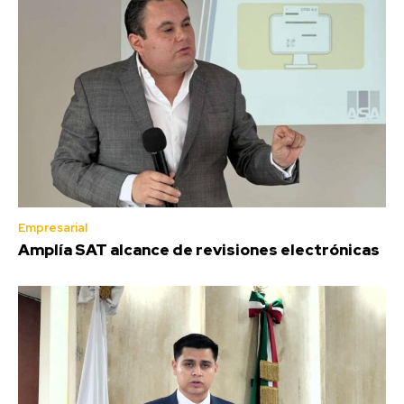
Empresarial
Amplía SAT alcance de revisiones electrónicas