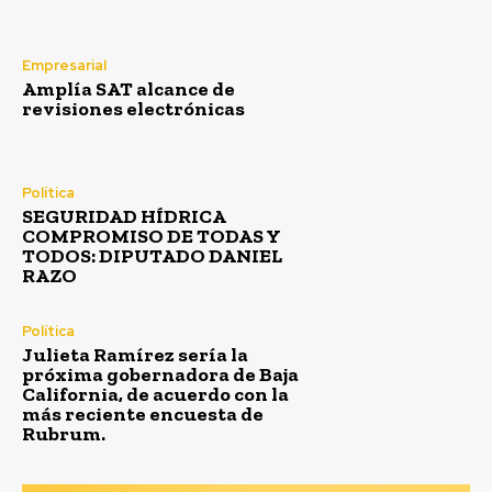
Empresarial
Amplía SAT alcance de
revisiones electrónicas
Política
SEGURIDAD HÍDRICA
COMPROMISO DE TODAS Y
TODOS: DIPUTADO DANIEL
RAZO
Política
Julieta Ramírez sería la
próxima gobernadora de Baja
California, de acuerdo con la
más reciente encuesta de
Rubrum.