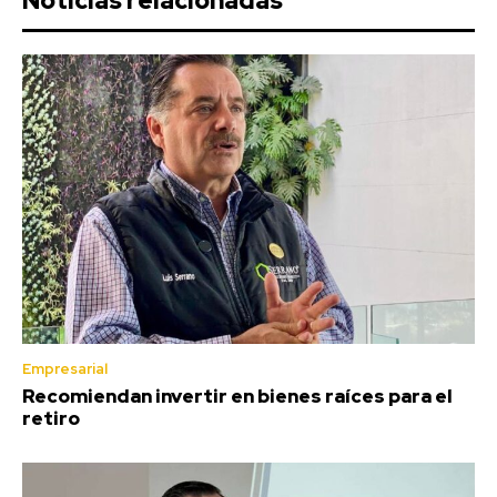
Noticias relacionadas
Empresarial
Recomiendan invertir en bienes raíces para el
retiro