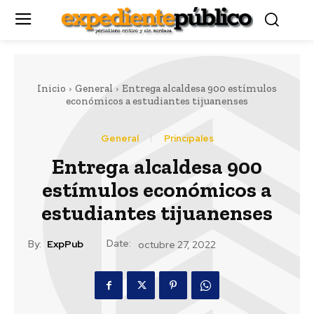
Inicio
General
Entrega alcaldesa 900 estímulos
económicos a estudiantes tijuanenses
General
Principales
Entrega alcaldesa 900
estímulos económicos a
estudiantes tijuanenses
Date:
By:
ExpPub
octubre 27, 2022