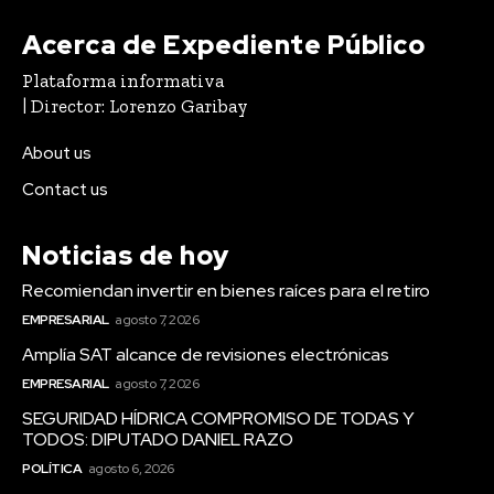
Acerca de Expediente Público
Plataforma informativa
| Director: Lorenzo Garibay
About us
Contact us
Noticias de hoy
Recomiendan invertir en bienes raíces para el retiro
EMPRESARIAL
agosto 7, 2026
Amplía SAT alcance de revisiones electrónicas
EMPRESARIAL
agosto 7, 2026
SEGURIDAD HÍDRICA COMPROMISO DE TODAS Y
TODOS: DIPUTADO DANIEL RAZO
POLÍTICA
agosto 6, 2026