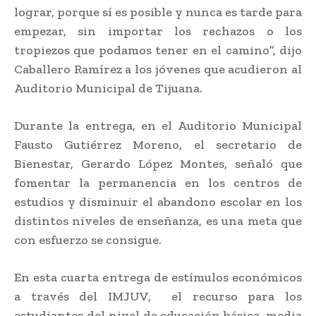
lograr, porque sí es posible y nunca es tarde para
empezar, sin importar los rechazos o los
tropiezos que podamos tener en el camino”, dijo
Caballero Ramírez a los jóvenes que acudieron al
Auditorio Municipal de Tijuana.
Durante la entrega, en el Auditorio Municipal
Fausto Gutiérrez Moreno, el secretario de
Bienestar, Gerardo López Montes, señaló que
fomentar la permanencia en los centros de
estudios y disminuir el abandono escolar en los
distintos niveles de enseñanza, es una meta que
con esfuerzo se consigue.
En esta cuarta entrega de estímulos económicos
a través del IMJUV, el recurso para los
estudiantes del nivel de educación básica, media