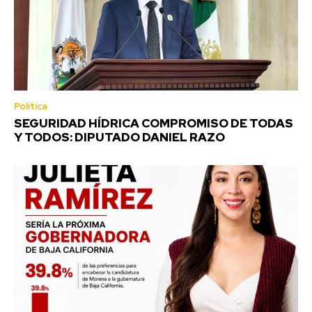
Política
SEGURIDAD HÍDRICA COMPROMISO DE TODAS
Y TODOS: DIPUTADO DANIEL RAZO