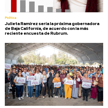
Política
Julieta Ramírez sería la próxima gobernadora
de Baja California, de acuerdo con la más
reciente encuesta de Rubrum.