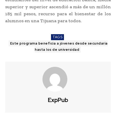
superior y superior ascendió a más de un millón
185 mil pesos, recurso para el bienestar de los
alumnos en una Tijuana para todos.
TAGS
Este programa beneficia a jóvenes desde secundaria
hasta los de universidad
ExpPub