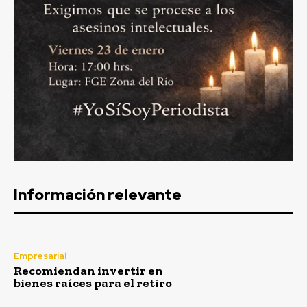
Información relevante
Empresarial
Recomiendan invertir en
bienes raíces para el retiro