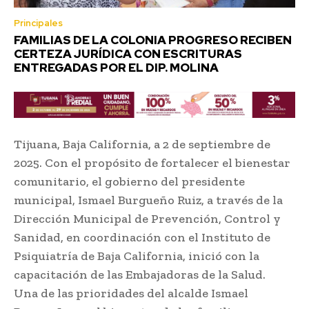
Principales
FAMILIAS DE LA COLONIA PROGRESO RECIBEN
CERTEZA JURÍDICA CON ESCRITURAS
ENTREGADAS POR EL DIP. MOLINA
Tijuana, Baja California, a 2 de septiembre de
2025. Con el propósito de fortalecer el bienestar
comunitario, el gobierno del presidente
municipal, Ismael Burgueño Ruiz, a través de la
Dirección Municipal de Prevención, Control y
Sanidad, en coordinación con el Instituto de
Psiquiatría de Baja California, inició con la
capacitación de las Embajadoras de la Salud.
Una de las prioridades del alcalde Ismael