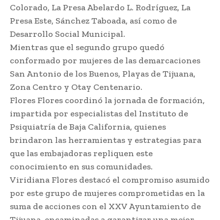
Colorado, La Presa Abelardo L. Rodríguez, La
Presa Este, Sánchez Taboada, así como de
Desarrollo Social Municipal.
Mientras que el segundo grupo quedó
conformado por mujeres de las demarcaciones
San Antonio de los Buenos, Playas de Tijuana,
Zona Centro y Otay Centenario.
Flores Flores coordinó la jornada de formación,
impartida por especialistas del Instituto de
Psiquiatría de Baja California, quienes
brindaron las herramientas y estrategias para
que las embajadoras repliquen este
conocimiento en sus comunidades.
Viridiana Flores destacó el compromiso asumido
por este grupo de mujeres comprometidas en la
suma de acciones con el XXV Ayuntamiento de
Tijuana, encaminadas a garantizar una mejor