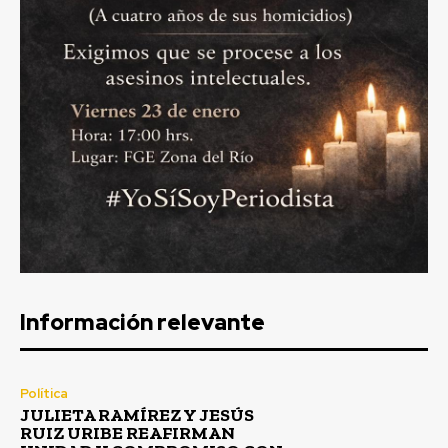
Información relevante
Política
JULIETA RAMÍREZ Y JESÚS
RUIZ URIBE REAFIRMAN