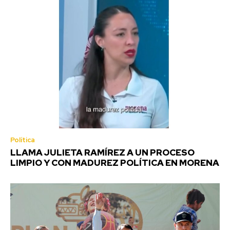
Política
LLAMA JULIETA RAMÍREZ A UN PROCESO
LIMPIO Y CON MADUREZ POLÍTICA EN MORENA