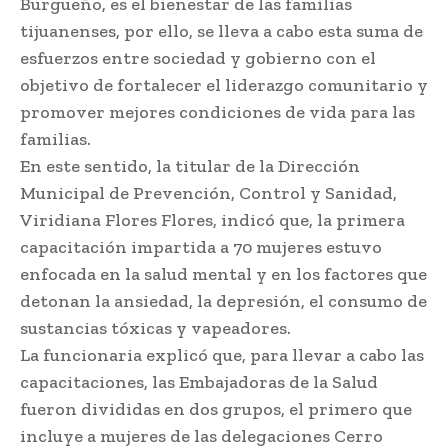
Burgueño, es el bienestar de las familias
tijuanenses, por ello, se lleva a cabo esta suma de
esfuerzos entre sociedad y gobierno con el
objetivo de fortalecer el liderazgo comunitario y
promover mejores condiciones de vida para las
familias.
En este sentido, la titular de la Dirección
Municipal de Prevención, Control y Sanidad,
Viridiana Flores Flores, indicó que, la primera
capacitación impartida a 70 mujeres estuvo
enfocada en la salud mental y en los factores que
detonan la ansiedad, la depresión, el consumo de
sustancias tóxicas y vapeadores.
La funcionaria explicó que, para llevar a cabo las
capacitaciones, las Embajadoras de la Salud
fueron divididas en dos grupos, el primero que
incluye a mujeres de las delegaciones Cerro