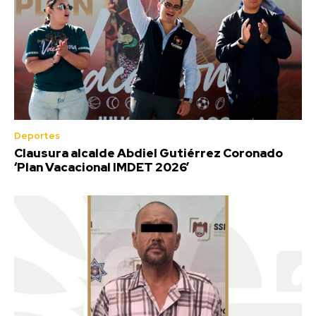
Deportes
Clausura alcalde Abdiel Gutiérrez Coronado
‘Plan Vacacional IMDET 2026’