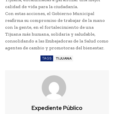
calidad de vida para la ciudadanía.
Con estas acciones, el Gobierno Municipal
reafirma su compromiso de trabajar de la mano
con la gente, en el fortalecimiento de una
Tijuana más humana, solidaria y saludable,
consolidando a las Embajadoras de la Salud como
agentes de cambio y promotoras del bienestar.
TAGS
TIJUANA
Expediente Público