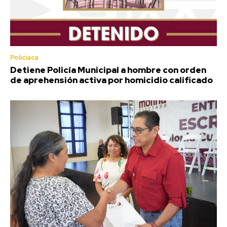
Policiaca
Detiene Policía Municipal a hombre con orden
de aprehensión activa por homicidio calificado