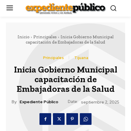
Inicio
Principales
Inicia Gobierno Municipal
capacitación de Embajadoras de la Salud
Principales
Tijuana
Inicia Gobierno Municipal
capacitación de
Embajadoras de la Salud
Date:
By:
Expediente Público
septiembre 2, 2025