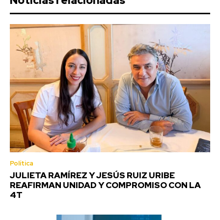
Noticias relacionadas
Política
JULIETA RAMÍREZ Y JESÚS RUIZ URIBE
REAFIRMAN UNIDAD Y COMPROMISO CON LA
4T