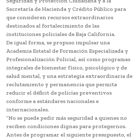
Seguridad y Protección Ciudadana y a la
Secretaría de Hacienda y Crédito Público para
que consideren recursos extraordinarios
destinados al fortalecimiento de las
instituciones policiales de Baja California.
De igual forma, se propuso impulsar una
Academia Estatal de Formación Especializada y
Profesionalización Policial, así como programas
integrales de bienestar físico, psicológico y de
salud mental, y una estrategia extraordinaria de
reclutamiento y permanencia que permita
reducir el déficit de policías preventivos
conforme a estándares nacionales e
internacionales.
“No se puede pedir más seguridad a quienes no
reciben condiciones dignas para protegernos.
Antes de programar el siguiente presupuesto, el