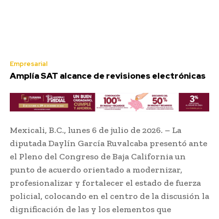
Empresarial
Amplía SAT alcance de revisiones electrónicas
Mexicali, B.C., lunes 6 de julio de 2026. – La
diputada Daylín García Ruvalcaba presentó ante
el Pleno del Congreso de Baja California un
punto de acuerdo orientado a modernizar,
profesionalizar y fortalecer el estado de fuerza
policial, colocando en el centro de la discusión la
dignificación de las y los elementos que