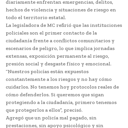
diariamente enfrentan emergencias, delitos,
hechos de violencia y situaciones de riesgo en
todo el territorio estatal.
La legisladora de MC refirió que las instituciones
policiales son el primer contacto de la
ciudadanía frente a conflictos comunitarios y
escenarios de peligro, lo que implica jornadas
extensas, exposición permanente al riesgo,
presión social y desgaste físico y emocional.
“Nuestros policías están expuestos
constantemente a los riesgos y no hay cómo
cuidarlos. No tenemos hoy protocolos reales de
cómo defenderlos. Si queremos que sigan
protegiendo a la ciudadanía, primero tenemos
que protegerlos a ellos”, precisó.
Agregó que un policía mal pagado, sin
prestaciones, sin apoyo psicológico y sin