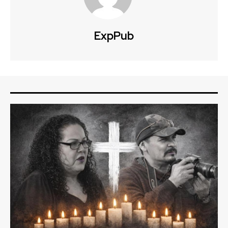
ExpPub