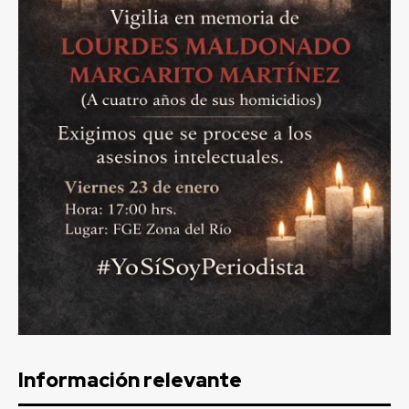
Información relevante