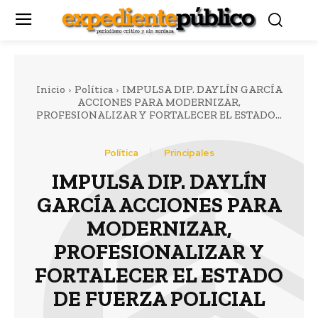
Inicio
Política
IMPULSA DIP. DAYLÍN GARCÍA
ACCIONES PARA MODERNIZAR,
PROFESIONALIZAR Y FORTALECER EL ESTADO...
Política
Principales
IMPULSA DIP. DAYLÍN
GARCÍA ACCIONES PARA
MODERNIZAR,
PROFESIONALIZAR Y
FORTALECER EL ESTADO
DE FUERZA POLICIAL