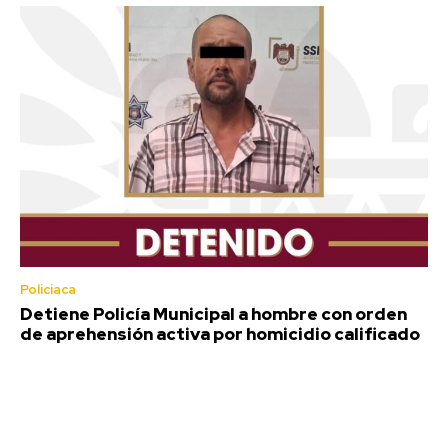
Policiaca
Detiene Policía Municipal a hombre con orden
de aprehensión activa por homicidio calificado