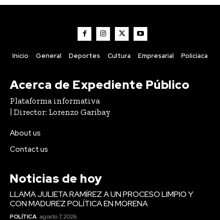
Inicio
General
Deportes
Cultura
Empresarial
Policiaca
Acerca de Expediente Público
Plataforma informativa
| Director: Lorenzo Garibay
About us
Contact us
Noticias de hoy
LLAMA JULIETA RAMÍREZ A UN PROCESO LIMPIO Y
CON MADUREZ POLÍTICA EN MORENA
POLÍTICA
agosto 7, 2026