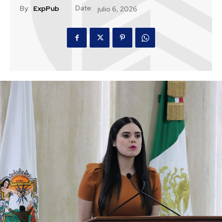
Date:
By:
ExpPub
julio 6, 2026