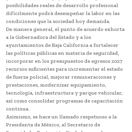
posibilidades reales de desarrollo profesional
difícilmente podrá desempeñar la labor en las
condiciones que la sociedad hoy demanda.
De manera general, el punto de acuerdo exhorta
a la Gobernadora del Estado y a los
ayuntamientos de Baja California a fortalecer
las políticas públicas en materia de seguridad,
incorporar en los presupuestos de egresos 2027
recursos suficientes para incrementar el estado
de fuerza policial, mejorar remuneraciones y
prestaciones, modernizar equipamiento,
tecnología, infraestructura y parque vehicular,
así como consolidar programas de capacitación
continua.
Asimismo, se hace un llamado respetuoso a la
Presidenta de México, al Secretario de