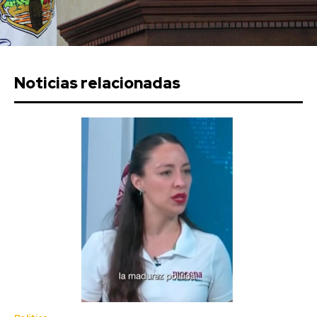
Noticias relacionadas