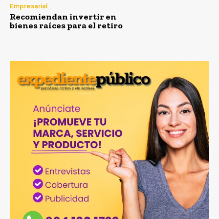
Empresarial
Recomiendan invertir en
bienes raíces para el retiro