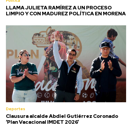
Política
LLAMA JULIETA RAMÍREZ A UN PROCESO
LIMPIO Y CON MADUREZ POLÍTICA EN MORENA
Deportes
Clausura alcalde Abdiel Gutiérrez Coronado
‘Plan Vacacional IMDET 2026’