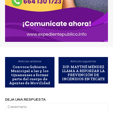
Artículo anterior
Artículo siguiente
Convoca Gobierno
DIP. MAYTHÉ MÉNDEZ
Municipal a las y los
LLAMA A REFORZAR LA
tijuanenses a formar
PREVENCIÓN DE
parte del cuerpo de
INCENDIOS EN TECATE
Agentes de Movilidad
DEJA UNA RESPUESTA