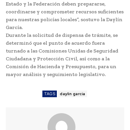
Estado y la Federación deben prepararse,
coordinarse y comprometer recursos suficientes
para nuestras policías locales”, sostuvo la Daylín
García.
Durante la solicitud de dispensa de trámite, se
determinó que el punto de acuerdo fuera
turnado a las Comisiones Unidas de Seguridad
Ciudadana y Protección Civil, así como a la
Comisión de Hacienda y Presupuesto, para un
mayor análisis y seguimiento legislativo.
TAGS
daylin garcia