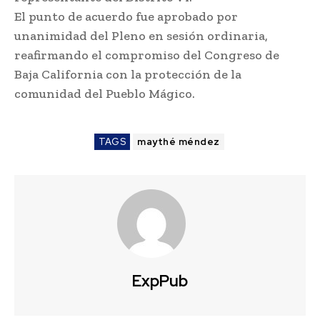
El punto de acuerdo fue aprobado por
unanimidad del Pleno en sesión ordinaria,
reafirmando el compromiso del Congreso de
Baja California con la protección de la
comunidad del Pueblo Mágico.
TAGS
maythé méndez
ExpPub