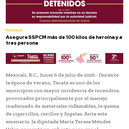
Policiaca
Asegura SSPCM más de 100 kilos de heroína y a
tres persona
Mexicali, B.C., lunes 6 de julio de 2026.- Durante
la época de verano, Tecate es uno de los
municipios con mayor incidencia de incendios,
provocados principalmente por el manejo
inadecuado de materiales inflamables, la quema
de cigarrillos, cerillos y fogatas. Ante este
escenario, la diputada María Teresa Méndez