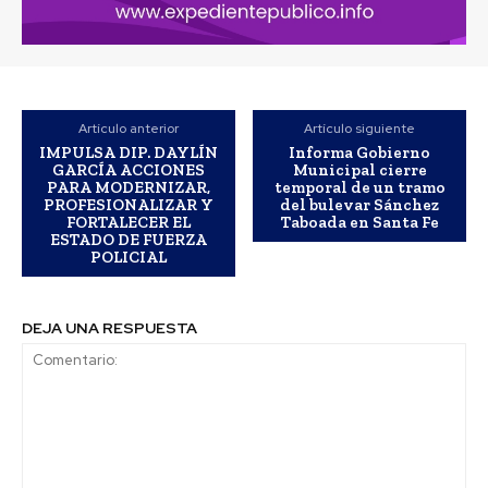
Artículo anterior
Artículo siguiente
IMPULSA DIP. DAYLÍN
Informa Gobierno
GARCÍA ACCIONES
Municipal cierre
PARA MODERNIZAR,
temporal de un tramo
PROFESIONALIZAR Y
del bulevar Sánchez
FORTALECER EL
Taboada en Santa Fe
ESTADO DE FUERZA
POLICIAL
DEJA UNA RESPUESTA