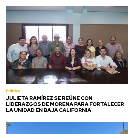
Política
JULIETA RAMÍREZ SE REÚNE CON
LIDERAZGOS DE MORENA PARA FORTALECER
LA UNIDAD EN BAJA CALIFORNIA