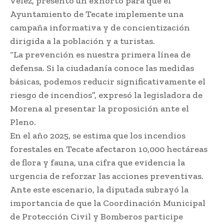
Vélez, presentó un exhorto para que el
Ayuntamiento de Tecate implemente una
campaña informativa y de concientización
dirigida a la población y a turistas.
“La prevención es nuestra primera línea de
defensa. Si la ciudadanía conoce las medidas
básicas, podemos reducir significativamente el
riesgo de incendios”, expresó la legisladora de
Morena al presentar la proposición ante el
Pleno.
En el año 2025, se estima que los incendios
forestales en Tecate afectaron 10,000 hectáreas
de flora y fauna, una cifra que evidencia la
urgencia de reforzar las acciones preventivas.
Ante este escenario, la diputada subrayó la
importancia de que la Coordinación Municipal
de Protección Civil y Bomberos participe