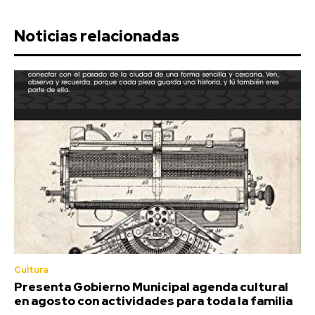
Noticias relacionadas
Cultura
Presenta Gobierno Municipal agenda cultural
en agosto con actividades para toda la familia