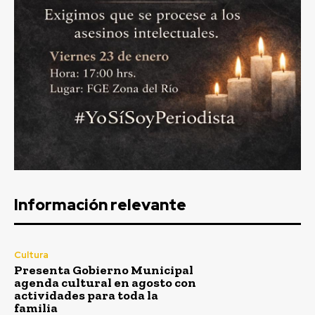
Información relevante
Cultura
Presenta Gobierno Municipal
agenda cultural en agosto con
actividades para toda la
familia