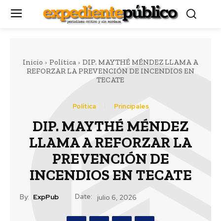
Inicio
Política
DIP. MAYTHÉ MÉNDEZ LLAMA A
REFORZAR LA PREVENCIÓN DE INCENDIOS EN
TECATE
Política
Principales
DIP. MAYTHÉ MÉNDEZ
LLAMA A REFORZAR LA
PREVENCIÓN DE
INCENDIOS EN TECATE
Date:
By:
ExpPub
julio 6, 2026