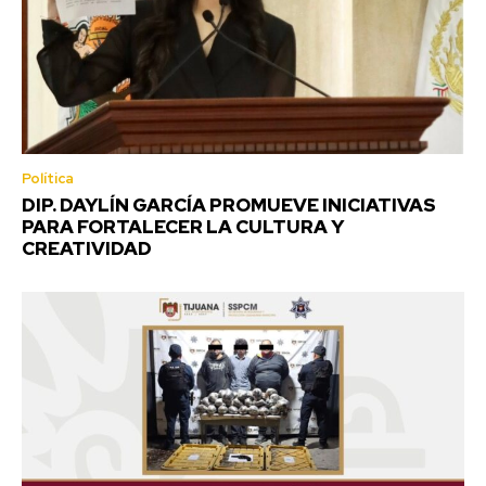
Política
DIP. DAYLÍN GARCÍA PROMUEVE INICIATIVAS
PARA FORTALECER LA CULTURA Y
CREATIVIDAD