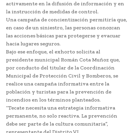
activamente en la difusión de información y en
la instrucción de medidas de control.
Una campaña de concientización permitiría que,
en caso de un siniestro, las personas conozcan
las acciones básicas para protegerse y evacuar
hacia lugares seguros.
Bajo ese enfoque, el exhorto solicita al
presidente municipal Román Cota Muñoz que,
por conducto del titular de la Coordinación
Municipal de Protección Civil y Bomberos, se
realice una campaña informativa entre la
población y turistas para la prevención de
incendios en los términos planteados.
“Tecate necesita una estrategia informativa
permanente, no solo reactiva. La prevención
debe ser parte de la cultura comunitaria”,
representante del Distrito VI.