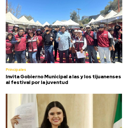
Principales
Invita Gobierno Municipal a las y los tijuanenses
al festival por la juventud