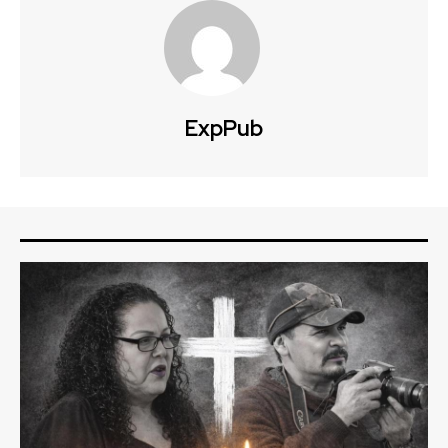
ExpPub