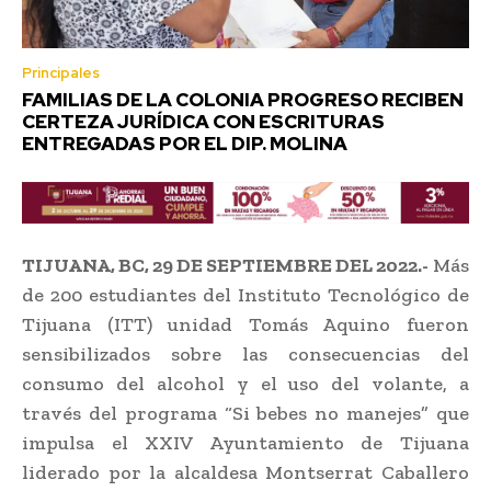
Principales
FAMILIAS DE LA COLONIA PROGRESO RECIBEN
CERTEZA JURÍDICA CON ESCRITURAS
ENTREGADAS POR EL DIP. MOLINA
TIJUANA, BC, 29 DE SEPTIEMBRE DEL 2022.-
Más
de 200 estudiantes del Instituto Tecnológico de
Tijuana (ITT) unidad Tomás Aquino fueron
sensibilizados sobre las consecuencias del
consumo del alcohol y el uso del volante, a
través del programa “Si bebes no manejes” que
impulsa el XXIV Ayuntamiento de Tijuana
liderado por la alcaldesa Montserrat Caballero