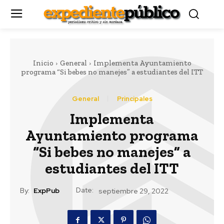
Inicio
General
Implementa Ayuntamiento
programa “Si bebes no manejes” a estudiantes del ITT
General
Principales
Implementa
Ayuntamiento programa
“Si bebes no manejes” a
estudiantes del ITT
Date:
By:
ExpPub
septiembre 29, 2022