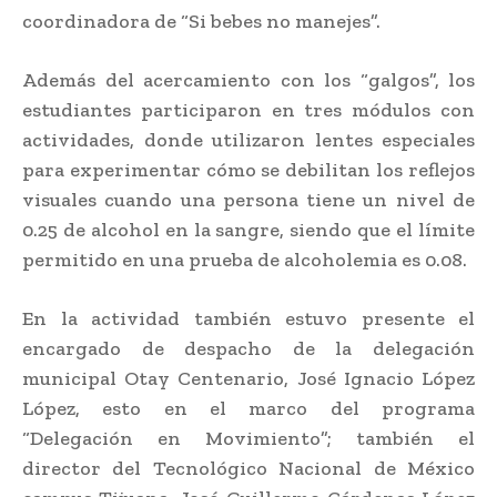
coordinadora de “Si bebes no manejes”.
Además del acercamiento con los “galgos”, los
estudiantes participaron en tres módulos con
actividades, donde utilizaron lentes especiales
para experimentar cómo se debilitan los reflejos
visuales cuando una persona tiene un nivel de
0.25 de alcohol en la sangre, siendo que el límite
permitido en una prueba de alcoholemia es 0.08.
En la actividad también estuvo presente el
encargado de despacho de la delegación
municipal Otay Centenario, José Ignacio López
López, esto en el marco del programa
“Delegación en Movimiento”; también el
director del Tecnológico Nacional de México