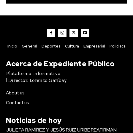
Inicio
General
Deportes
Cultura
Empresarial
Policiaca
Acerca de Expediente Público
Plataforma informativa
| Director: Lorenzo Garibay
About us
Contact us
Noticias de hoy
JULIETA RAMÍREZ Y JESÚS RUIZ URIBE REAFIRMAN