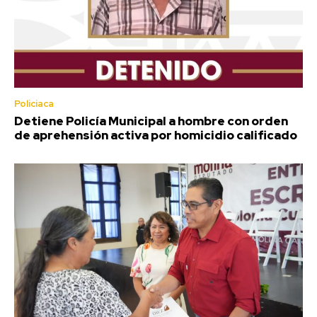
Policiaca
Detiene Policía Municipal a hombre con orden
de aprehensión activa por homicidio calificado