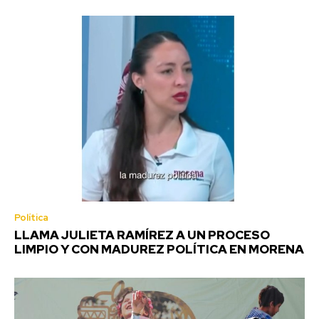
Política
LLAMA JULIETA RAMÍREZ A UN PROCESO
LIMPIO Y CON MADUREZ POLÍTICA EN MORENA