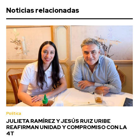
Noticias relacionadas
Política
JULIETA RAMÍREZ Y JESÚS RUIZ URIBE
REAFIRMAN UNIDAD Y COMPROMISO CON LA
4T