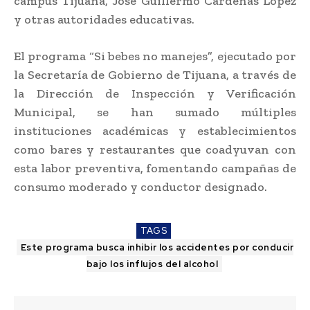
campus Tijuana, José Guillermo Cárdenas López
y otras autoridades educativas.
El programa “Si bebes no manejes”, ejecutado por
la Secretaría de Gobierno de Tijuana, a través de
la Dirección de Inspección y Verificación
Municipal, se han sumado múltiples
instituciones académicas y establecimientos
como bares y restaurantes que coadyuvan con
esta labor preventiva, fomentando campañas de
consumo moderado y conductor designado.
TAGS
Este programa busca inhibir los accidentes por conducir
bajo los influjos del alcohol