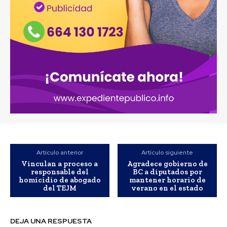
Artículo anterior
Artículo siguiente
Vinculan a proceso a
Agradece gobierno de
responsable del
BC a diputados por
homicidio de abogado
mantener horario de
del TEJM
verano en el estado
DEJA UNA RESPUESTA