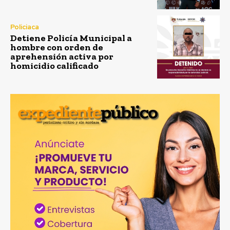
Policiaca
Detiene Policía Municipal a
hombre con orden de
aprehensión activa por
homicidio calificado