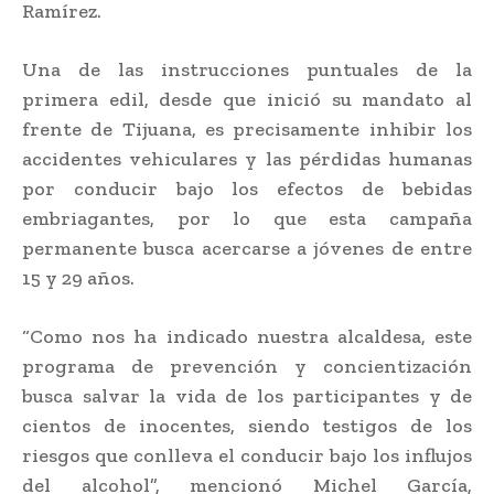
Ramírez.
Una de las instrucciones puntuales de la
primera edil, desde que inició su mandato al
frente de Tijuana, es precisamente inhibir los
accidentes vehiculares y las pérdidas humanas
por conducir bajo los efectos de bebidas
embriagantes, por lo que esta campaña
permanente busca acercarse a jóvenes de entre
15 y 29 años.
“Como nos ha indicado nuestra alcaldesa, este
programa de prevención y concientización
busca salvar la vida de los participantes y de
cientos de inocentes, siendo testigos de los
riesgos que conlleva el conducir bajo los influjos
del alcohol”, mencionó Michel García,