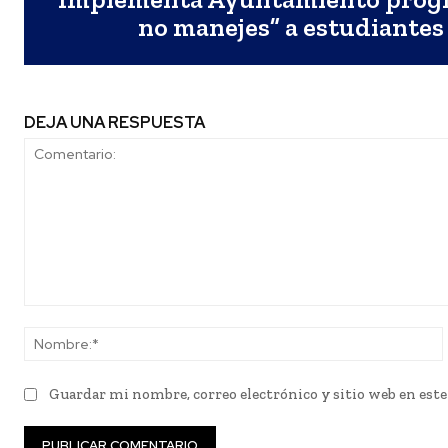
no manejes” a estudiantes
DEJA UNA RESPUESTA
Comentario:
Guardar mi nombre, correo electrónico y sitio web en est