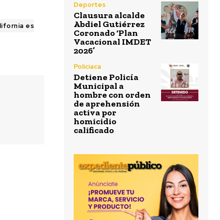
Deportes
Clausura alcalde
Abdiel Gutiérrez
ifornia es
Coronado ‘Plan
Vacacional IMDET
2026’
Policiaca
Detiene Policía
Municipal a
hombre con orden
de aprehensión
activa por
homicidio
calificado