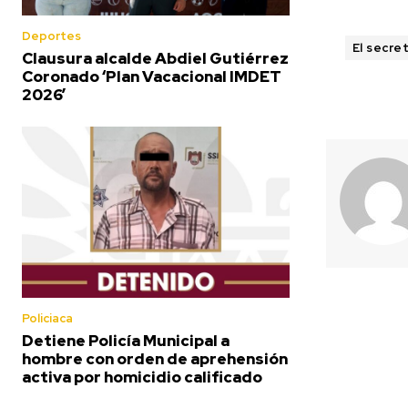
Deportes
El secre
Clausura alcalde Abdiel Gutiérrez
Coronado ‘Plan Vacacional IMDET
2026’
Policiaca
Detiene Policía Municipal a
hombre con orden de aprehensión
activa por homicidio calificado