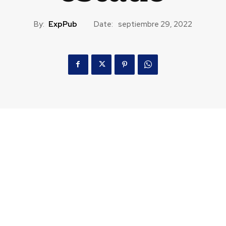
By:
ExpPub
Date:
septiembre 29, 2022