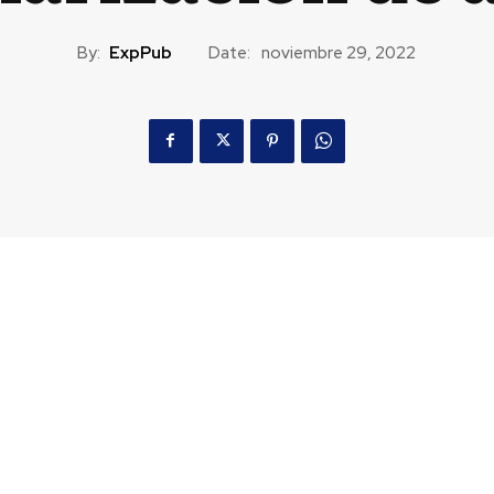
By:
ExpPub
Date:
noviembre 29, 2022