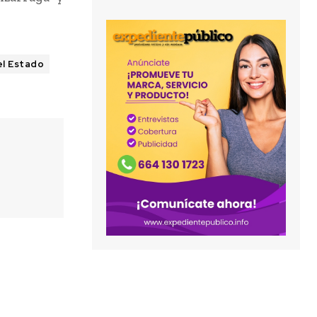
el Estado