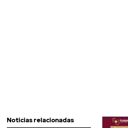
Noticias relacionadas