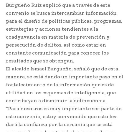
Burgueño Ruiz explicó que a través de este
convenio se busca intercambiar información
para el diseño de políticas públicas, programas,
estrategias y acciones tendientes a la
coadyuvancia en materia de prevención y
persecución de delitos, así como estar en
constante comunicación para conocer los
resultados que se obtengan.
El alcalde Ismael Burgueño, señaló que de esta
manera, se está dando un importante paso en el
fortalecimiento de la información que es de
utilidad en los esquemas de inteligencia, que
contribuyan a disminuir la delincuencia.
“Para nosotros es muy importante ser parte de
este convenio, estoy convencido que esto les
dará la confianza por la cercanía que se está