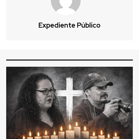
Expediente Público