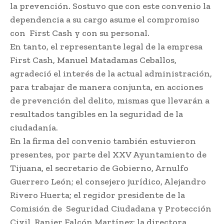
la prevención. Sostuvo que con este convenio la
dependencia a su cargo asume el compromiso
con First Cash y con su personal.
En tanto, el representante legal de la empresa
First Cash, Manuel Matadamas Ceballos,
agradeció el interés de la actual administración,
para trabajar de manera conjunta, en acciones
de prevención del delito, mismas que llevarán a
resultados tangibles en la seguridad de la
ciudadanía.
En la firma del convenio también estuvieron
presentes, por parte del XXV Ayuntamiento de
Tijuana, el secretario de Gobierno, Arnulfo
Guerrero León; el consejero jurídico, Alejandro
Rivero Huerta; el regidor presidente de la
Comisión de Seguridad Ciudadana y Protección
Civil, Ranier Falcón Martínez; la directora