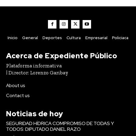
Inicio
General
Deportes
Cultura
Empresarial
Policiaca
Acerca de Expediente Público
Plataforma informativa
| Director: Lorenzo Garibay
About us
Contact us
Noticias de hoy
SEGURIDAD HÍDRICA COMPROMISO DE TODAS Y
TODOS: DIPUTADO DANIEL RAZO