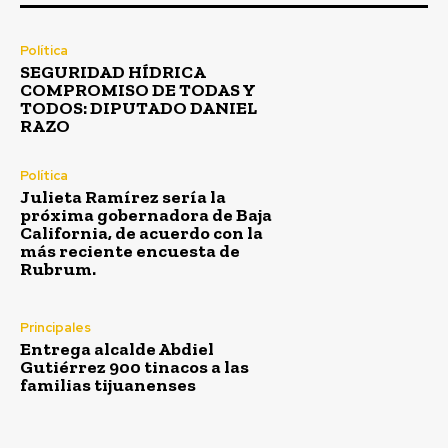
Política
SEGURIDAD HÍDRICA
COMPROMISO DE TODAS Y
TODOS: DIPUTADO DANIEL
RAZO
Política
Julieta Ramírez sería la
próxima gobernadora de Baja
California, de acuerdo con la
más reciente encuesta de
Rubrum.
Principales
Entrega alcalde Abdiel
Gutiérrez 900 tinacos a las
familias tijuanenses