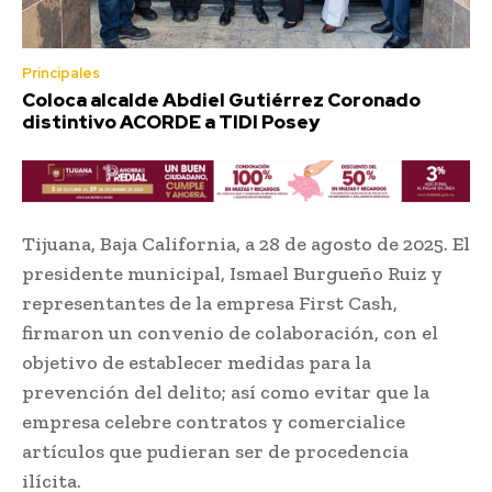
Principales
Coloca alcalde Abdiel Gutiérrez Coronado
distintivo ACORDE a TIDI Posey
Tijuana, Baja California, a 28 de agosto de 2025. El
presidente municipal, Ismael Burgueño Ruiz y
representantes de la empresa First Cash,
firmaron un convenio de colaboración, con el
objetivo de establecer medidas para la
prevención del delito; así como evitar que la
empresa celebre contratos y comercialice
artículos que pudieran ser de procedencia
ilícita.