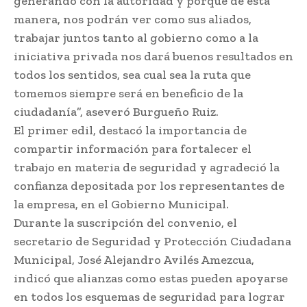
generando con la autoridad y porque de esta
manera, nos podrán ver como sus aliados,
trabajar juntos tanto al gobierno como a la
iniciativa privada nos dará buenos resultados en
todos los sentidos, sea cual sea la ruta que
tomemos siempre será en beneficio de la
ciudadanía”, aseveró Burgueño Ruiz.
El primer edil, destacó la importancia de
compartir información para fortalecer el
trabajo en materia de seguridad y agradeció la
confianza depositada por los representantes de
la empresa, en el Gobierno Municipal.
Durante la suscripción del convenio, el
secretario de Seguridad y Protección Ciudadana
Municipal, José Alejandro Avilés Amezcua,
indicó que alianzas como estas pueden apoyarse
en todos los esquemas de seguridad para lograr