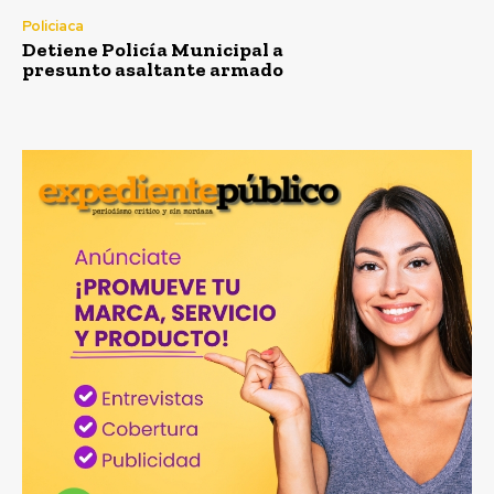
Policiaca
Detiene Policía Municipal a
presunto asaltante armado