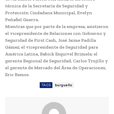
técnica de la Secretaría de Seguridad y
Protección Ciudadana Municipal, Evelyn
Peñafiel Guerra.
Mientras que por parte de la empresa, asistieron
el vicepresidente de Relaciones con Gobierno y
Seguridad de First Cash, José Jaime Padilla
Gámez; el vicepresidente de Seguridad para
América Latina, Rabick Esquivel Brizuela; el
gerente Regional de Seguridad, Carlos Trujillo y
el gerente de Mercado del Área de Operaciones,
Eric Ramos.
TAGS
burgueño