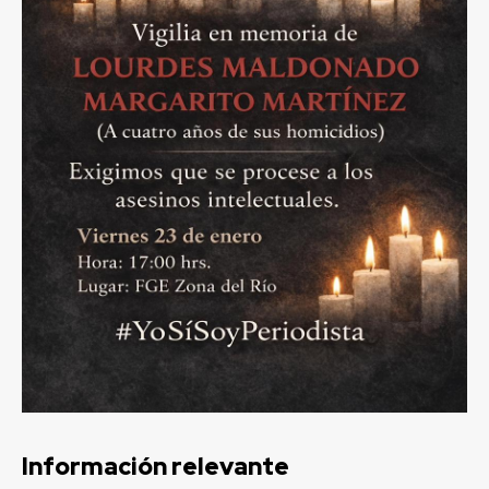
Información relevante