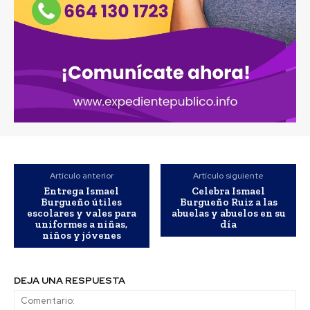
Artículo anterior
Artículo siguiente
Entrega Ismael
Celebra Ismael
Burgueño útiles
Burgueño Ruiz a las
escolares y vales para
abuelas y abuelos en su
uniformes a niñas,
día
niños y jóvenes
DEJA UNA RESPUESTA