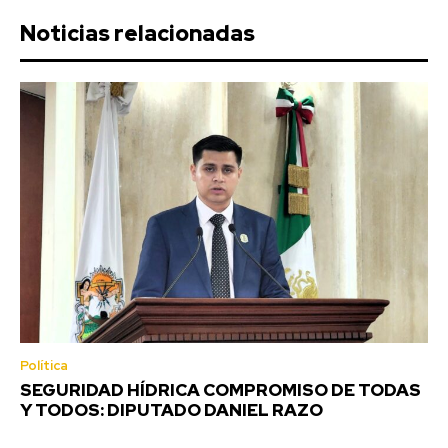
Noticias relacionadas
Política
SEGURIDAD HÍDRICA COMPROMISO DE TODAS
Y TODOS: DIPUTADO DANIEL RAZO