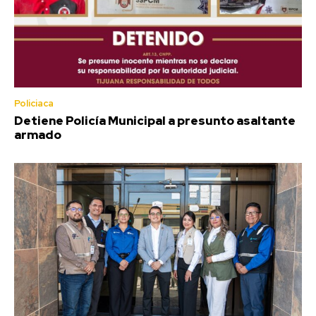
Policiaca
Detiene Policía Municipal a presunto asaltante
armado