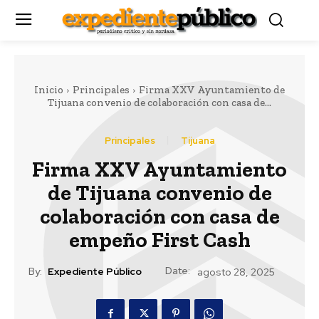
Inicio
Principales
Firma XXV Ayuntamiento de
Tijuana convenio de colaboración con casa de...
Principales
Tijuana
Firma XXV Ayuntamiento
de Tijuana convenio de
colaboración con casa de
empeño First Cash
Date:
By:
Expediente Público
agosto 28, 2025