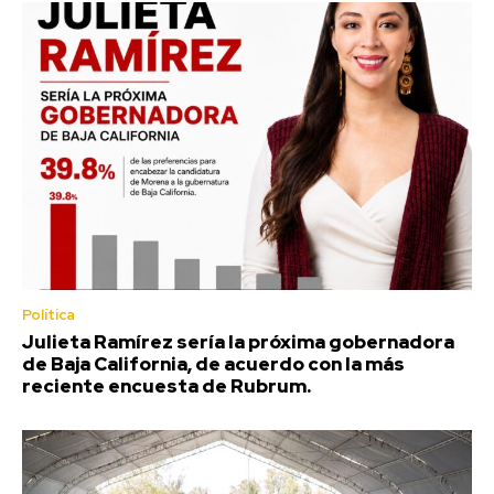
Política
Julieta Ramírez sería la próxima gobernadora
de Baja California, de acuerdo con la más
reciente encuesta de Rubrum.