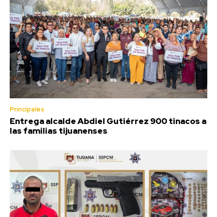
Principales
Entrega alcalde Abdiel Gutiérrez 900 tinacos a
las familias tijuanenses