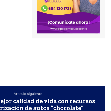
Artículo siguiente
ejor calidad de vida con recursos
rización de autos “chocolate”