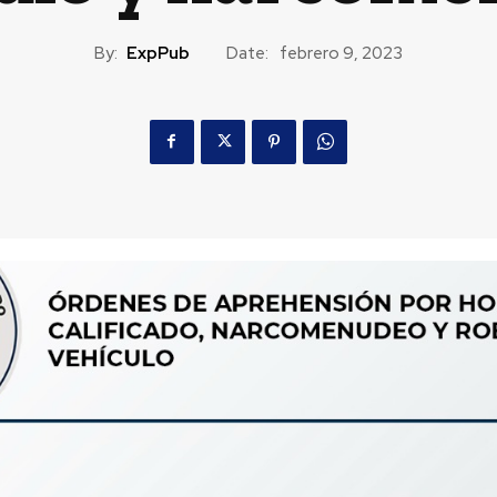
By:
ExpPub
Date:
febrero 9, 2023