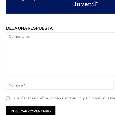
Juvenil”
DEJA UNA RESPUESTA
Comentario:
Guardar mi nombre, correo electrónico y sitio web en est