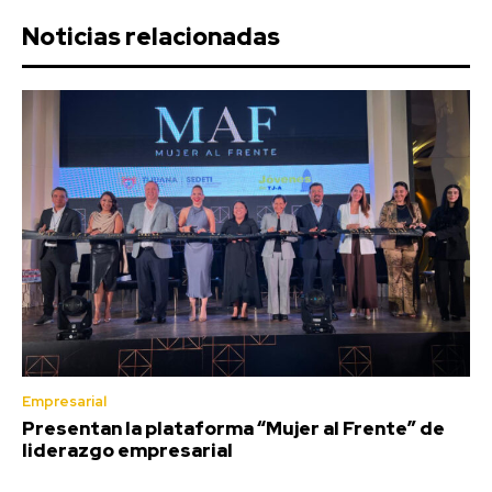
Noticias relacionadas
Empresarial
Presentan la plataforma “Mujer al Frente” de
liderazgo empresarial