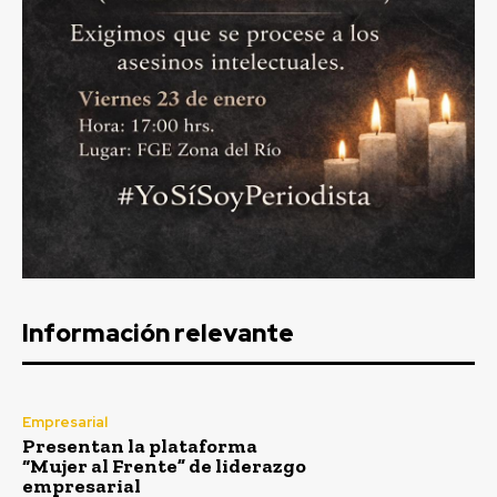
Información relevante
Empresarial
Presentan la plataforma
“Mujer al Frente” de liderazgo
empresarial