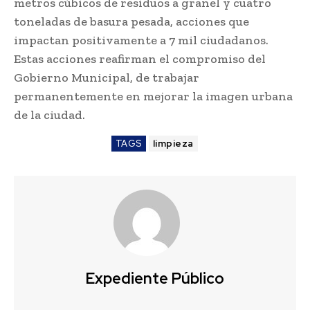
metros cúbicos de residuos a granel y cuatro
toneladas de basura pesada, acciones que
impactan positivamente a 7 mil ciudadanos.
Estas acciones reafirman el compromiso del
Gobierno Municipal, de trabajar
permanentemente en mejorar la imagen urbana
de la ciudad.
TAGS
limpieza
Expediente Público