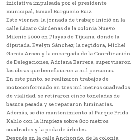
iniciativa impulsada por el presidente
municipal, Ismael Burgueño Ruiz.
Este viernes, la jornada de trabajo inició en la
calle Lázaro Cárdenas de la colonia Nuevo
Milenio 2000 en Playas de Tijuana, donde la
diputada, Evelyn Sánchez; la regidora, Michel
García Arceo y la encargada de la Coordinación
de Delegaciones, Adriana Barrera, supervisaron
las obras que beneficiaron a mil personas.
En este punto, se realizaron trabajos de
motoconformado en tres mil metros cuadrados
de vialidad, se retiraron cinco toneladas de
basura pesada y se repararon luminarias.
Además, se dio mantenimiento al Parque Frida
Kahlo con la limpieza sobre 800 metros
cuadrados y la poda de árboles.
Después en la calle Anchondo, de la colonia