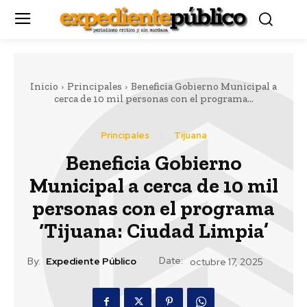
Inicio
Principales
Beneficia Gobierno Municipal a
cerca de 10 mil personas con el programa...
Principales
Tijuana
Beneficia Gobierno
Municipal a cerca de 10 mil
personas con el programa
‘Tijuana: Ciudad Limpia’
Date:
By:
Expediente Público
octubre 17, 2025