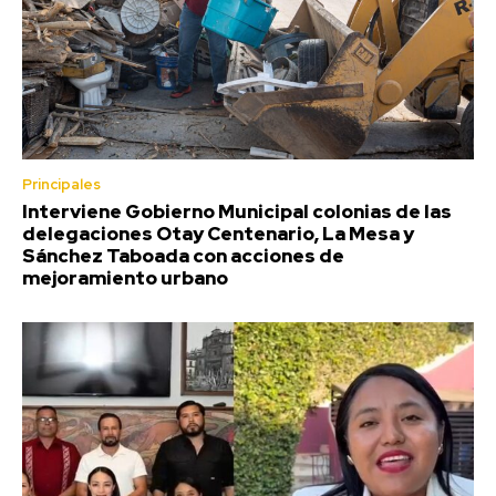
Principales
Interviene Gobierno Municipal colonias de las
delegaciones Otay Centenario, La Mesa y
Sánchez Taboada con acciones de
mejoramiento urbano