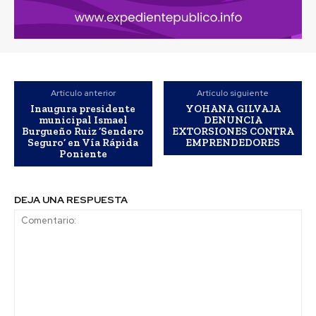
Artículo anterior
Artículo siguiente
Inaugura presidente
YOHANA GILVAJA
municipal Ismael
DENUNCIA
Burgueño Ruiz ‘Sendero
EXTORSIONES CONTRA
Seguro’ en Vía Rápida
EMPRENDEDORES
Poniente
DEJA UNA RESPUESTA