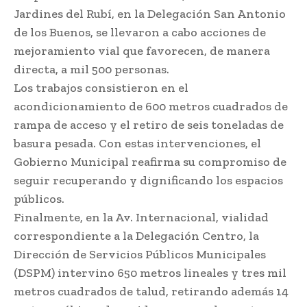
Jardines del Rubí, en la Delegación San Antonio
de los Buenos, se llevaron a cabo acciones de
mejoramiento vial que favorecen, de manera
directa, a mil 500 personas.
Los trabajos consistieron en el
acondicionamiento de 600 metros cuadrados de
rampa de acceso y el retiro de seis toneladas de
basura pesada. Con estas intervenciones, el
Gobierno Municipal reafirma su compromiso de
seguir recuperando y dignificando los espacios
públicos.
Finalmente, en la Av. Internacional, vialidad
correspondiente a la Delegación Centro, la
Dirección de Servicios Públicos Municipales
(DSPM) intervino 650 metros lineales y tres mil
metros cuadrados de talud, retirando además 14