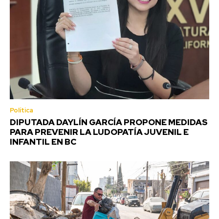
Política
DIPUTADA DAYLÍN GARCÍA PROPONE MEDIDAS
PARA PREVENIR LA LUDOPATÍA JUVENIL E
INFANTIL EN BC