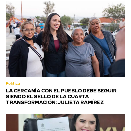
Política
LA CERCANÍA CON EL PUEBLO DEBE SEGUIR
SIENDO EL SELLO DE LA CUARTA
TRANSFORMACIÓN: JULIETA RAMÍREZ