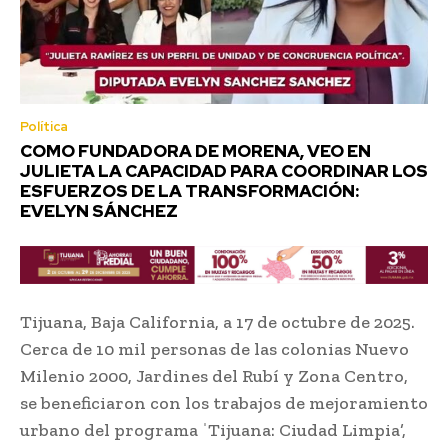
Política
COMO FUNDADORA DE MORENA, VEO EN
JULIETA LA CAPACIDAD PARA COORDINAR LOS
ESFUERZOS DE LA TRANSFORMACIÓN:
EVELYN SÁNCHEZ
Tijuana, Baja California, a 17 de octubre de 2025.
Cerca de 10 mil personas de las colonias Nuevo
Milenio 2000, Jardines del Rubí y Zona Centro,
se beneficiaron con los trabajos de mejoramiento
urbano del programa ˈTijuana: Ciudad Limpia’,