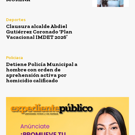
Deportes
Clausura alcalde Abdiel
Gutiérrez Coronado ‘Plan
Vacacional IMDET 2026’
Policiaca
Detiene Policía Municipal a
hombre con orden de
aprehensión activa por
homicidio calificado