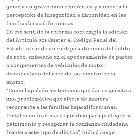
genera un grave daño económico y aumenta la
percepción de inseguridad e impunidad en las
familias bajacalifornianas.
En ese sentido la reforma contempla la adición
del Artículo 201 Quater al Código Penal del
Estado, creando un subtipo autónomo del delito
de robo, enfocado en el apoderamiento de partes
o componentes de vehículos de motor,
desvinculado del robo del automotor en sí
mismo.
“Como legisladores tenemos que dar respuesta a
una problemática que afecta de manera
recurrente a las familias bajacalifornianas,
fortaleciendo el marco jurídico para proteger su
patrimonio y recuperar la confianza ciudadana
frente a este tipo de ilícitos”, indicó Diego