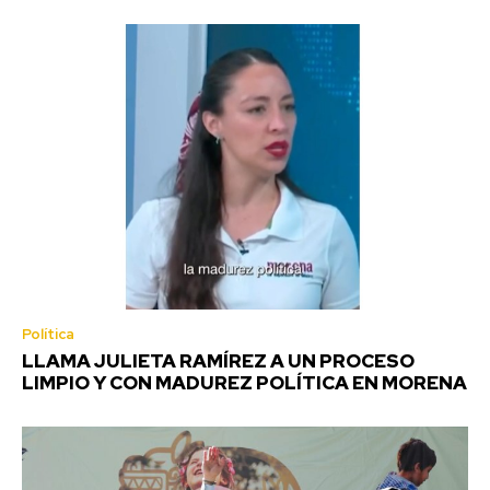
Política
LLAMA JULIETA RAMÍREZ A UN PROCESO
LIMPIO Y CON MADUREZ POLÍTICA EN MORENA