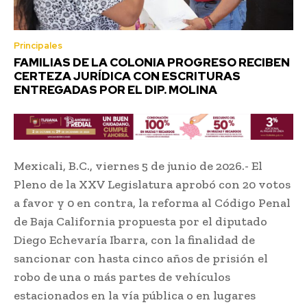
Principales
FAMILIAS DE LA COLONIA PROGRESO RECIBEN
CERTEZA JURÍDICA CON ESCRITURAS
ENTREGADAS POR EL DIP. MOLINA
Mexicali, B.C., viernes 5 de junio de 2026.- El
Pleno de la XXV Legislatura aprobó con 20 votos
a favor y 0 en contra, la reforma al Código Penal
de Baja California propuesta por el diputado
Diego Echevaría Ibarra, con la finalidad de
sancionar con hasta cinco años de prisión el
robo de una o más partes de vehículos
estacionados en la vía pública o en lugares