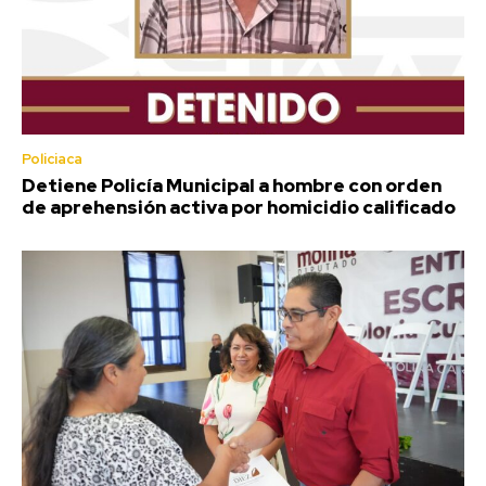
Policiaca
Detiene Policía Municipal a hombre con orden
de aprehensión activa por homicidio calificado