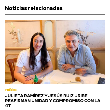
Noticias relacionadas
Política
JULIETA RAMÍREZ Y JESÚS RUIZ URIBE
REAFIRMAN UNIDAD Y COMPROMISO CON LA
4T