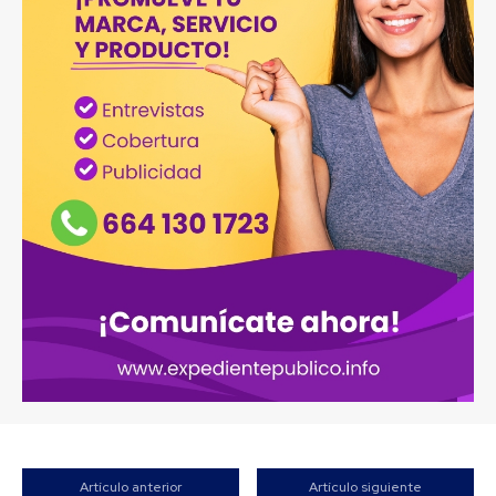
Artículo anterior
Artículo siguiente