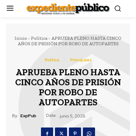
Inicio
Política
APRUEBA PLENO HASTA CINCO
AÑOS DE PRISIÓN POR ROBO DE AUTOPARTES
Política
Principales
APRUEBA PLENO HASTA
CINCO AÑOS DE PRISIÓN
POR ROBO DE
AUTOPARTES
Date:
By:
ExpPub
junio 5, 2026