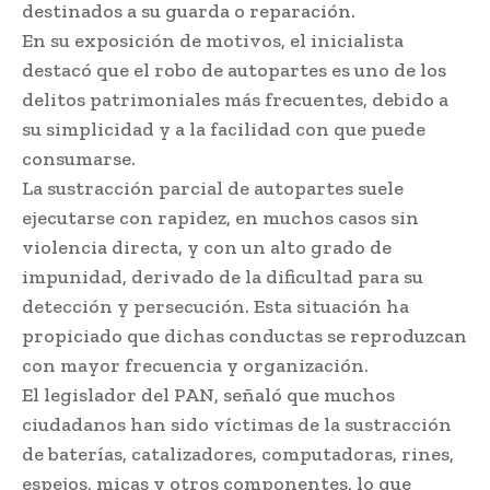
destinados a su guarda o reparación.
En su exposición de motivos, el inicialista
destacó que el robo de autopartes es uno de los
delitos patrimoniales más frecuentes, debido a
su simplicidad y a la facilidad con que puede
consumarse.
La sustracción parcial de autopartes suele
ejecutarse con rapidez, en muchos casos sin
violencia directa, y con un alto grado de
impunidad, derivado de la dificultad para su
detección y persecución. Esta situación ha
propiciado que dichas conductas se reproduzcan
con mayor frecuencia y organización.
El legislador del PAN, señaló que muchos
ciudadanos han sido víctimas de la sustracción
de baterías, catalizadores, computadoras, rines,
espejos, micas y otros componentes, lo que