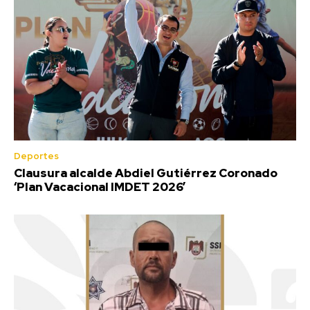
Deportes
Clausura alcalde Abdiel Gutiérrez Coronado
‘Plan Vacacional IMDET 2026’