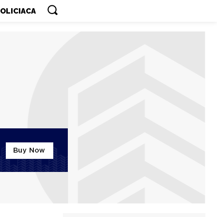
OLICIACA