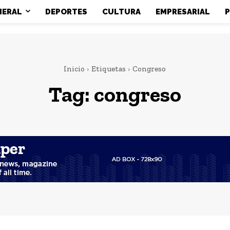
NERAL
DEPORTES
CULTURA
EMPRESARIAL
P
Inicio
Etiquetas
Congreso
Tag:
congreso