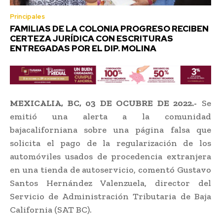
Principales
FAMILIAS DE LA COLONIA PROGRESO RECIBEN
CERTEZA JURÍDICA CON ESCRITURAS
ENTREGADAS POR EL DIP. MOLINA
MEXICALIA, BC, 03 DE OCUBRE DE 2022.-
Se
emitió una alerta a la comunidad
bajacaliforniana sobre una página falsa que
solicita el pago de la regularización de los
automóviles usados de procedencia extranjera
en una tienda de autoservicio, comentó Gustavo
Santos Hernández Valenzuela, director del
Servicio de Administración Tributaria de Baja
California (SAT BC).