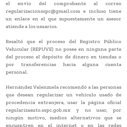
el envío del comprobante al correo
regularizacionsspc@gmail.com e incluso tiene
un enlace en el que supuestamente un asesor
atiende a los usuarios.
Resaltó que el proceso del Registro Público
Vehicular (REPUVE) no posee en ninguna parte
del proceso el depósito de dinero en tiendas o
por transferencias hacia alguna cuenta
personal.
Hernández Valenzuela recomendó a las personas
que desean regularizar un vehículo usado de
procedencia extranjera, usar la página oficial
regularizaauto.sspc.gob.mx y no usar, por
ningún motivo, medios alternativos que se
encuentren en el internet o en las redes