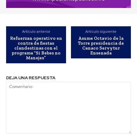
Artículo anterior
Artículo siguiente
Refuerzan operativo en
Asume Octavio de la
contra de fiestas
Torre presidencia de
clandestinas con el
Canaco Servytur
programa “Si Bebes no
Ensenada
Manejes”
DEJA UNA RESPUESTA
Comentario: