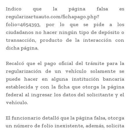
Indico que la página falsa es
regularizartuauto.com/fichapago.php?
folio=4654393, por lo que se pide a los
ciudadanos no hacer ningún tipo de depósito o
transacción, producto de la interacción con
dicha página.
Recalcó que el pago oficial del trámite para la
regularización de un vehículo solamente se
puede hacer en alguna institución bancaria
establecida y con la ficha que otorga la página
federal al ingresar los datos del solicitante y el
vehículo.
El funcionario detalló que la página falsa, otorga
un número de folio inexistente, además, solicita