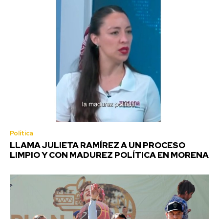
Política
LLAMA JULIETA RAMÍREZ A UN PROCESO
LIMPIO Y CON MADUREZ POLÍTICA EN MORENA