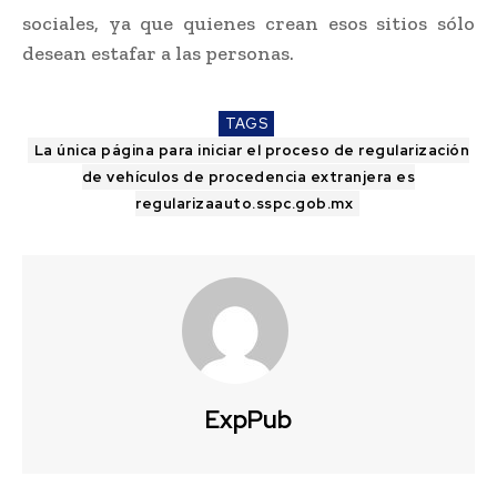
sociales, ya que quienes crean esos sitios sólo
desean estafar a las personas.
TAGS
La única página para iniciar el proceso de regularización
de vehículos de procedencia extranjera es
regularizaauto.sspc.gob.mx
ExpPub