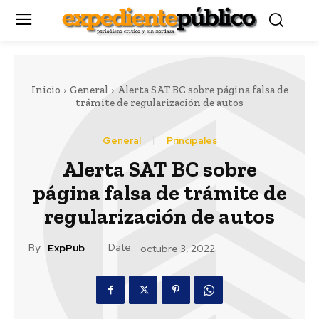
Inicio
General
Alerta SAT BC sobre página falsa de
trámite de regularización de autos
General
Principales
Alerta SAT BC sobre
página falsa de trámite de
regularización de autos
Date:
By:
ExpPub
octubre 3, 2022