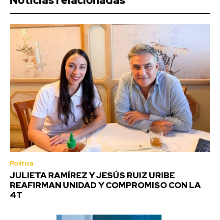
Noticias relacionadas
Política
JULIETA RAMÍREZ Y JESÚS RUIZ URIBE
REAFIRMAN UNIDAD Y COMPROMISO CON LA
4T