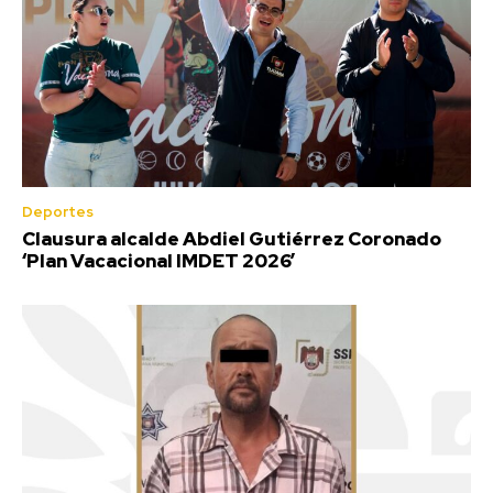
Deportes
Clausura alcalde Abdiel Gutiérrez Coronado
‘Plan Vacacional IMDET 2026’