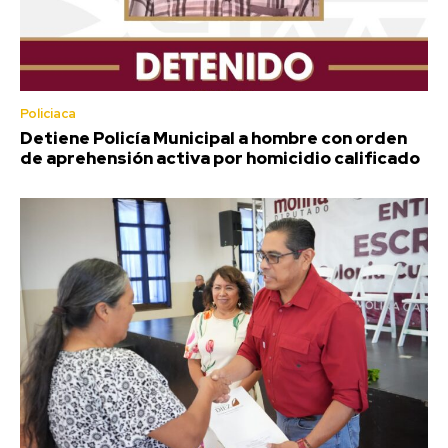
Policiaca
Detiene Policía Municipal a hombre con orden
de aprehensión activa por homicidio calificado