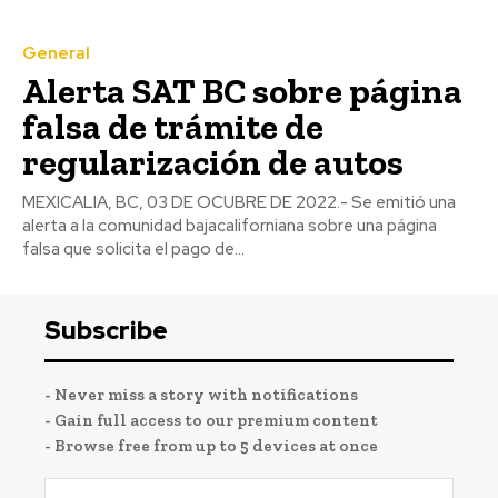
General
Alerta SAT BC sobre página
falsa de trámite de
regularización de autos
MEXICALIA, BC, 03 DE OCUBRE DE 2022.- Se emitió una
alerta a la comunidad bajacaliforniana sobre una página
falsa que solicita el pago de...
Subscribe
- Never miss a story with notifications
- Gain full access to our premium content
- Browse free from up to 5 devices at once