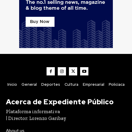
Inicio
General
Deportes
Cultura
Empresarial
Policiaca
Acerca de Expediente Público
Plataforma informativa
| Director: Lorenzo Garibay
About us