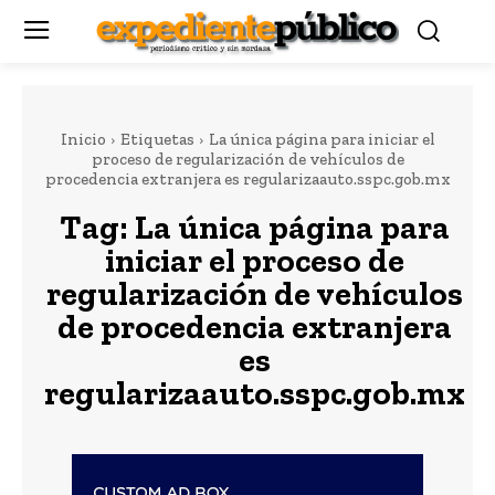
Inicio
Etiquetas
La única página para iniciar el
proceso de regularización de vehículos de
procedencia extranjera es regularizaauto.sspc.gob.mx
Tag:
La única página para
iniciar el proceso de
regularización de vehículos
de procedencia extranjera
es
regularizaauto.sspc.gob.mx