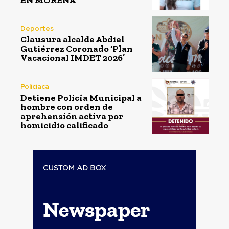
Deportes
Clausura alcalde Abdiel
Gutiérrez Coronado ‘Plan
Vacacional IMDET 2026’
Policiaca
Detiene Policía Municipal a
hombre con orden de
aprehensión activa por
homicidio calificado