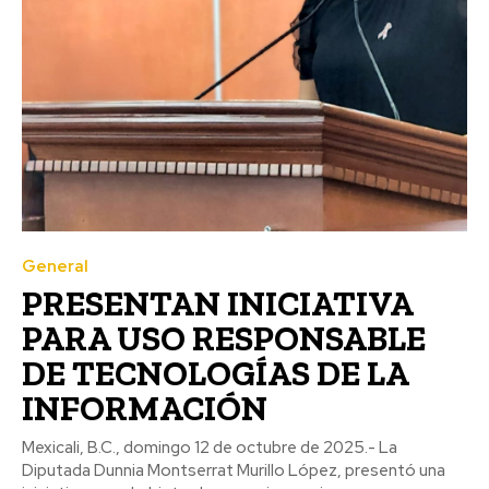
General
PRESENTAN INICIATIVA
PARA USO RESPONSABLE
DE TECNOLOGÍAS DE LA
INFORMACIÓN
Mexicali, B.C., domingo 12 de octubre de 2025.- La
Diputada Dunnia Montserrat Murillo López, presentó una