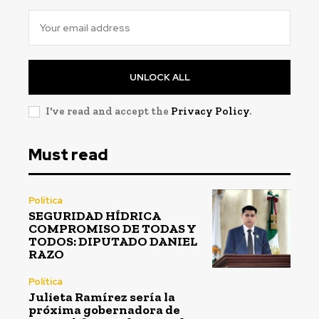
UNLOCK ALL
I've read and accept the
Privacy Policy
.
Must read
Política
SEGURIDAD HÍDRICA
COMPROMISO DE TODAS Y
TODOS: DIPUTADO DANIEL
RAZO
Política
Julieta Ramírez sería la
próxima gobernadora de