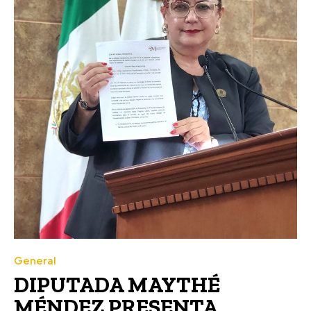
General
DIPUTADA MAYTHÉ
MÉNDEZ PRESENTA