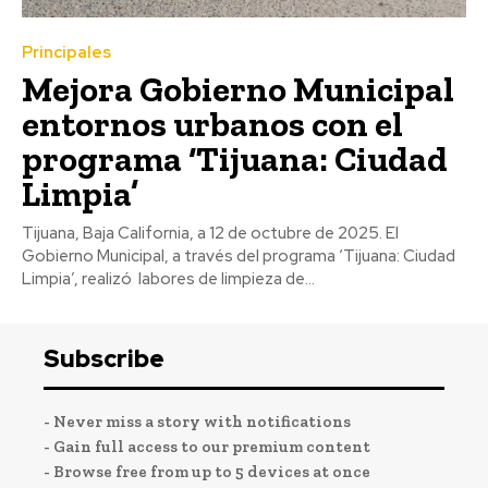
Principales
Mejora Gobierno Municipal
entornos urbanos con el
programa ‘Tijuana: Ciudad
Limpia’
Tijuana, Baja California, a 12 de octubre de 2025. El
Gobierno Municipal, a través del programa ‘Tijuana: Ciudad
Limpia’, realizó labores de limpieza de...
Subscribe
- Never miss a story with notifications
- Gain full access to our premium content
- Browse free from up to 5 devices at once