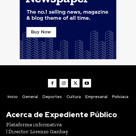
Inicio
General
Deportes
Cultura
Empresarial
Policiaca
Acerca de Expediente Público
Plataforma informativa
| Director: Lorenzo Garibay