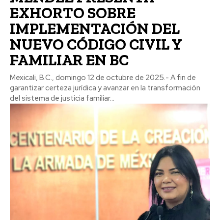
EXHORTO SOBRE
IMPLEMENTACIÓN DEL
NUEVO CÓDIGO CIVIL Y
FAMILIAR EN BC
Mexicali, B.C., domingo 12 de octubre de 2025.- A fin de
garantizar certeza jurídica y avanzar en la transformación
del sistema de justicia familiar...