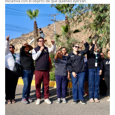
iniciativa con el objeto de que quienes ejerzan...