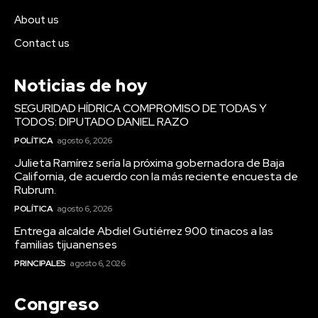
About us
Contact us
Noticias de hoy
SEGURIDAD HÍDRICA COMPROMISO DE TODAS Y
TODOS: DIPUTADO DANIEL RAZO
POLÍTICA
agosto 6, 2026
Julieta Ramírez sería la próxima gobernadora de Baja
California, de acuerdo con la más reciente encuesta de
Rubrum.
POLÍTICA
agosto 6, 2026
Entrega alcalde Abdiel Gutiérrez 900 tinacos a las
familias tijuanenses
PRINCIPALES
agosto 6, 2026
Congreso