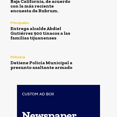
Baja California, de acuerdo
con la más reciente
encuesta de Rubrum.
Principales
Entrega alcalde Abdiel
Gutiérrez 900 tinacos a las
familias tijuanenses
Policiaca
Detiene Policía Municipal a
presunto asaltante armado