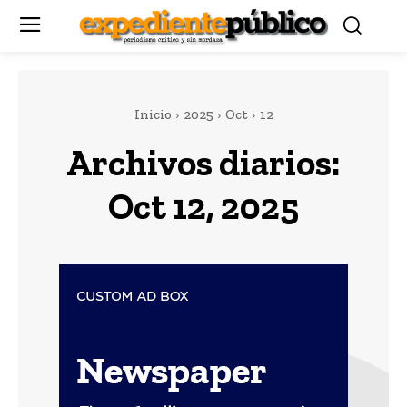
Inicio
2025
Oct
12
Archivos diarios:
Oct 12, 2025