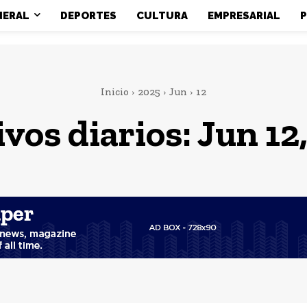
NERAL
DEPORTES
CULTURA
EMPRESARIAL
P
Inicio
2025
Jun
12
vos diarios: Jun 12