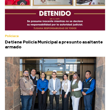
Policiaca
Detiene Policía Municipal a presunto asaltante
armado