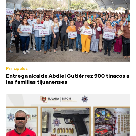
Principales
Entrega alcalde Abdiel Gutiérrez 900 tinacos a
las familias tijuanenses