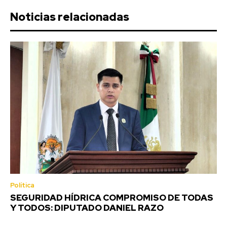
Noticias relacionadas
Política
SEGURIDAD HÍDRICA COMPROMISO DE TODAS
Y TODOS: DIPUTADO DANIEL RAZO