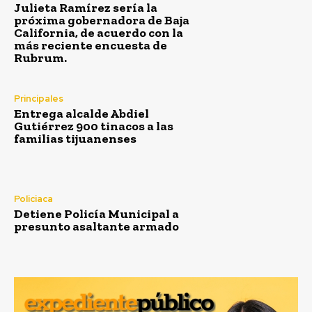
Julieta Ramírez sería la
próxima gobernadora de Baja
California, de acuerdo con la
más reciente encuesta de
Rubrum.
Principales
Entrega alcalde Abdiel
Gutiérrez 900 tinacos a las
familias tijuanenses
Policiaca
Detiene Policía Municipal a
presunto asaltante armado