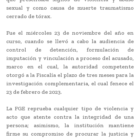
sexual y como causa de muerte traumatismo
cerrado de tórax.
Fue el miércoles 23 de noviembre del año en
curso, cuando se llevó a cabo la audiencia de
control de detención, formulación de
imputación y vinculación a proceso del acusado,
marco en el cual, la autoridad competente
otorgó a la Fiscalía el plazo de tres meses para la
investigación complementaria, el cual fenece el
23 de febrero de 2023.
La FGE reprueba cualquier tipo de violencia y
acto que atente contra la integridad de una
persona; asimismo, la institución mantiene
firme su compromiso de procurar la justicia y