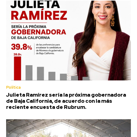
Política
Julieta Ramírez sería la próxima gobernadora
de Baja California, de acuerdo con la más
reciente encuesta de Rubrum.