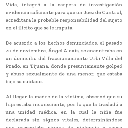
Vida, integró a la carpeta de investigación
evidencia suficiente para que un Juez de Control,
acreditara la probable responsabilidad del sujeto
en el ilícito que se le imputa.
De acuerdo a los hechos denunciados, el pasado
20 de noviembre, Ángel Alexis, se encontraba en
un domicilio del fraccionamiento Urbi Villa del
Prado, en Tijuana, donde presuntamente golpeó
y abuso sexualmente de una menor, que estaba
bajo su cuidado.
Al llegar la madre de la víctima, observó que su
hija estaba inconsciente, por lo que la trasladó a
una unidad médica, en la cual la niña fue
declarada sin signos vitales, determinándose
que presentaba signos de violencia y abuso