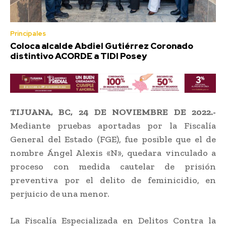
Principales
Coloca alcalde Abdiel Gutiérrez Coronado
distintivo ACORDE a TIDI Posey
TIJUANA, BC, 24 DE NOVIEMBRE DE 2022.-
Mediante pruebas aportadas por la Fiscalía
General del Estado (FGE), fue posible que el de
nombre Ángel Alexis «N», quedara vinculado a
proceso con medida cautelar de prisión
preventiva por el delito de feminicidio, en
perjuicio de una menor.
La Fiscalía Especializada en Delitos Contra la