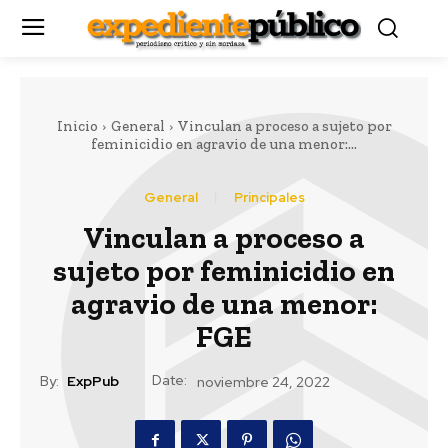
Inicio
General
Vinculan a proceso a sujeto por
feminicidio en agravio de una menor:...
General
Principales
Vinculan a proceso a
sujeto por feminicidio en
agravio de una menor:
FGE
Date:
By:
ExpPub
noviembre 24, 2022