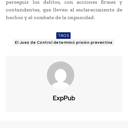
perseguir los delitos, con acciones firmes y
contundentes, que lleven al esclarecimiento de
hechos y el combate de la impunidad.
TAGS
El Juez de Control determinó prisión preventiva
ExpPub