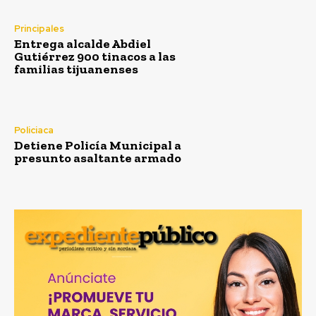
Principales
Entrega alcalde Abdiel
Gutiérrez 900 tinacos a las
familias tijuanenses
Policiaca
Detiene Policía Municipal a
presunto asaltante armado