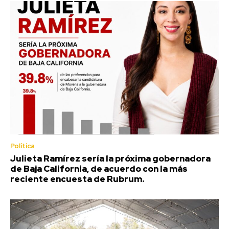
Política
Julieta Ramírez sería la próxima gobernadora
de Baja California, de acuerdo con la más
reciente encuesta de Rubrum.