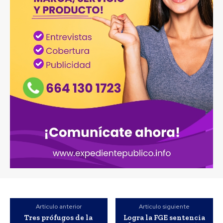
Artículo anterior
Artículo siguiente
Tres prófugos de la
Logra la FGE sentencia