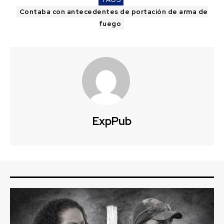
Contaba con antecedentes de portación de arma de
fuego
ExpPub