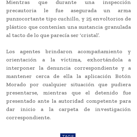
Mientras que durante una inspección
precautoria le fue asegurada un arma
punzocortante tipo cuchillo, y 25 envoltorios de
plástico que contenían una sustancia granulada
al tacto de lo que parecía ser ‘cristal’.
Los agentes brindaron acompañamiento y
orientación a la víctima, exhortándola a
interponer la denuncia correspondiente y a
mantener cerca de ella la aplicación Botón
Morado por cualquier situación que pudiera
presentarse, mientras que el detenido fue
presentado ante la autoridad competente para
dar inicio a la carpeta de investigación
correspondiente.
TAGS