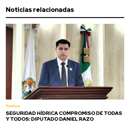
Noticias relacionadas
Política
SEGURIDAD HÍDRICA COMPROMISO DE TODAS
Y TODOS: DIPUTADO DANIEL RAZO