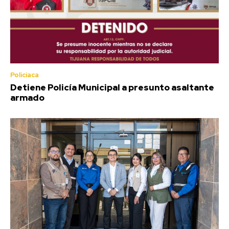
Policiaca
Detiene Policía Municipal a presunto asaltante
armado