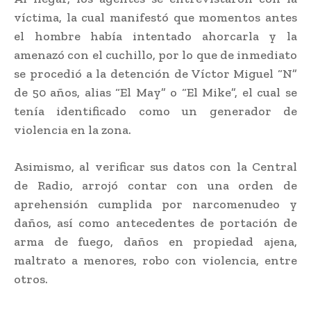
víctima, la cual manifestó que momentos antes
el hombre había intentado ahorcarla y la
amenazó con el cuchillo, por lo que de inmediato
se procedió a la detención de Víctor Miguel “N”
de 50 años, alias “El May” o “El Mike”, el cual se
tenía identificado como un generador de
violencia en la zona.
Asimismo, al verificar sus datos con la Central
de Radio, arrojó contar con una orden de
aprehensión cumplida por narcomenudeo y
daños, así como antecedentes de portación de
arma de fuego, daños en propiedad ajena,
maltrato a menores, robo con violencia, entre
otros.