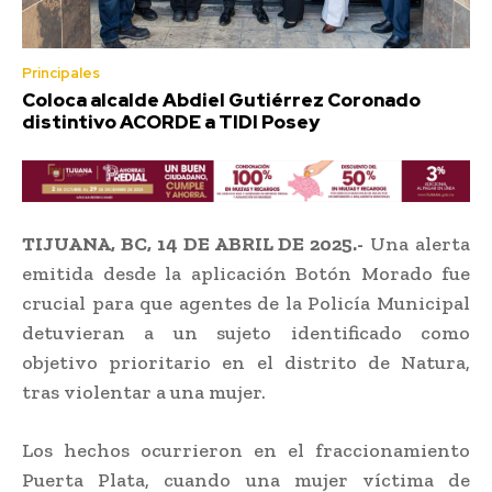
Principales
Coloca alcalde Abdiel Gutiérrez Coronado
distintivo ACORDE a TIDI Posey
TIJUANA, BC, 14 DE ABRIL DE 2025.-
Una alerta
emitida desde la aplicación Botón Morado fue
crucial para que agentes de la Policía Municipal
detuvieran a un sujeto identificado como
objetivo prioritario en el distrito de Natura,
tras violentar a una mujer.
Los hechos ocurrieron en el fraccionamiento
Puerta Plata, cuando una mujer víctima de