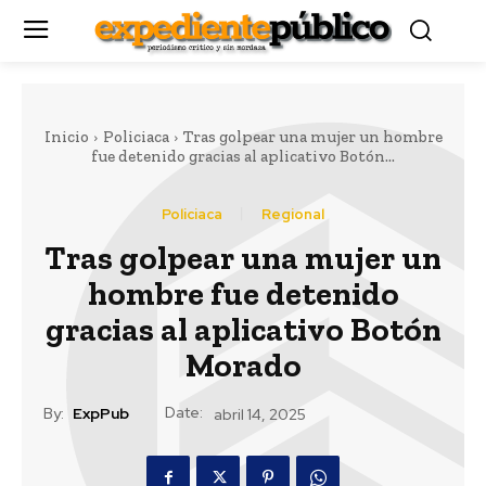
Inicio
Policiaca
Tras golpear una mujer un hombre
fue detenido gracias al aplicativo Botón...
Policiaca
Regional
Tras golpear una mujer un
hombre fue detenido
gracias al aplicativo Botón
Morado
Date:
By:
ExpPub
abril 14, 2025