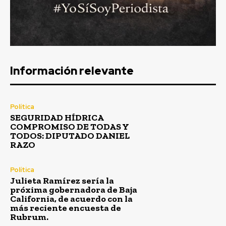
Información relevante
Política
SEGURIDAD HÍDRICA
COMPROMISO DE TODAS Y
TODOS: DIPUTADO DANIEL
RAZO
Política
Julieta Ramírez sería la
próxima gobernadora de Baja
California, de acuerdo con la
más reciente encuesta de
Rubrum.