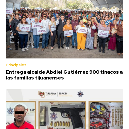
Principales
Entrega alcalde Abdiel Gutiérrez 900 tinacos a
las familias tijuanenses