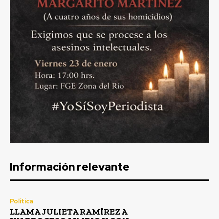
Información relevante
Política
LLAMA JULIETA RAMÍREZ A