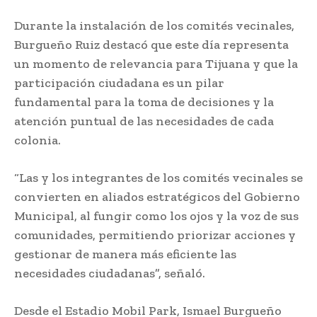
Durante la instalación de los comités vecinales,
Burgueño Ruiz destacó que este día representa
un momento de relevancia para Tijuana y que la
participación ciudadana es un pilar
fundamental para la toma de decisiones y la
atención puntual de las necesidades de cada
colonia.
“Las y los integrantes de los comités vecinales se
convierten en aliados estratégicos del Gobierno
Municipal, al fungir como los ojos y la voz de sus
comunidades, permitiendo priorizar acciones y
gestionar de manera más eficiente las
necesidades ciudadanas”, señaló.
Desde el Estadio Mobil Park, Ismael Burgueño