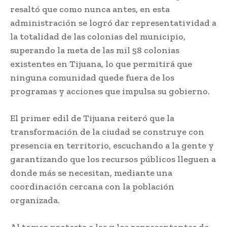
resaltó que como nunca antes, en esta
administración se logró dar representatividad a
la totalidad de las colonias del municipio,
superando la meta de las mil 58 colonias
existentes en Tijuana, lo que permitirá que
ninguna comunidad quede fuera de los
programas y acciones que impulsa su gobierno.
El primer edil de Tijuana reiteró que la
transformación de la ciudad se construye con
presencia en territorio, escuchando a la gente y
garantizando que los recursos públicos lleguen a
donde más se necesitan, mediante una
coordinación cercana con la población
organizada.
Al tomar protesta a las y los representantes de