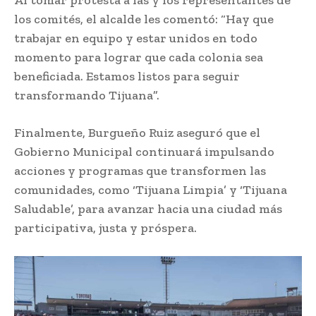
los comités, el alcalde les comentó: “Hay que
trabajar en equipo y estar unidos en todo
momento para lograr que cada colonia sea
beneficiada. Estamos listos para seguir
transformando Tijuana”.
Finalmente, Burgueño Ruiz aseguró que el
Gobierno Municipal continuará impulsando
acciones y programas que transformen las
comunidades, como ‘Tijuana Limpia’ y ‘Tijuana
Saludable’, para avanzar hacia una ciudad más
participativa, justa y próspera.