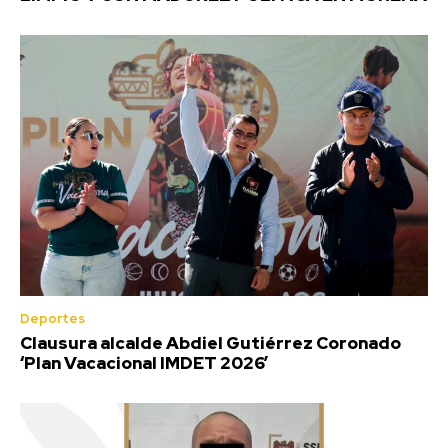
Deportes
Clausura alcalde Abdiel Gutiérrez Coronado
‘Plan Vacacional IMDET 2026’