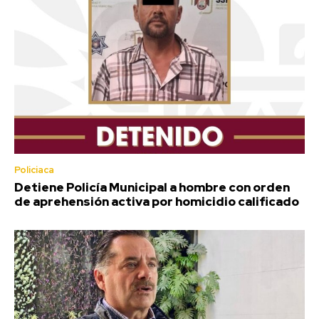
Policiaca
Detiene Policía Municipal a hombre con orden
de aprehensión activa por homicidio calificado