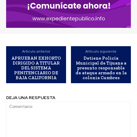
Artículo anterior
Artículo siguiente
APRUEBAN EXHORTO
Detiene Policía
DIRIGIDO A TITULAR
Municipal de Tijuana a
DEL SISTEMA
presunto responsable
PENITENCIARIO DE
de ataque armado en la
BAJA CALIFORNIA
colonia Cumbres
DEJA UNA RESPUESTA