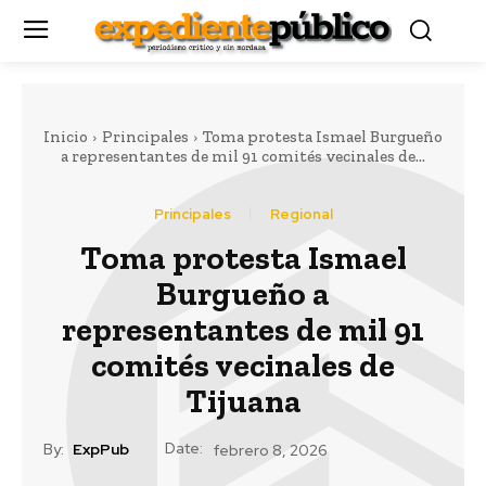
Inicio
Principales
Toma protesta Ismael Burgueño
a representantes de mil 91 comités vecinales de...
Principales
Regional
Toma protesta Ismael
Burgueño a
representantes de mil 91
comités vecinales de
Tijuana
Date:
By:
ExpPub
febrero 8, 2026