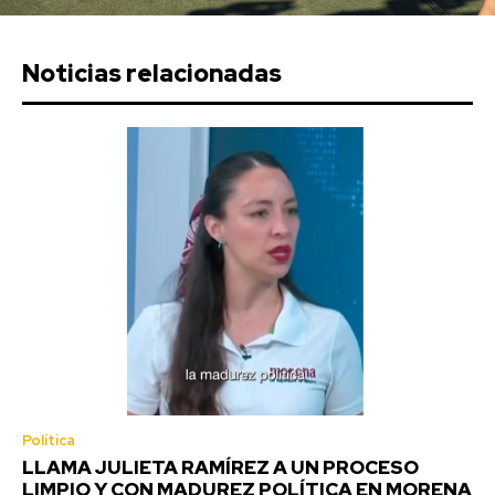
Noticias relacionadas
Política
LLAMA JULIETA RAMÍREZ A UN PROCESO
LIMPIO Y CON MADUREZ POLÍTICA EN MORENA