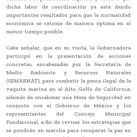
dicha labor de coordinación ya está dando
importantes resultados para que la normalidad
económica se retome de manera óptima en el
menor tiempo posible.
Cabe señalar, que en su visita, la Gobernadora
participó en la presentación de acciones
concretas, encabezadas por la Secretaría de
Medio Ambiente y Recursos Naturales
(SEMARNAT), para combatir la pesca ilegal de la
vaquita marina en el Alto Golfo de California,
además de encabezar una Mesa de Seguridad en
conjunto con el Gobierno de México y los
representantes del Concejo Municipal
Fundacional, a fin de revisar los estrategias que
se pondrán en marcha para recuperar la paz en