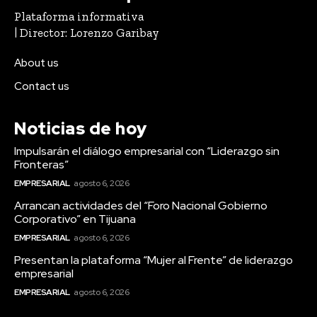
Plataforma informativa
| Director: Lorenzo Garibay
About us
Contact us
Noticias de hoy
Impulsarán el diálogo empresarial con “Liderazgo sin
Fronteras”
EMPRESARIAL
agosto 6, 2026
Arrancan actividades del “Foro Nacional Gobierno
Corporativo” en Tijuana
EMPRESARIAL
agosto 6, 2026
Presentan la plataforma “Mujer al Frente” de liderazgo
empresarial
EMPRESARIAL
agosto 6, 2026