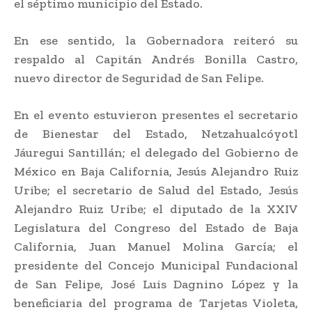
el séptimo municipio del Estado.
En ese sentido, la Gobernadora reiteró su
respaldo al Capitán Andrés Bonilla Castro,
nuevo director de Seguridad de San Felipe.
En el evento estuvieron presentes el secretario
de Bienestar del Estado, Netzahualcóyotl
Jáuregui Santillán; el delegado del Gobierno de
México en Baja California, Jesús Alejandro Ruiz
Uribe; el secretario de Salud del Estado, Jesús
Alejandro Ruiz Uribe; el diputado de la XXIV
Legislatura del Congreso del Estado de Baja
California, Juan Manuel Molina García; el
presidente del Concejo Municipal Fundacional
de San Felipe, José Luis Dagnino López y la
beneficiaria del programa de Tarjetas Violeta,