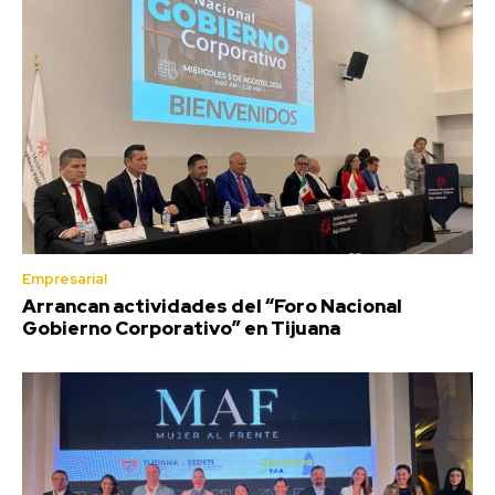
Empresarial
Arrancan actividades del “Foro Nacional
Gobierno Corporativo” en Tijuana