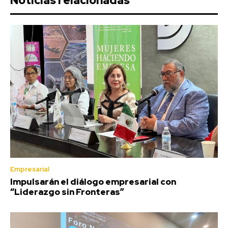
Noticias relacionadas
Empresarial
Impulsarán el diálogo empresarial con
“Liderazgo sin Fronteras”