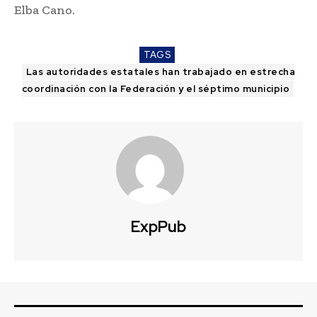
Elba Cano.
TAGS
Las autoridades estatales han trabajado en estrecha
coordinación con la Federación y el séptimo municipio
ExpPub