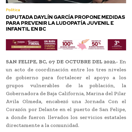
Política
DIPUTADA DAYLÍN GARCÍA PROPONE MEDIDAS
PARA PREVENIR LA LUDOPATÍA JUVENIL E
INFANTIL EN BC
SAN FELIPE, BC, 07 DE OCTUBRE DEL 2022.-
En
un acto de coordinación entre los tres niveles
de gobierno para fortalecer el apoyo a los
grupos vulnerables de la población, la
Gobernadora de Baja California, Marina del Pilar
Avila Olmeda, encabezó una Jornada Con el
Corazón por Delante en el puerto de San Felipe,
a donde fueron llevados los servicios estatales
directamente a la comunidad.