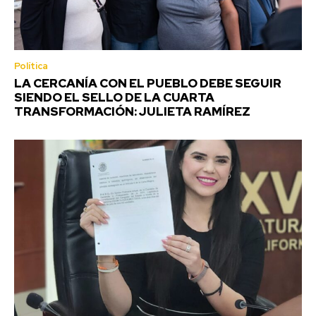
Política
LA CERCANÍA CON EL PUEBLO DEBE SEGUIR
SIENDO EL SELLO DE LA CUARTA
TRANSFORMACIÓN: JULIETA RAMÍREZ