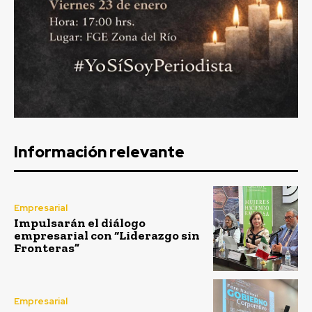
Información relevante
Empresarial
Impulsarán el diálogo
empresarial con “Liderazgo sin
Fronteras”
Empresarial