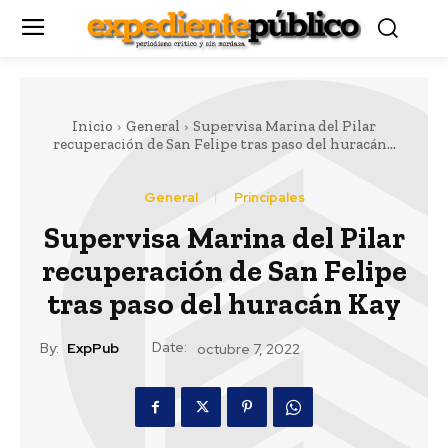
Inicio
General
Supervisa Marina del Pilar
recuperación de San Felipe tras paso del huracán...
General
Principales
Supervisa Marina del Pilar
recuperación de San Felipe
tras paso del huracán Kay
Date:
By:
ExpPub
octubre 7, 2022