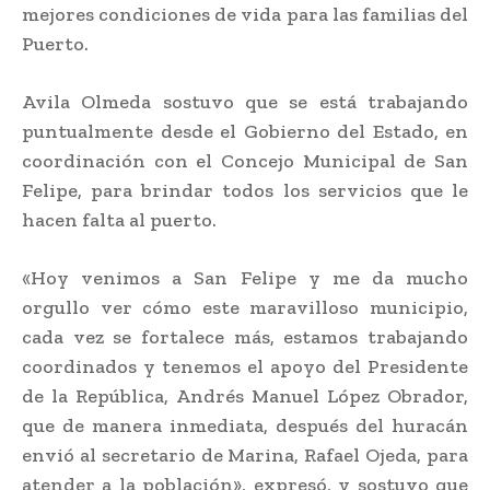
mejores condiciones de vida para las familias del
Puerto.
Avila Olmeda sostuvo que se está trabajando
puntualmente desde el Gobierno del Estado, en
coordinación con el Concejo Municipal de San
Felipe, para brindar todos los servicios que le
hacen falta al puerto.
«Hoy venimos a San Felipe y me da mucho
orgullo ver cómo este maravilloso municipio,
cada vez se fortalece más, estamos trabajando
coordinados y tenemos el apoyo del Presidente
de la República, Andrés Manuel López Obrador,
que de manera inmediata, después del huracán
envió al secretario de Marina, Rafael Ojeda, para
atender a la población», expresó, y sostuvo que