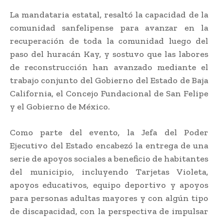
La mandataria estatal, resaltó la capacidad de la
comunidad sanfelipense para avanzar en la
recuperación de toda la comunidad luego del
paso del huracán Kay, y sostuvo que las labores
de reconstrucción han avanzado mediante el
trabajo conjunto del Gobierno del Estado de Baja
California, el Concejo Fundacional de San Felipe
y el Gobierno de México.
Como parte del evento, la Jefa del Poder
Ejecutivo del Estado encabezó la entrega de una
serie de apoyos sociales a beneficio de habitantes
del municipio, incluyendo Tarjetas Violeta,
apoyos educativos, equipo deportivo y apoyos
para personas adultas mayores y con algún tipo
de discapacidad, con la perspectiva de impulsar