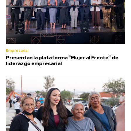
Empresarial
Presentan la plataforma “Mujer al Frente” de
liderazgo empresarial