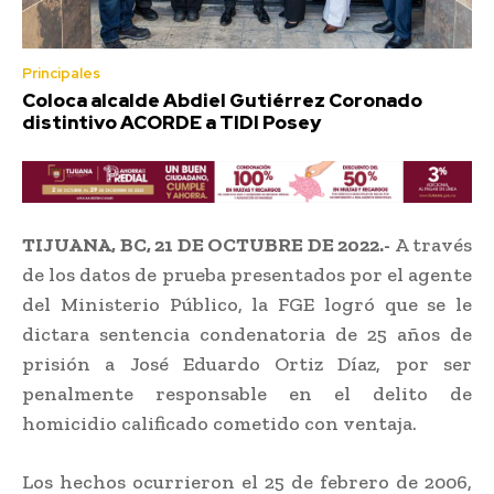
Principales
Coloca alcalde Abdiel Gutiérrez Coronado
distintivo ACORDE a TIDI Posey
TIJUANA, BC, 21 DE OCTUBRE DE 2022.-
A través
de los datos de prueba presentados por el agente
del Ministerio Público, la FGE logró que se le
dictara sentencia condenatoria de 25 años de
prisión a José Eduardo Ortiz Díaz, por ser
penalmente responsable en el delito de
homicidio calificado cometido con ventaja.
Los hechos ocurrieron el 25 de febrero de 2006,