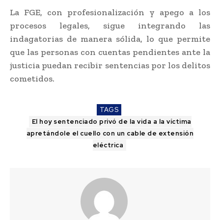
La FGE, con profesionalización y apego a los
procesos legales, sigue integrando las
indagatorias de manera sólida, lo que permite
que las personas con cuentas pendientes ante la
justicia puedan recibir sentencias por los delitos
cometidos.
TAGS
El hoy sentenciado privó de la vida a la víctima
apretándole el cuello con un cable de extensión
eléctrica