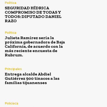
Política
SEGURIDAD HÍDRICA
COMPROMISO DE TODAS Y
TODOS: DIPUTADO DANIEL
RAZO
Política
Julieta Ramírez sería la
próxima gobernadora de Baja
California, de acuerdo con la
más reciente encuesta de
Rubrum.
Principales
Entrega alcalde Abdiel
Gutiérrez 900 tinacos a las
familias tijuanenses
Policiaca