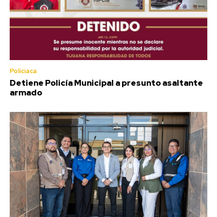
Policiaca
Detiene Policía Municipal a presunto asaltante
armado