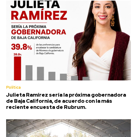
Política
Julieta Ramírez sería la próxima gobernadora
de Baja California, de acuerdo con la más
reciente encuesta de Rubrum.