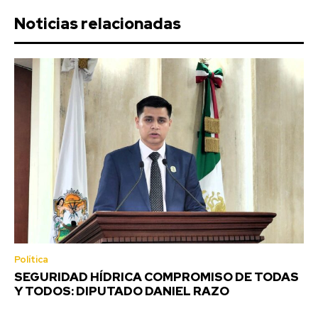
Noticias relacionadas
Política
SEGURIDAD HÍDRICA COMPROMISO DE TODAS
Y TODOS: DIPUTADO DANIEL RAZO