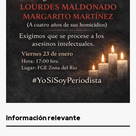
Información relevante