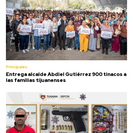
Principales
Entrega alcalde Abdiel Gutiérrez 900 tinacos a
las familias tijuanenses