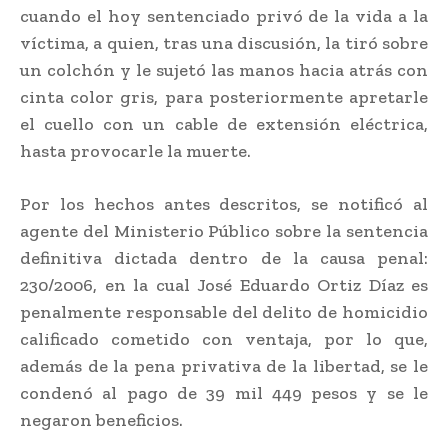
cuando el hoy sentenciado privó de la vida a la
víctima, a quien, tras una discusión, la tiró sobre
un colchón y le sujetó las manos hacia atrás con
cinta color gris, para posteriormente apretarle
el cuello con un cable de extensión eléctrica,
hasta provocarle la muerte.
Por los hechos antes descritos, se notificó al
agente del Ministerio Público sobre la sentencia
definitiva dictada dentro de la causa penal:
230/2006, en la cual José Eduardo Ortiz Díaz es
penalmente responsable del delito de homicidio
calificado cometido con ventaja, por lo que,
además de la pena privativa de la libertad, se le
condenó al pago de 39 mil 449 pesos y se le
negaron beneficios.