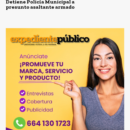
Detiene Policía Municipal a
presunto asaltante armado