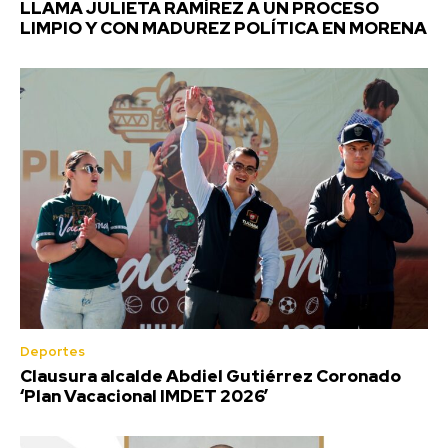
LLAMA JULIETA RAMÍREZ A UN PROCESO
LIMPIO Y CON MADUREZ POLÍTICA EN MORENA
Deportes
Clausura alcalde Abdiel Gutiérrez Coronado
‘Plan Vacacional IMDET 2026’