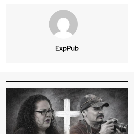
ExpPub