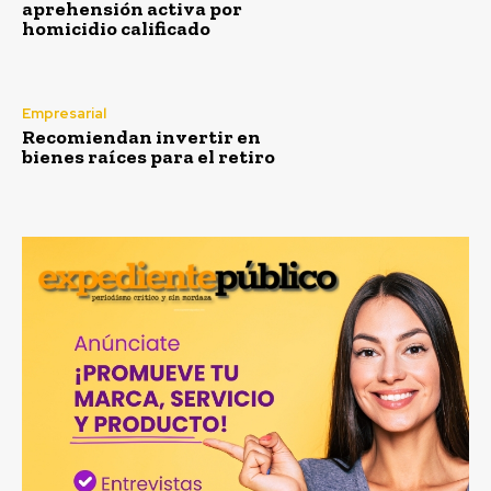
aprehensión activa por
homicidio calificado
Empresarial
Recomiendan invertir en
bienes raíces para el retiro