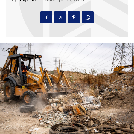
junio 2, 2026