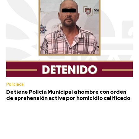
Policiaca
Detiene Policía Municipal a hombre con orden
de aprehensión activa por homicidio calificado