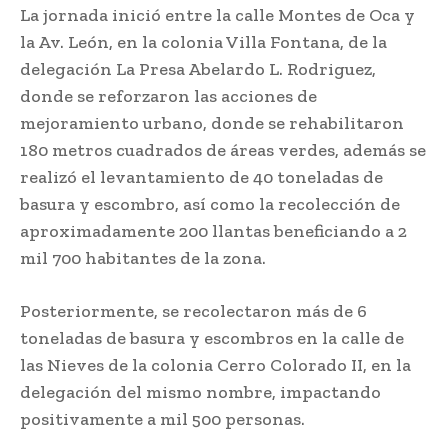
La jornada inició entre la calle Montes de Oca y
la Av. León, en la colonia Villa Fontana, de la
delegación La Presa Abelardo L. Rodriguez,
donde se reforzaron las acciones de
mejoramiento urbano, donde se rehabilitaron
180 metros cuadrados de áreas verdes, además se
realizó el levantamiento de 40 toneladas de
basura y escombro, así como la recolección de
aproximadamente 200 llantas beneficiando a 2
mil 700 habitantes de la zona.
Posteriormente, se recolectaron más de 6
toneladas de basura y escombros en la calle de
las Nieves de la colonia Cerro Colorado II, en la
delegación del mismo nombre, impactando
positivamente a mil 500 personas.