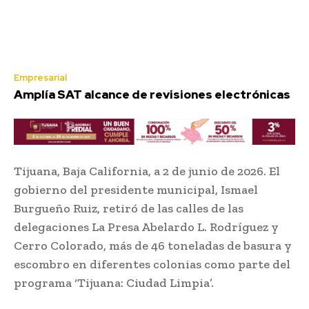
Empresarial
Amplía SAT alcance de revisiones electrónicas
Tijuana, Baja California, a 2 de junio de 2026. El
gobierno del presidente municipal, Ismael
Burgueño Ruiz, retiró de las calles de las
delegaciones La Presa Abelardo L. Rodríguez y
Cerro Colorado, más de 46 toneladas de basura y
escombro en diferentes colonias como parte del
programa ‘Tijuana: Ciudad Limpia’.