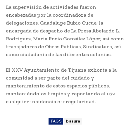
La supervisión de actividades fueron
encabezadas por la coordinadora de
delegaciones, Guadalupe Rubio Cucue; la
encargada de despacho de La Presa Abelardo L.
Rodriguez, Maria Rocio González López; así como
trabajadores de Obras Públicas, Sindicatura, así
como ciudadanía de las diferentes colonias.
El XXV Ayuntamiento de Tijuana exhorta a la
comunidad a ser parte del cuidado y
mantenimiento de estos espacios públicos,
manteniéndolos limpios y reportando al 072
cualquier incidencia e irregularidad.
TAGS
basura