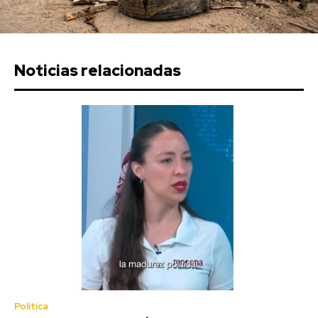
Noticias relacionadas
Política