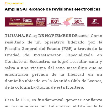
Empresarial
Amplía SAT alcance de revisiones electrónicas
TIJUANA, BC, 13 DE NOVIEMBRE DE 2022.-
Como
resultado de un operativo liderado por la
Fiscalía General del Estado (FGE) a través de la
Unidad de Investigación Especializada en
Combate al Secuestro, se logró rescatar sana y
salva a una víctima del sexo masculino que se
encontraba privada de la libertad en un
domicilio ubicado en la Avenida Club de Leones,
de la colonia La Gloria, de esta frontera.
Para la FGE, es fundamental generar confianza
en la ciudadanía, por tal motivo, el titular de la