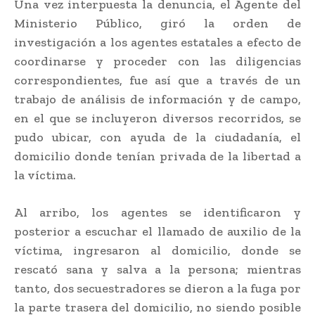
Una vez interpuesta la denuncia, el Agente del
Ministerio Público, giró la orden de
investigación a los agentes estatales a efecto de
coordinarse y proceder con las diligencias
correspondientes, fue así que a través de un
trabajo de análisis de información y de campo,
en el que se incluyeron diversos recorridos, se
pudo ubicar, con ayuda de la ciudadanía, el
domicilio donde tenían privada de la libertad a
la víctima.
Al arribo, los agentes se identificaron y
posterior a escuchar el llamado de auxilio de la
víctima, ingresaron al domicilio, donde se
rescató sana y salva a la persona; mientras
tanto, dos secuestradores se dieron a la fuga por
la parte trasera del domicilio, no siendo posible