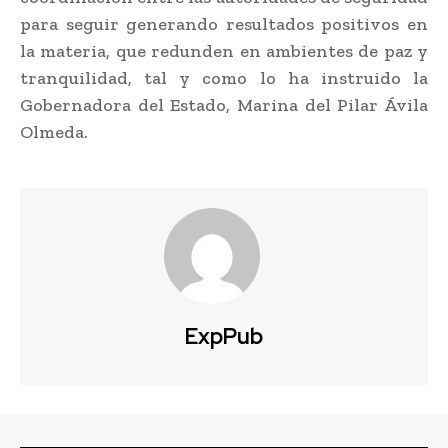
para seguir generando resultados positivos en
la materia, que redunden en ambientes de paz y
tranquilidad, tal y como lo ha instruido la
Gobernadora del Estado, Marina del Pilar Ávila
Olmeda.
ExpPub