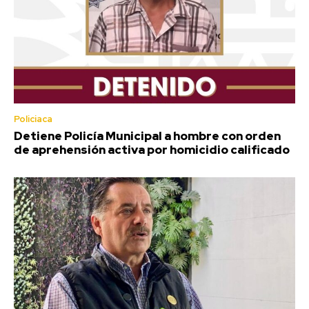
Policiaca
Detiene Policía Municipal a hombre con orden
de aprehensión activa por homicidio calificado