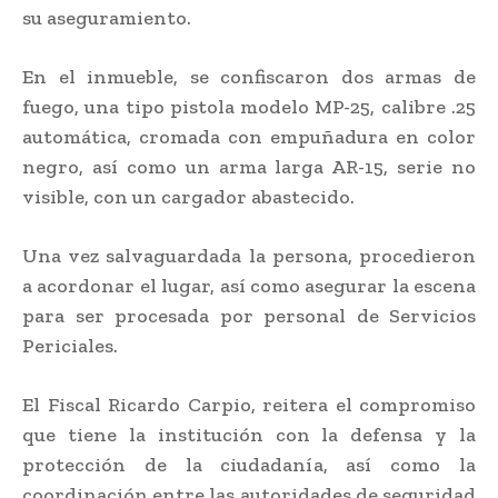
su aseguramiento.
En el inmueble, se confiscaron dos armas de
fuego, una tipo pistola modelo MP-25, calibre .25
automática, cromada con empuñadura en color
negro, así como un arma larga AR-15, serie no
visible, con un cargador abastecido.
Una vez salvaguardada la persona, procedieron
a acordonar el lugar, así como asegurar la escena
para ser procesada por personal de Servicios
Periciales.
El Fiscal Ricardo Carpio, reitera el compromiso
que tiene la institución con la defensa y la
protección de la ciudadanía, así como la
coordinación entre las autoridades de seguridad