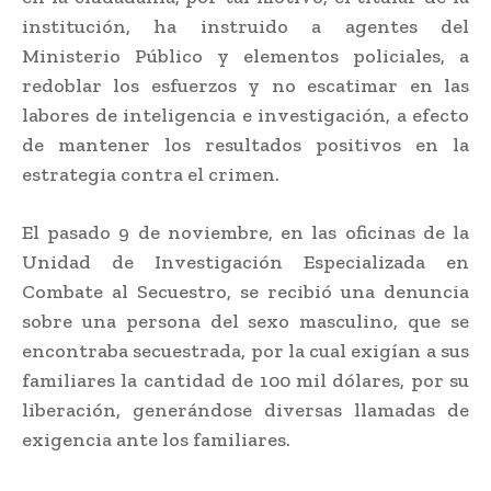
institución, ha instruido a agentes del
Ministerio Público y elementos policiales, a
redoblar los esfuerzos y no escatimar en las
labores de inteligencia e investigación, a efecto
de mantener los resultados positivos en la
estrategia contra el crimen.
El pasado 9 de noviembre, en las oficinas de la
Unidad de Investigación Especializada en
Combate al Secuestro, se recibió una denuncia
sobre una persona del sexo masculino, que se
encontraba secuestrada, por la cual exigían a sus
familiares la cantidad de 100 mil dólares, por su
liberación, generándose diversas llamadas de
exigencia ante los familiares.