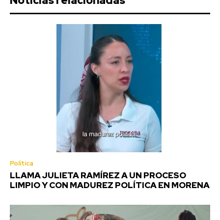
Noticias relacionadas
Política
LLAMA JULIETA RAMÍREZ A UN PROCESO
LIMPIO Y CON MADUREZ POLÍTICA EN MORENA