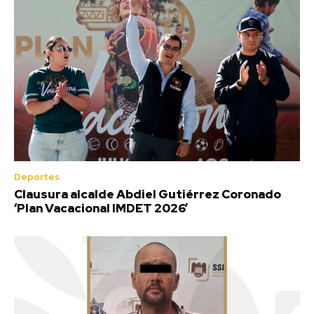
Deportes
Clausura alcalde Abdiel Gutiérrez Coronado
‘Plan Vacacional IMDET 2026’