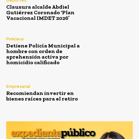
Deportes
Clausura alcalde Abdiel
Gutiérrez Coronado ‘Plan
Vacacional IMDET 2026’
Policiaca
Detiene Policía Municipal a
hombre con orden de
aprehensión activa por
homicidio calificado
Empresarial
Recomiendan invertir en
bienes raíces para el retiro