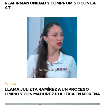
REAFIRMAN UNIDAD Y COMPROMISO CON LA
4T
Política
LLAMA JULIETA RAMÍREZ A UN PROCESO
LIMPIO Y CON MADUREZ POLÍTICA EN MORENA