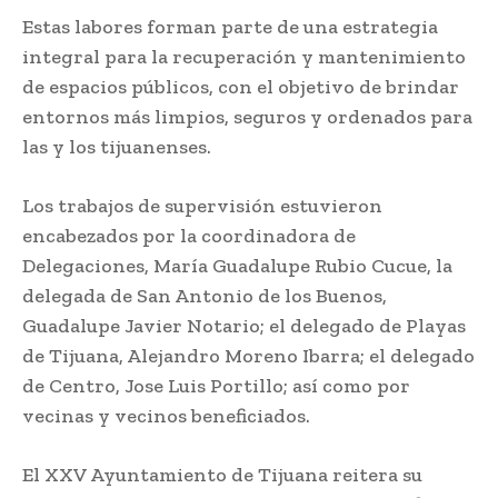
Estas labores forman parte de una estrategia
integral para la recuperación y mantenimiento
de espacios públicos, con el objetivo de brindar
entornos más limpios, seguros y ordenados para
las y los tijuanenses.
Los trabajos de supervisión estuvieron
encabezados por la coordinadora de
Delegaciones, María Guadalupe Rubio Cucue, la
delegada de San Antonio de los Buenos,
Guadalupe Javier Notario; el delegado de Playas
de Tijuana, Alejandro Moreno Ibarra; el delegado
de Centro, Jose Luis Portillo; así como por
vecinas y vecinos beneficiados.
El XXV Ayuntamiento de Tijuana reitera su