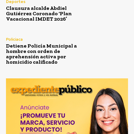
Deportes
Clausura alcalde Abdiel
Gutiérrez Coronado ‘Plan
Vacacional IMDET 2026’
Policiaca
Detiene Policía Municipal a
hombre con orden de
aprehensión activa por
homicidio calificado