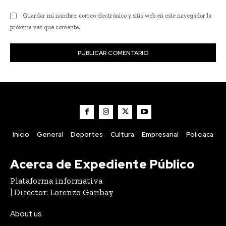
Guardar mi nombre, correo electrónico y sitio web en este navegador la
próxima vez que comente.
Inicio
General
Deportes
Cultura
Empresarial
Policiaca
Acerca de Expediente Público
Plataforma informativa
| Director: Lorenzo Garibay
About us