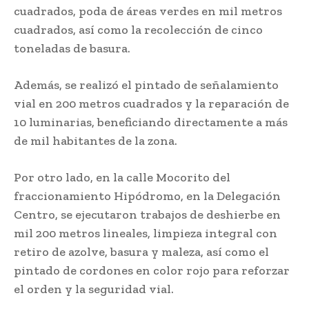
cuadrados, poda de áreas verdes en mil metros
cuadrados, así como la recolección de cinco
toneladas de basura.
Además, se realizó el pintado de señalamiento
vial en 200 metros cuadrados y la reparación de
10 luminarias, beneficiando directamente a más
de mil habitantes de la zona.
Por otro lado, en la calle Mocorito del
fraccionamiento Hipódromo, en la Delegación
Centro, se ejecutaron trabajos de deshierbe en
mil 200 metros lineales, limpieza integral con
retiro de azolve, basura y maleza, así como el
pintado de cordones en color rojo para reforzar
el orden y la seguridad vial.