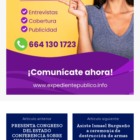
Artículo anterior
Artículo siguiente
PRESENTA CONGRESO
Asiste Ismael Burgueño
DEL ESTADO
a ceremonia de
CONFERENCIA SOBRE
destrucción de armas