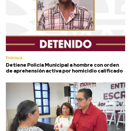
Policiaca
Detiene Policía Municipal a hombre con orden
de aprehensión activa por homicidio calificado