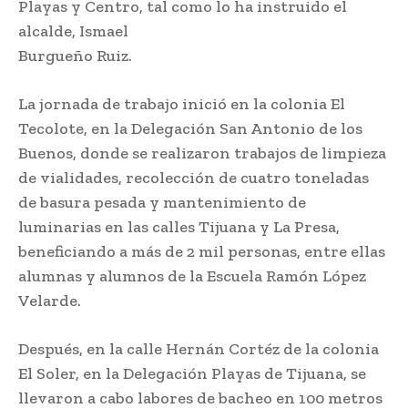
Playas y Centro, tal como lo ha instruido el
alcalde, Ismael
Burgueño Ruiz.
La jornada de trabajo inició en la colonia El
Tecolote, en la Delegación San Antonio de los
Buenos, donde se realizaron trabajos de limpieza
de vialidades, recolección de cuatro toneladas
de basura pesada y mantenimiento de
luminarias en las calles Tijuana y La Presa,
beneficiando a más de 2 mil personas, entre ellas
alumnas y alumnos de la Escuela Ramón López
Velarde.
Después, en la calle Hernán Cortéz de la colonia
El Soler, en la Delegación Playas de Tijuana, se
llevaron a cabo labores de bacheo en 100 metros