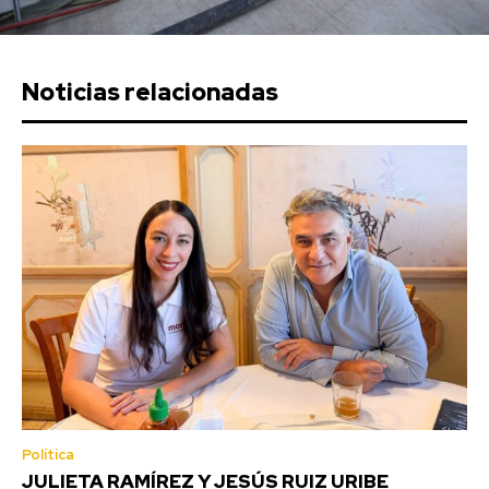
Noticias relacionadas
Política
JULIETA RAMÍREZ Y JESÚS RUIZ URIBE