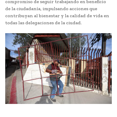
compromiso de seguir trabajando en beneficio
de la ciudadanía, impulsando acciones que
contribuyan al bienestar y la calidad de vida en
todas las delegaciones de la ciudad.