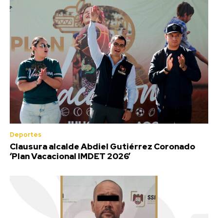
Deportes
Clausura alcalde Abdiel Gutiérrez Coronado
‘Plan Vacacional IMDET 2026’