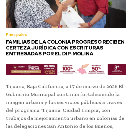
Principales
FAMILIAS DE LA COLONIA PROGRESO RECIBEN
CERTEZA JURÍDICA CON ESCRITURAS
ENTREGADAS POR EL DIP. MOLINA
Tijuana, Baja California, a 17 de marzo de 2026 El
Gobierno Municipal continúa fortaleciendo la
imagen urbana y los servicios públicos a través
del programa ‘Tijuana: Ciudad Limpia’, con
trabajos de mejoramiento urbano en colonias de
las delegaciones San Antonio de los Buenos,