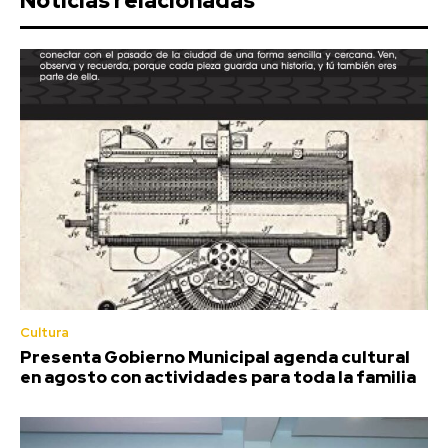
Noticias relacionadas
Cultura
Presenta Gobierno Municipal agenda cultural
en agosto con actividades para toda la familia