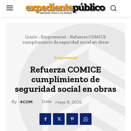
Inicio
Empresarial
Refuerza COMICE
cumplimiento de seguridad social en obras
Empresarial
Refuerza COMICE
cumplimiento de
seguridad social en obras
Date:
By:
4COM
mayo 8, 2026