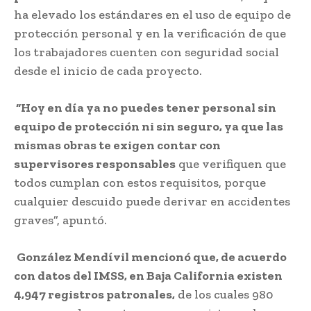
ha elevado los estándares en el uso de equipo de
protección personal y en la verificación de que
los trabajadores cuenten con seguridad social
desde el inicio de cada proyecto.
“Hoy en día ya no puedes tener personal sin
equipo de protección ni sin seguro, ya que las
mismas obras te exigen contar con
supervisores responsables
que verifiquen que
todos cumplan con estos requisitos, porque
cualquier descuido puede derivar en accidentes
graves”, apuntó.
González Mendívil mencionó que, de acuerdo
con datos del IMSS, en Baja California existen
4,947 registros patronales,
de los cuales 980