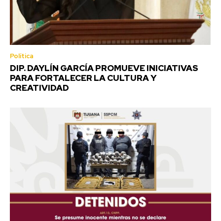
Política
DIP. DAYLÍN GARCÍA PROMUEVE INICIATIVAS
PARA FORTALECER LA CULTURA Y
CREATIVIDAD