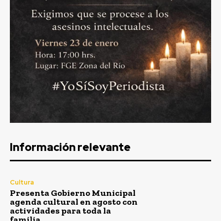
Información relevante
Cultura
Presenta Gobierno Municipal
agenda cultural en agosto con
actividades para toda la
familia