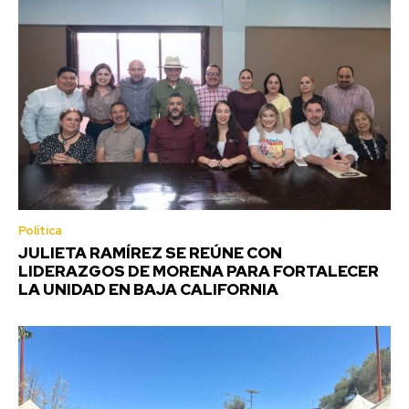
Política
JULIETA RAMÍREZ SE REÚNE CON
LIDERAZGOS DE MORENA PARA FORTALECER
LA UNIDAD EN BAJA CALIFORNIA