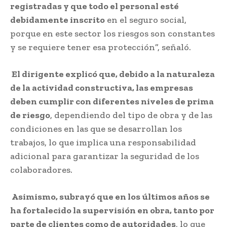
registradas y que todo el personal esté
debidamente inscrito
en el seguro social,
porque en este sector los riesgos son constantes
y se requiere tener esa protección”, señaló.
El dirigente explicó que, debido a la naturaleza
de la actividad constructiva, las empresas
deben cumplir con diferentes niveles de prima
de riesgo
, dependiendo del tipo de obra y de las
condiciones en las que se desarrollan los
trabajos, lo que implica una responsabilidad
adicional para garantizar la seguridad de los
colaboradores.
Asimismo, subrayó que en los últimos años se
ha fortalecido la supervisión en obra, tanto por
parte de clientes como de autoridades
, lo que