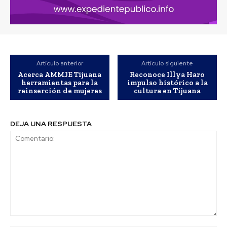
Artículo anterior
Artículo siguiente
Acerca AMMJE Tijuana
Reconoce Illya Haro
herramientas para la
impulso histórico a la
reinserción de mujeres
cultura en Tijuana
DEJA UNA RESPUESTA
Comentario: