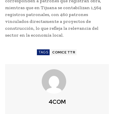
corresponden a patrones que registran obra,
mientras que en Tijuana se contabilizan 1,564
registros patronales, con 460 patrones
vinculados directamente a proyectos de
construcción, lo que refleja la relevancia del
sector en la economía local.
TAGS
COMICE TTR
4COM