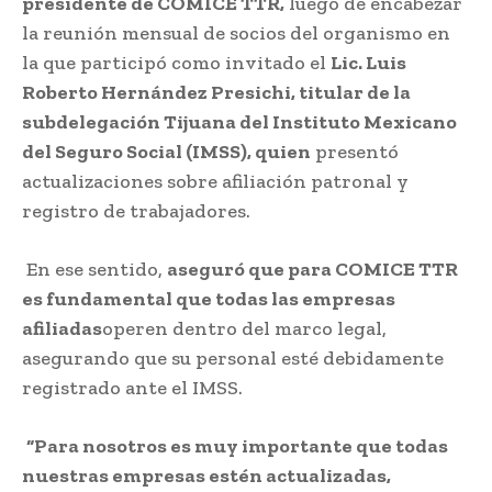
presidente de COMICE TTR,
luego de encabezar
la reunión mensual de socios del organismo en
la que participó como invitado el
Lic. Luis
Roberto Hernández Presichi, titular de la
subdelegación Tijuana del Instituto Mexicano
del Seguro Social (IMSS), quien
presentó
actualizaciones sobre afiliación patronal y
registro de trabajadores.
En ese sentido,
aseguró que para COMICE TTR
es fundamental que todas las empresas
afiliadas
operen dentro del marco legal,
asegurando que su personal esté debidamente
registrado ante el IMSS.
“Para nosotros es muy importante que todas
nuestras empresas estén actualizadas,