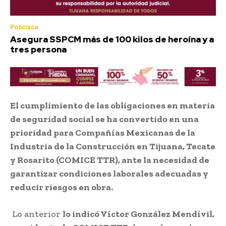
Policiaca
Asegura SSPCM más de 100 kilos de heroína y a
tres persona
El cumplimiento de las obligaciones en materia
de seguridad social se ha convertido en una
prioridad para Compañías Mexicanas de la
Industria de la Construcción en Tijuana, Tecate
y Rosarito (COMICE TTR), ante la necesidad de
garantizar condiciones laborales adecuadas y
reducir riesgos en obra.
Lo anterior
lo indicó Víctor González Mendívil,