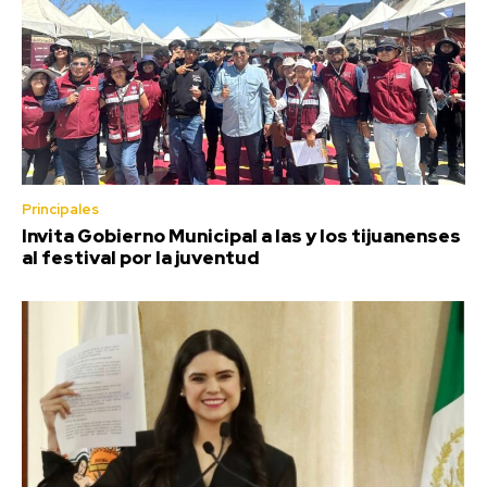
Principales
Invita Gobierno Municipal a las y los tijuanenses
al festival por la juventud