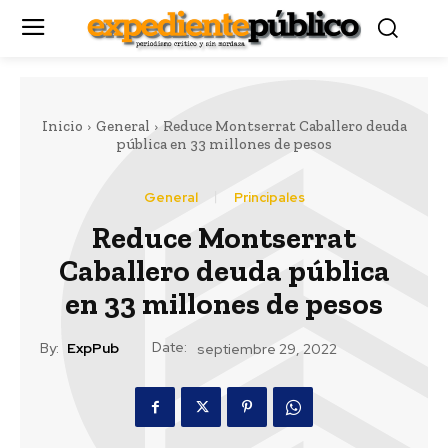
Inicio
General
Reduce Montserrat Caballero deuda
pública en 33 millones de pesos
General
Principales
Reduce Montserrat
Caballero deuda pública
en 33 millones de pesos
Date:
By:
ExpPub
septiembre 29, 2022