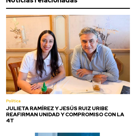
Noticias relacionadas
Política
JULIETA RAMÍREZ Y JESÚS RUIZ URIBE
REAFIRMAN UNIDAD Y COMPROMISO CON LA
4T