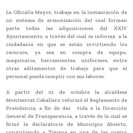
La Oficialía Mayor, trabaja en la instauración de
un sistema de armonización del cual forman
parte todas las adquisiciones del XXIV
Ayuntamiento, a través del cual se informa a la
ciudadanía en que se están invirtiendo los
recursos, ya sea en compra de equipo,
maquinaria, herramientas, uniformes, entre
otras aditamentos de trabajo para que el
personal pueda cumplir con sus labores.
A partir del 01 de octubre la alcaldesa
Montserrat Caballero reformó el Reglamento de
Presidencia, a fin de dar vida a la Dirección
General de Transparencia, a través de la cual se
firmó la declaratoria de Municipio Abierto,
convirtiendo a Tijuana en una de las cuatro