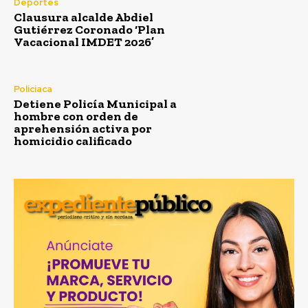
Deportes
Clausura alcalde Abdiel
Gutiérrez Coronado ‘Plan
Vacacional IMDET 2026’
Policiaca
Detiene Policía Municipal a
hombre con orden de
aprehensión activa por
homicidio calificado