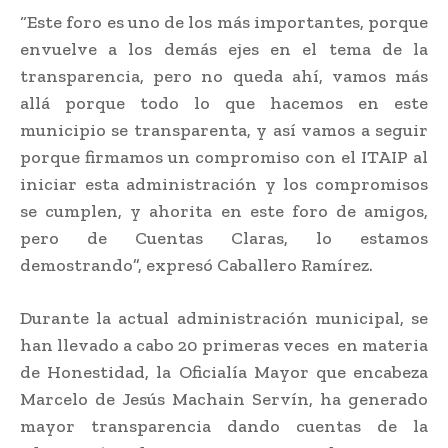
“Este foro es uno de los más importantes, porque
envuelve a los demás ejes en el tema de la
transparencia, pero no queda ahí, vamos más
allá porque todo lo que hacemos en este
municipio se transparenta, y así vamos a seguir
porque firmamos un compromiso con el ITAIP al
iniciar esta administración y los compromisos
se cumplen, y ahorita en este foro de amigos,
pero de Cuentas Claras, lo estamos
demostrando”, expresó Caballero Ramírez.
Durante la actual administración municipal, se
han llevado a cabo 20 primeras veces en materia
de Honestidad, la Oficialía Mayor que encabeza
Marcelo de Jesús Machain Servín, ha generado
mayor transparencia dando cuentas de la