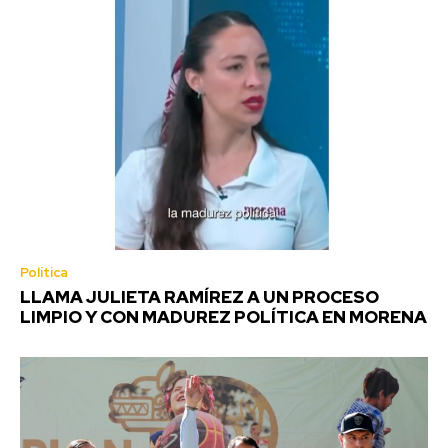
Política
LLAMA JULIETA RAMÍREZ A UN PROCESO
LIMPIO Y CON MADUREZ POLÍTICA EN MORENA