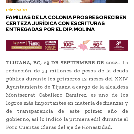
Principales
FAMILIAS DE LA COLONIA PROGRESO RECIBEN
CERTEZA JURÍDICA CON ESCRITURAS
ENTREGADAS POR EL DIP. MOLINA
TIJUANA, BC, 29 DE SEPTIEMBRE DE 2022.-
La
reducción de 33 millones de pesos de la deuda
pública durante los primeros 12 meses del XXIV
Ayuntamiento de Tijuana a cargo de la alcaldesa
Montserrat Caballero Ramírez, es uno de los
logros más importantes en materia de finanzas y
de transparencia de este primer año de
gobierno, así lo indicó la primera edil durante el
Foro Cuentas Claras del eje de Honestidad.