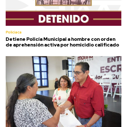
Policiaca
Detiene Policía Municipal a hombre con orden
de aprehensión activa por homicidio calificado