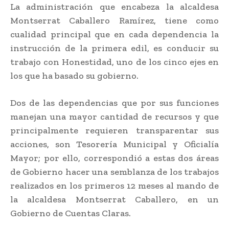
La administración que encabeza la alcaldesa
Montserrat Caballero Ramírez, tiene como
cualidad principal que en cada dependencia la
instrucción de la primera edil, es conducir su
trabajo con Honestidad, uno de los cinco ejes en
los que ha basado su gobierno.
Dos de las dependencias que por sus funciones
manejan una mayor cantidad de recursos y que
principalmente requieren transparentar sus
acciones, son Tesorería Municipal y Oficialía
Mayor; por ello, correspondió a estas dos áreas
de Gobierno hacer una semblanza de los trabajos
realizados en los primeros 12 meses al mando de
la alcaldesa Montserrat Caballero, en un
Gobierno de Cuentas Claras.