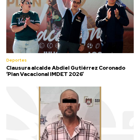
Deportes
Clausura alcalde Abdiel Gutiérrez Coronado
‘Plan Vacacional IMDET 2026’