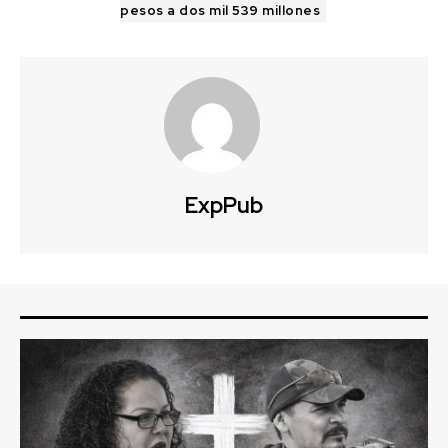
pesos a dos mil 539 millones
ExpPub