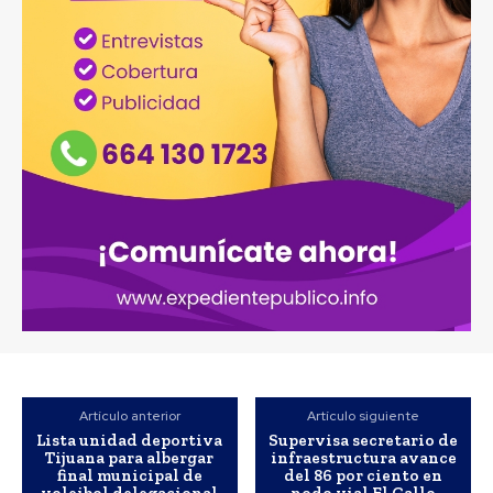
Artículo anterior
Artículo siguiente
Lista unidad deportiva
Supervisa secretario de
Tijuana para albergar
infraestructura avance
final municipal de
del 86 por ciento en