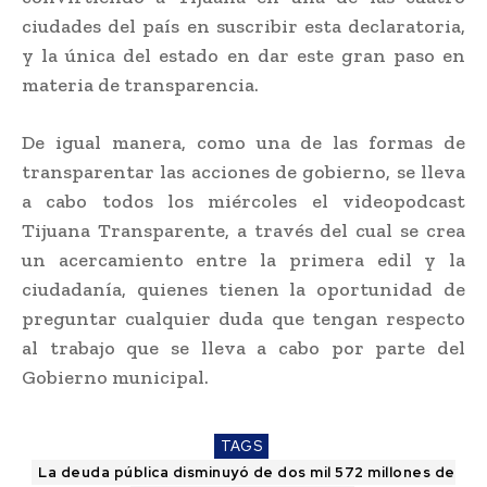
ciudades del país en suscribir esta declaratoria,
y la única del estado en dar este gran paso en
materia de transparencia.
De igual manera, como una de las formas de
transparentar las acciones de gobierno, se lleva
a cabo todos los miércoles el videopodcast
Tijuana Transparente, a través del cual se crea
un acercamiento entre la primera edil y la
ciudadanía, quienes tienen la oportunidad de
preguntar cualquier duda que tengan respecto
al trabajo que se lleva a cabo por parte del
Gobierno municipal.
TAGS
La deuda pública disminuyó de dos mil 572 millones de