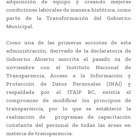
adquisición de equipo y creando mejores
condiciones laborales de manera histórica, como
parte de la Transformación del Gobierno
Municipal.
Como una de las primeras acciones de esta
administración, derivado de la declaratoria de
Gobierno Abierto suscrita el pasado 04 de
noviembre con el Instituto Nacional de
Transparencia, Acceso a la Información y
Protección de Datos Personales (INAI) y
respaldada por el ITAIP BC, existía el
compromiso de modificar los principios de
transparencia, por lo que se estableció la
realización de programas de capacitación
constante del personal de todas las áreas en
materia de transparencia.