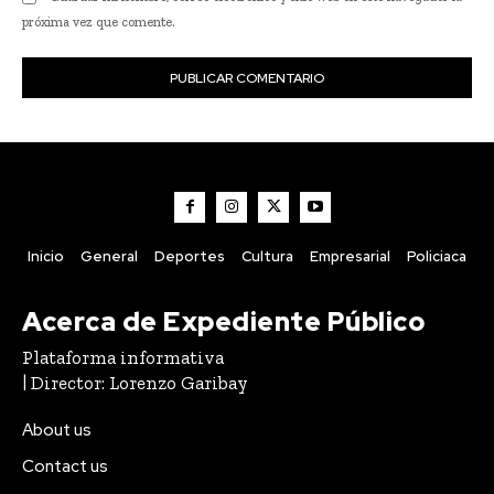
próxima vez que comente.
Inicio
General
Deportes
Cultura
Empresarial
Policiaca
Acerca de Expediente Público
Plataforma informativa
| Director: Lorenzo Garibay
About us
Contact us