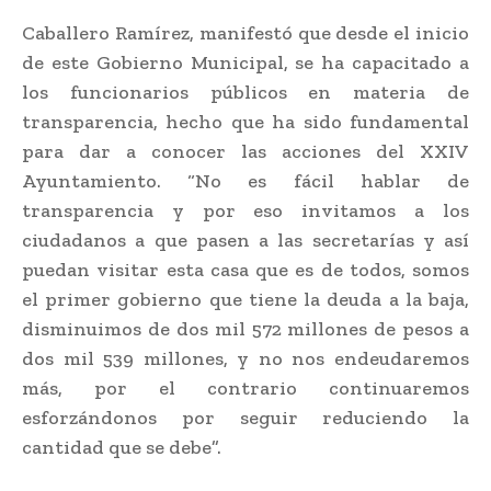
Caballero Ramírez, manifestó que desde el inicio
de este Gobierno Municipal, se ha capacitado a
los funcionarios públicos en materia de
transparencia, hecho que ha sido fundamental
para dar a conocer las acciones del XXIV
Ayuntamiento. “No es fácil hablar de
transparencia y por eso invitamos a los
ciudadanos a que pasen a las secretarías y así
puedan visitar esta casa que es de todos, somos
el primer gobierno que tiene la deuda a la baja,
disminuimos de dos mil 572 millones de pesos a
dos mil 539 millones, y no nos endeudaremos
más, por el contrario continuaremos
esforzándonos por seguir reduciendo la
cantidad que se debe”.