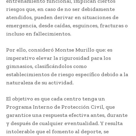
entrenamiento funcional, implican ciertos
riesgos que, en caso de no ser debidamente
atendidos, pueden derivar en situaciones de
emergencia, desde caídas, esguinces, fracturas o
incluso en fallecimientos.
Por ello, consideró Montse Murillo que: es
imperativo elevar la rigurosidad para los
gimnasios, clasificándolos como
establecimientos de riesgo específico debido a la
naturaleza de su actividad.
El objetivo es que cada centro tenga un
Programa Interno de Protección Civil, que
garantice una respuesta efectiva antes, durante
y después de cualquier eventualidad. Y resulta
intolerable que el fomento al deporte, se