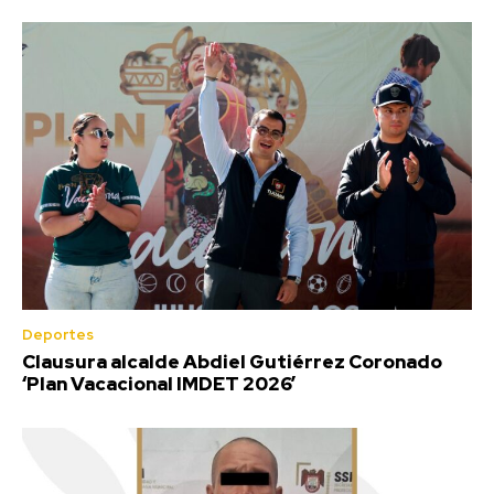
Deportes
Clausura alcalde Abdiel Gutiérrez Coronado
‘Plan Vacacional IMDET 2026’