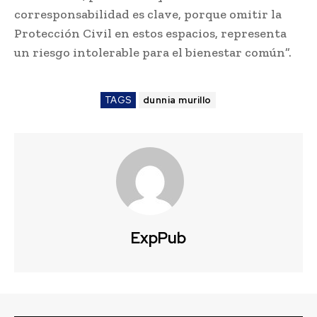
corresponsabilidad es clave, porque omitir la
Protección Civil en estos espacios, representa
un riesgo intolerable para el bienestar común”.
TAGS
dunnia murillo
ExpPub