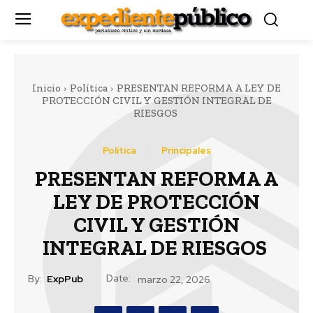
Inicio
Política
PRESENTAN REFORMA A LEY DE
PROTECCIÓN CIVIL Y GESTIÓN INTEGRAL DE
RIESGOS
Política
Principales
PRESENTAN REFORMA A
LEY DE PROTECCIÓN
CIVIL Y GESTIÓN
INTEGRAL DE RIESGOS
Date:
By:
ExpPub
marzo 22, 2026