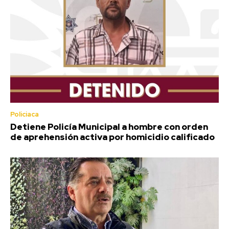
Policiaca
Detiene Policía Municipal a hombre con orden
de aprehensión activa por homicidio calificado