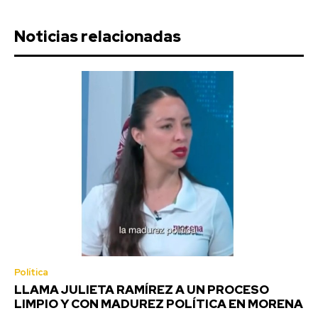
Noticias relacionadas
Política
LLAMA JULIETA RAMÍREZ A UN PROCESO
LIMPIO Y CON MADUREZ POLÍTICA EN MORENA