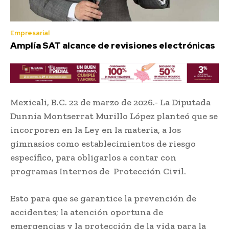
Empresarial
Amplía SAT alcance de revisiones electrónicas
Mexicali, B.C. 22 de marzo de 2026.- La Diputada
Dunnia Montserrat Murillo López planteó que se
incorporen en la Ley en la materia, a los
gimnasios como establecimientos de riesgo
específico, para obligarlos a contar con
programas Internos de Protección Civil.
Esto para que se garantice la prevención de
accidentes; la atención oportuna de
emergencias y la protección de la vida para la