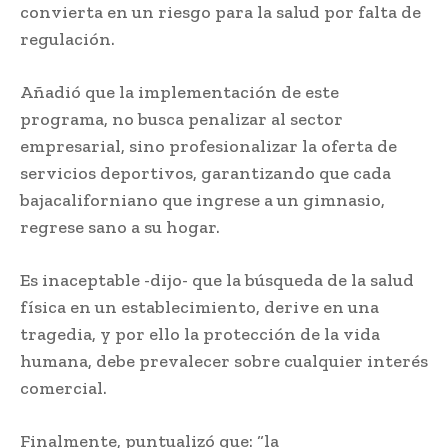
convierta en un riesgo para la salud por falta de
regulación.
Añadió que la implementación de este
programa, no busca penalizar al sector
empresarial, sino profesionalizar la oferta de
servicios deportivos, garantizando que cada
bajacaliforniano que ingrese a un gimnasio,
regrese sano a su hogar.
Es inaceptable -dijo- que la búsqueda de la salud
física en un establecimiento, derive en una
tragedia, y por ello la protección de la vida
humana, debe prevalecer sobre cualquier interés
comercial.
Finalmente, puntualizó que: “la