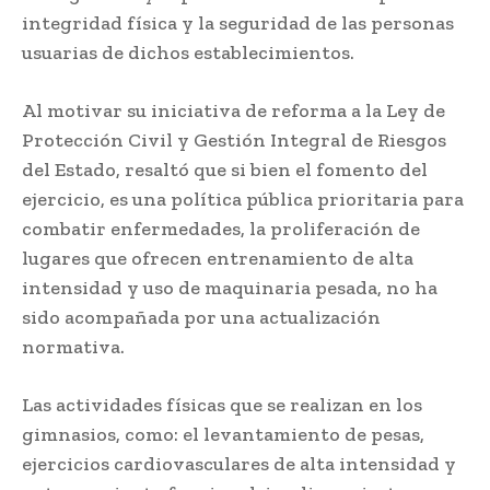
integridad física y la seguridad de las personas
usuarias de dichos establecimientos.
Al motivar su iniciativa de reforma a la Ley de
Protección Civil y Gestión Integral de Riesgos
del Estado, resaltó que si bien el fomento del
ejercicio, es una política pública prioritaria para
combatir enfermedades, la proliferación de
lugares que ofrecen entrenamiento de alta
intensidad y uso de maquinaria pesada, no ha
sido acompañada por una actualización
normativa.
Las actividades físicas que se realizan en los
gimnasios, como: el levantamiento de pesas,
ejercicios cardiovasculares de alta intensidad y