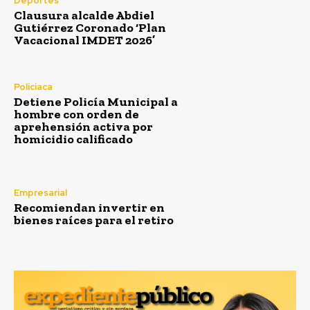
Deportes
Clausura alcalde Abdiel
Gutiérrez Coronado ‘Plan
Vacacional IMDET 2026’
Policiaca
Detiene Policía Municipal a
hombre con orden de
aprehensión activa por
homicidio calificado
Empresarial
Recomiendan invertir en
bienes raíces para el retiro