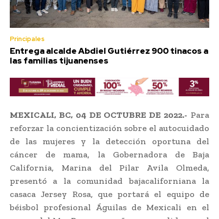
Principales
Entrega alcalde Abdiel Gutiérrez 900 tinacos a
las familias tijuanenses
MEXICALI, BC, 04 DE OCTUBRE DE 2022.-
Para
reforzar la concientización sobre el autocuidado
de las mujeres y la detección oportuna del
cáncer de mama, la Gobernadora de Baja
California, Marina del Pilar Avila Olmeda,
presentó a la comunidad bajacaliforniana la
casaca Jersey Rosa, que portará el equipo de
béisbol profesional Águilas de Mexicali en el