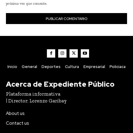
próxima vez que comente.
Inicio
General
Deportes
Cultura
Empresarial
Policiaca
Acerca de Expediente Público
Plataforma informativa
| Director: Lorenzo Garibay
About us
Contact us