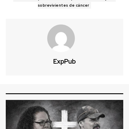
sobrevivientes de cáncer
ExpPub