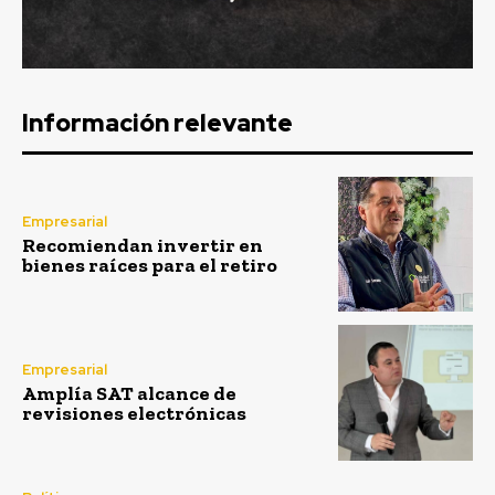
Información relevante
Empresarial
Recomiendan invertir en
bienes raíces para el retiro
Empresarial
Amplía SAT alcance de
revisiones electrónicas