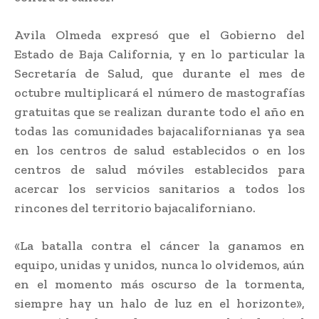
Avila Olmeda expresó que el Gobierno del
Estado de Baja California, y en lo particular la
Secretaría de Salud, que durante el mes de
octubre multiplicará el número de mastografías
gratuitas que se realizan durante todo el año en
todas las comunidades bajacalifornianas ya sea
en los centros de salud establecidos o en los
centros de salud móviles establecidos para
acercar los servicios sanitarios a todos los
rincones del territorio bajacaliforniano.
«La batalla contra el cáncer la ganamos en
equipo, unidas y unidos, nunca lo olvidemos, aún
en el momento más oscurso de la tormenta,
siempre hay un halo de luz en el horizonte»,