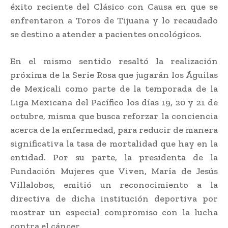
éxito reciente del Clásico con Causa en que se
enfrentaron a Toros de Tijuana y lo recaudado
se destino a atender a pacientes oncológicos.
En el mismo sentido resaltó la realización
próxima de la Serie Rosa que jugarán los Águilas
de Mexicali como parte de la temporada de la
Liga Mexicana del Pacífico los días 19, 20 y 21 de
octubre, misma que busca reforzar la conciencia
acerca de la enfermedad, para reducir de manera
significativa la tasa de mortalidad que hay en la
entidad. Por su parte, la presidenta de la
Fundación Mujeres que Viven, María de Jesús
Villalobos, emitió un reconocimiento a la
directiva de dicha institución deportiva por
mostrar un especial compromiso con la lucha
contra el cáncer.