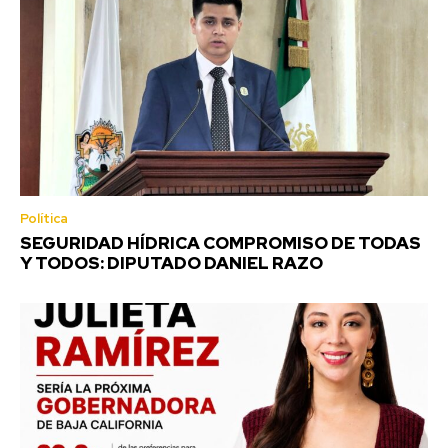
Política
SEGURIDAD HÍDRICA COMPROMISO DE TODAS
Y TODOS: DIPUTADO DANIEL RAZO