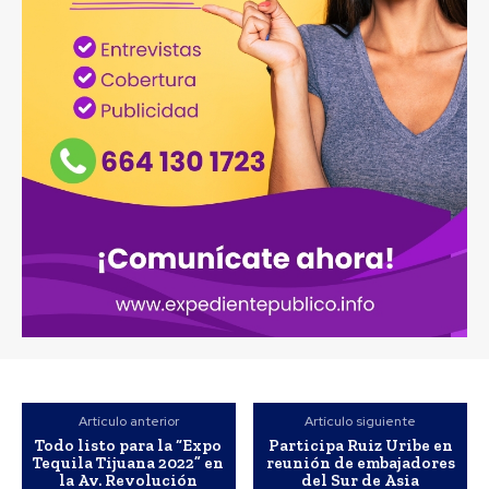
Artículo anterior
Artículo siguiente
Todo listo para la “Expo
Participa Ruiz Uribe en
Tequila Tijuana 2022” en
reunión de embajadores
la Av. Revolución
del Sur de Asia