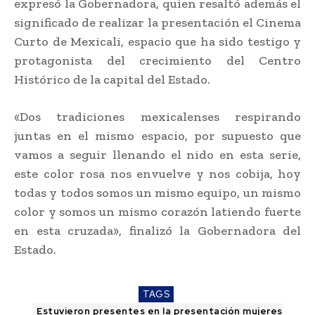
expresó la Gobernadora, quien resaltó además el
significado de realizar la presentación el Cinema
Curto de Mexicali, espacio que ha sido testigo y
protagonista del crecimiento del Centro
Histórico de la capital del Estado.
«Dos tradiciones mexicalenses respirando
juntas en el mismo espacio, por supuesto que
vamos a seguir llenando el nido en esta serie,
este color rosa nos envuelve y nos cobija, hoy
todas y todos somos un mismo equipo, un mismo
color y somos un mismo corazón latiendo fuerte
en esta cruzada», finalizó la Gobernadora del
Estado.
TAGS
Estuvieron presentes en la presentación mujeres