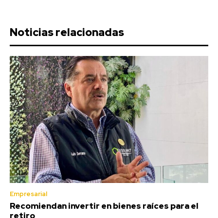
Noticias relacionadas
Empresarial
Recomiendan invertir en bienes raíces para el
retiro