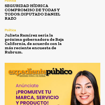
Política
SEGURIDAD HÍDRICA
COMPROMISO DE TODAS Y
TODOS: DIPUTADO DANIEL
RAZO
Política
Julieta Ramírez sería la
próxima gobernadora de Baja
California, de acuerdo con la
más reciente encuesta de
Rubrum.