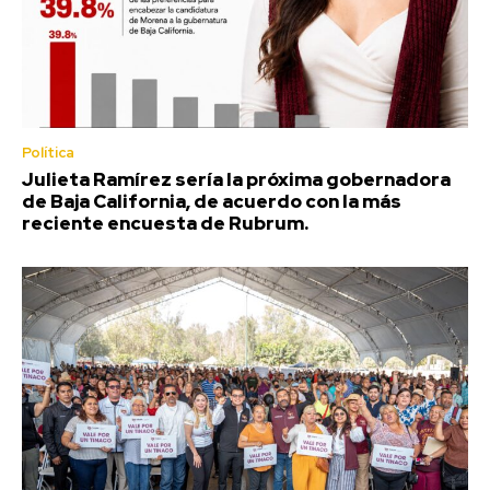
Política
Julieta Ramírez sería la próxima gobernadora
de Baja California, de acuerdo con la más
reciente encuesta de Rubrum.