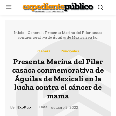
Inicio
General
Presenta Marina del Pilar casaca
conmemorativa de Águilas de Mexicali en la...
General
Principales
Presenta Marina del Pilar
casaca conmemorativa de
Águilas de Mexicali en la
lucha contra el cáncer de
mama
Date:
By:
ExpPub
octubre 5, 2022