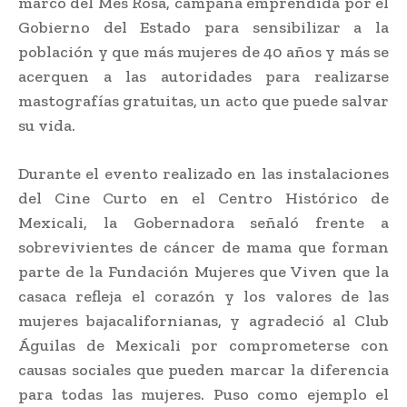
marco del Mes Rosa, campaña emprendida por el
Gobierno del Estado para sensibilizar a la
población y que más mujeres de 40 años y más se
acerquen a las autoridades para realizarse
mastografías gratuitas, un acto que puede salvar
su vida.
Durante el evento realizado en las instalaciones
del Cine Curto en el Centro Histórico de
Mexicali, la Gobernadora señaló frente a
sobrevivientes de cáncer de mama que forman
parte de la Fundación Mujeres que Viven que la
casaca refleja el corazón y los valores de las
mujeres bajacalifornianas, y agradeció al Club
Águilas de Mexicali por comprometerse con
causas sociales que pueden marcar la diferencia
para todas las mujeres. Puso como ejemplo el