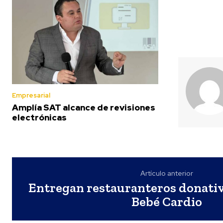
Empresarial
Amplía SAT alcance de revisiones
electrónicas
Artículo anterior
Entregan restauranteros donati
Bebé Cardio