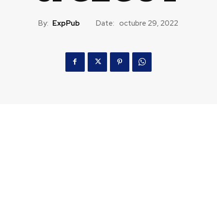
By:
ExpPub
Date:
octubre 29, 2022