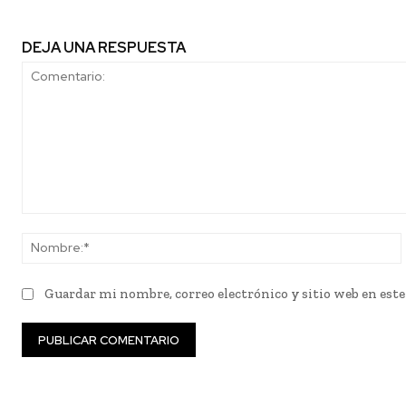
DEJA UNA RESPUESTA
Comentario:
Guardar mi nombre, correo electrónico y sitio web en est