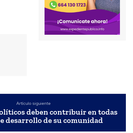
Artículo siguiente
olíticos deben contribuir en todas
de desarrollo de su comunidad