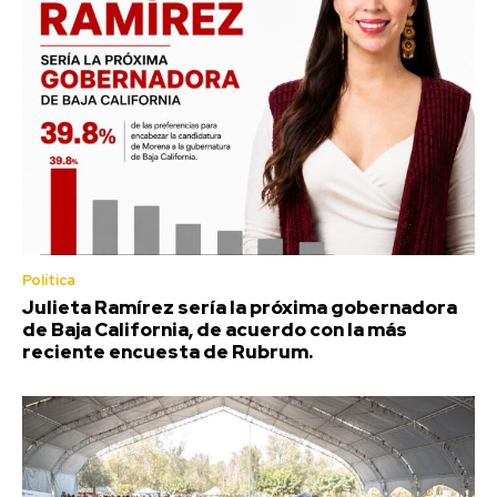
Política
Julieta Ramírez sería la próxima gobernadora
de Baja California, de acuerdo con la más
reciente encuesta de Rubrum.