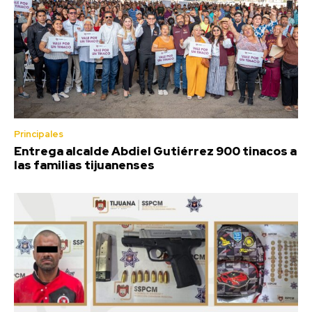
Principales
Entrega alcalde Abdiel Gutiérrez 900 tinacos a
las familias tijuanenses