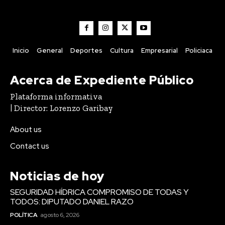
Inicio
General
Deportes
Cultura
Empresarial
Policiaca
Acerca de Expediente Público
Plataforma informativa
| Director: Lorenzo Garibay
About us
Contact us
Noticias de hoy
SEGURIDAD HÍDRICA COMPROMISO DE TODAS Y
TODOS: DIPUTADO DANIEL RAZO
POLÍTICA
agosto 6, 2026