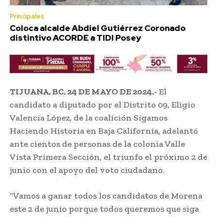
Principales
Coloca alcalde Abdiel Gutiérrez Coronado
distintivo ACORDE a TIDI Posey
TIJUANA, BC, 24 DE MAYO DE 2024.-
El
candidato a diputado por el Distrito 09, Eligio
Valencia López, de la coalición Sigamos
Haciendo Historia en Baja California, adelantó
ante cientos de personas de la colonia Valle
Vista Primera Sección, el triunfo el próximo 2 de
junio con el apoyo del voto ciudadano.
“Vamos a ganar todos los candidatos de Morena
este 2 de junio porque todos queremos que siga