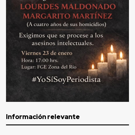
Información relevante