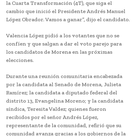
la Cuarta Transformación (4T), que siga el
cambio que inició el Presidente Andrés Manuel
López Obrador. Vamos a ganar”, dijo el candidato.
Valencia López pidió a los votantes que no se
confíen y que salgan a dar el voto parejo para
los candidatos de Morena en las próximas
elecciones.
Durante una reunión comunitaria encabezada
por la candidata al Senado de Morena, Julieta
Ramírez; la candidata a diputado federal del
distrito 13, Evangelina Moreno; y la candidata
síndica, Teresita Valdez; quienes fueron
recibidos por el señor Andrés López,
representante de la comunidad, refirió que su
comunidad avanza gracias a los gobiernos de la