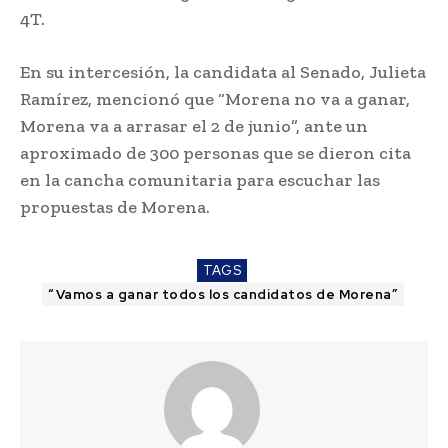
4T.
En su intercesión, la candidata al Senado, Julieta
Ramírez, mencionó que “Morena no va a ganar,
Morena va a arrasar el 2 de junio”, ante un
aproximado de 300 personas que se dieron cita
en la cancha comunitaria para escuchar las
propuestas de Morena.
TAGS
“Vamos a ganar todos los candidatos de Morena”