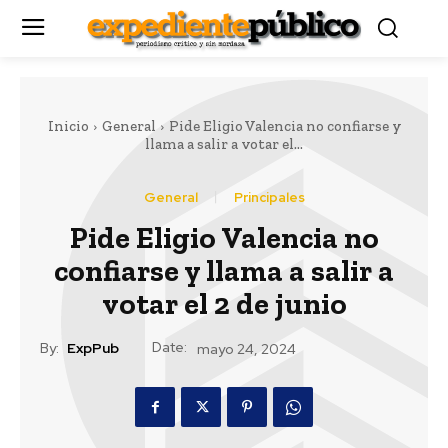
Inicio
General
Pide Eligio Valencia no confiarse y
llama a salir a votar el...
General
Principales
Pide Eligio Valencia no
confiarse y llama a salir a
votar el 2 de junio
Date:
By:
ExpPub
mayo 24, 2024