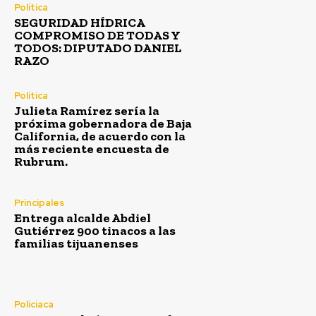
Política
SEGURIDAD HÍDRICA
COMPROMISO DE TODAS Y
TODOS: DIPUTADO DANIEL
RAZO
Política
Julieta Ramírez sería la
próxima gobernadora de Baja
California, de acuerdo con la
más reciente encuesta de
Rubrum.
Principales
Entrega alcalde Abdiel
Gutiérrez 900 tinacos a las
familias tijuanenses
Policiaca