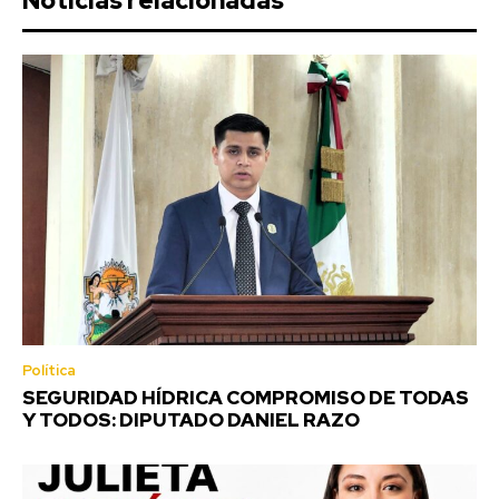
Noticias relacionadas
Política
SEGURIDAD HÍDRICA COMPROMISO DE TODAS
Y TODOS: DIPUTADO DANIEL RAZO