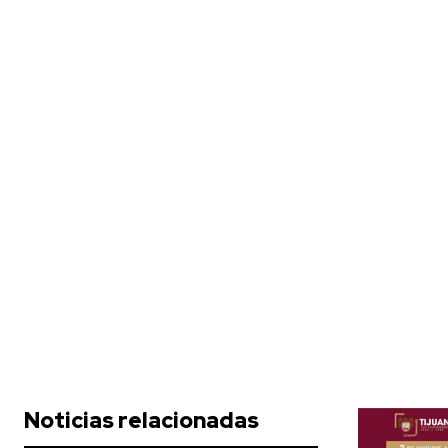
Noticias relacionadas