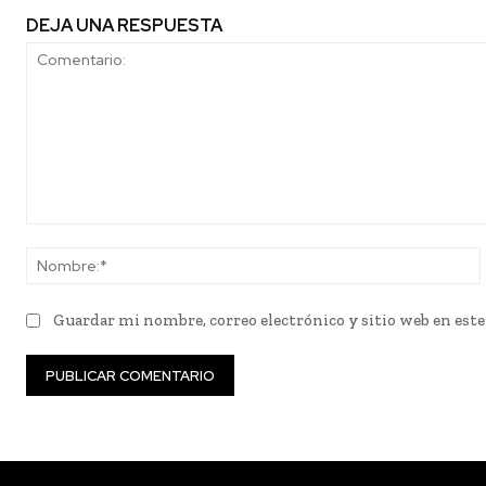
DEJA UNA RESPUESTA
Comentario:
Guardar mi nombre, correo electrónico y sitio web en est