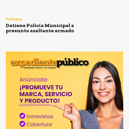
Policiaca
Detiene Policía Municipal a
presunto asaltante armado