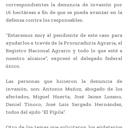
correspondientes la denuncia de invasión por
16 hectáreas a fin de que se pueda avanzar en la
defensa contra los responsables.
“Estaremos muy al pendiente de este caso para
ayudarlos a través de la Procuraduría Agraria, el
Registro Nacional Agrario y todo lo que esté a
nuestro alcance”, expresó el delegado federal
único.
Las personas que hicieron la denuncia de
invasión, son: Antonio Muñoz, abogado de los
afectados, Miguel Huerta, José Jaime Lozano,
Daniel Tinoco, José Luis Sargado Hernández,
todos del ejido “El Pípila”.
Otro de los temas que solicitaron los ejidatarios