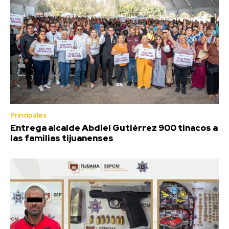
Principales
Entrega alcalde Abdiel Gutiérrez 900 tinacos a
las familias tijuanenses