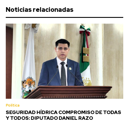
Noticias relacionadas
Política
SEGURIDAD HÍDRICA COMPROMISO DE TODAS
Y TODOS: DIPUTADO DANIEL RAZO