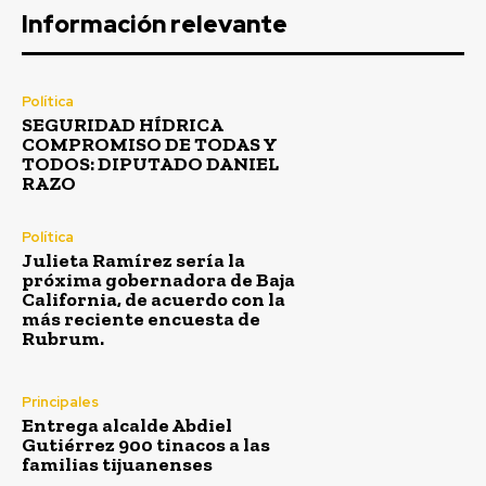
Información relevante
Política
SEGURIDAD HÍDRICA
COMPROMISO DE TODAS Y
TODOS: DIPUTADO DANIEL
RAZO
Política
Julieta Ramírez sería la
próxima gobernadora de Baja
California, de acuerdo con la
más reciente encuesta de
Rubrum.
Principales
Entrega alcalde Abdiel
Gutiérrez 900 tinacos a las
familias tijuanenses