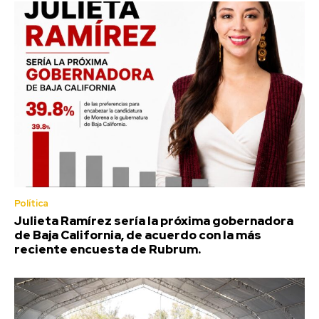
Política
Julieta Ramírez sería la próxima gobernadora
de Baja California, de acuerdo con la más
reciente encuesta de Rubrum.