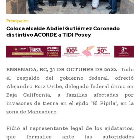
Principales
Coloca alcalde Abdiel Gutiérrez Coronado
distintivo ACORDE a TIDI Posey
ENSENADA, BC, 31 DE OCTUBRE DE 2022.-
Todo
el respaldo del gobierno federal, ofreció
Alejandro Ruiz Uribe, delegado federal único en
Baja California, a familias afectadas por
invasores de tierra en el ejido “El Pípila”, en la
zona de Maneadero.
Pidió al representante legal de los ejidatarios,
que formalice ante las autoridades