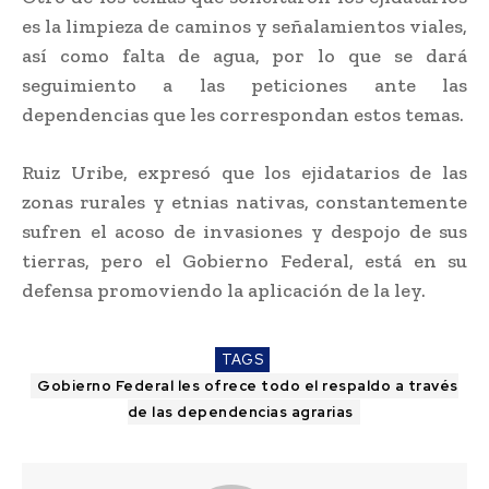
es la limpieza de caminos y señalamientos viales,
así como falta de agua, por lo que se dará
seguimiento a las peticiones ante las
dependencias que les correspondan estos temas.
Ruiz Uribe, expresó que los ejidatarios de las
zonas rurales y etnias nativas, constantemente
sufren el acoso de invasiones y despojo de sus
tierras, pero el Gobierno Federal, está en su
defensa promoviendo la aplicación de la ley.
TAGS
Gobierno Federal les ofrece todo el respaldo a través
de las dependencias agrarias