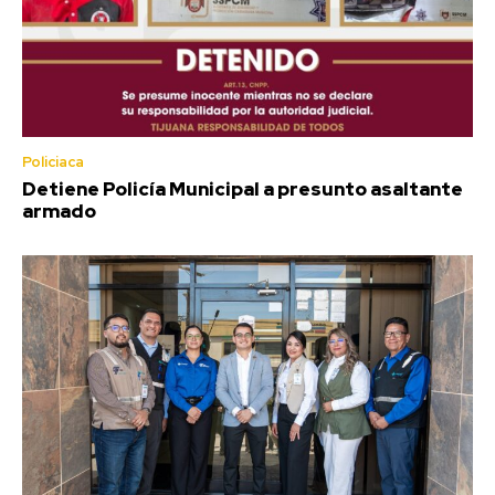
Policiaca
Detiene Policía Municipal a presunto asaltante
armado