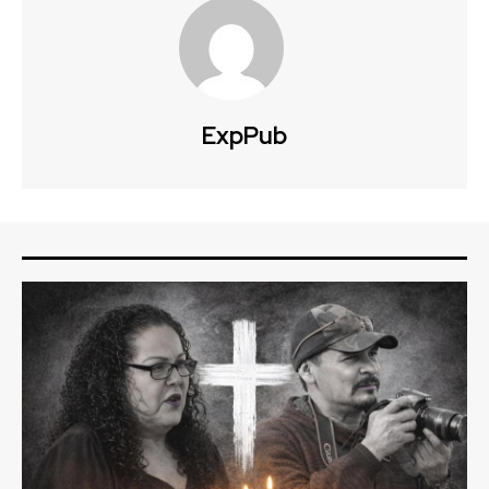
ExpPub