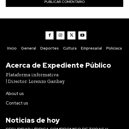
Inicio
General
Deportes
Cultura
Empresarial
Policiaca
Acerca de Expediente Público
Plataforma informativa
| Director: Lorenzo Garibay
About us
Contact us
Noticias de hoy