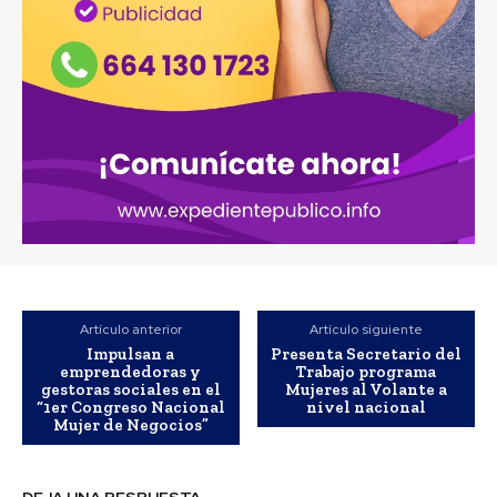
Artículo anterior
Artículo siguiente
Impulsan a
Presenta Secretario del
emprendedoras y
Trabajo programa
gestoras sociales en el
Mujeres al Volante a
“1er Congreso Nacional
nivel nacional
Mujer de Negocios”