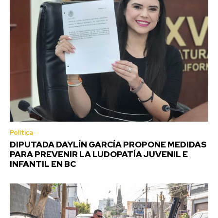
Política
DIPUTADA DAYLÍN GARCÍA PROPONE MEDIDAS
PARA PREVENIR LA LUDOPATÍA JUVENIL E
INFANTIL EN BC