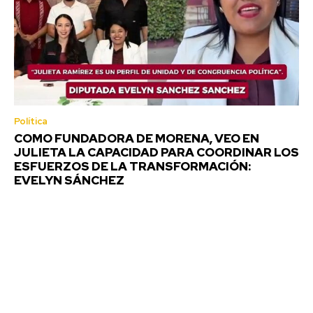
Política
COMO FUNDADORA DE MORENA, VEO EN
JULIETA LA CAPACIDAD PARA COORDINAR LOS
ESFUERZOS DE LA TRANSFORMACIÓN:
EVELYN SÁNCHEZ