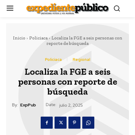
Inicio
Policiaca
Localiza la FGE a seis personas con
reporte de búsqueda
Policiaca
Regional
Localiza la FGE a seis
personas con reporte de
búsqueda
Date:
By:
ExpPub
julio 2, 2025