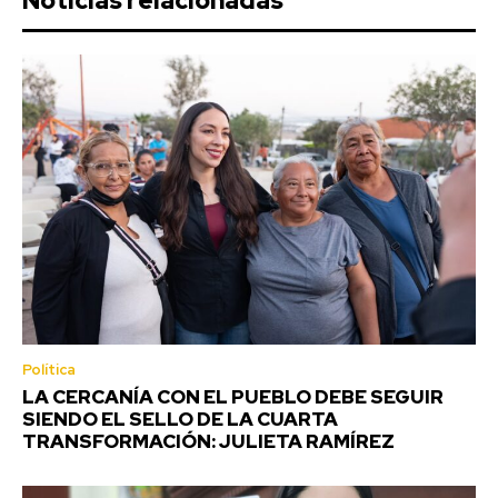
Noticias relacionadas
Política
LA CERCANÍA CON EL PUEBLO DEBE SEGUIR
SIENDO EL SELLO DE LA CUARTA
TRANSFORMACIÓN: JULIETA RAMÍREZ