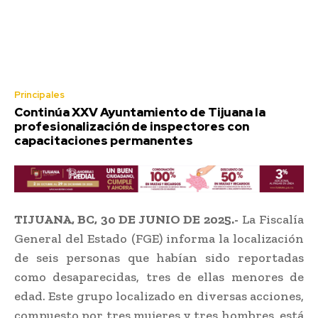
Principales
Continúa XXV Ayuntamiento de Tijuana la
profesionalización de inspectores con
capacitaciones permanentes
TIJUANA, BC, 30 DE JUNIO DE 2025.-
La Fiscalía
General del Estado (FGE) informa la localización
de seis personas que habían sido reportadas
como desaparecidas, tres de ellas menores de
edad. Este grupo localizado en diversas acciones,
compuesto por tres mujeres y tres hombres, está