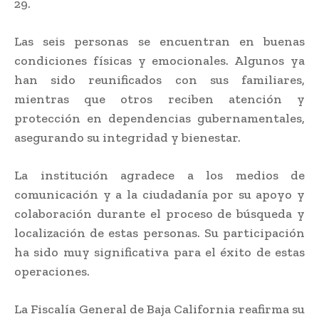
29.
Las seis personas se encuentran en buenas
condiciones físicas y emocionales. Algunos ya
han sido reunificados con sus familiares,
mientras que otros reciben atención y
protección en dependencias gubernamentales,
asegurando su integridad y bienestar.
La institución agradece a los medios de
comunicación y a la ciudadanía por su apoyo y
colaboración durante el proceso de búsqueda y
localización de estas personas. Su participación
ha sido muy significativa para el éxito de estas
operaciones.
La Fiscalía General de Baja California reafirma su