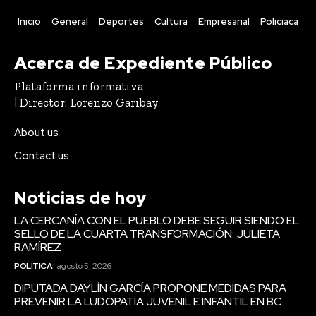
Inicio
General
Deportes
Cultura
Empresarial
Policiaca
Acerca de Expediente Público
Plataforma informativa
| Director: Lorenzo Garibay
About us
Contact us
Noticias de hoy
LA CERCANÍA CON EL PUEBLO DEBE SEGUIR SIENDO EL
SELLO DE LA CUARTA TRANSFORMACIÓN: JULIETA
RAMÍREZ
POLÍTICA
agosto 5, 2026
DIPUTADA DAYLÍN GARCÍA PROPONE MEDIDAS PARA
PREVENIR LA LUDOPATÍA JUVENIL E INFANTIL EN BC