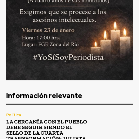
Información relevante
Política
LA CERCANÍA CON EL PUEBLO
DEBE SEGUIR SIENDO EL
SELLO DE LA CUARTA
TRANSFORMACIÓN: JULIETA