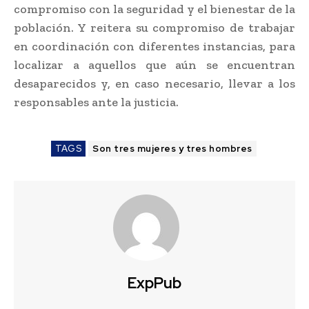
compromiso con la seguridad y el bienestar de la
población. Y reitera su compromiso de trabajar
en coordinación con diferentes instancias, para
localizar a aquellos que aún se encuentran
desaparecidos y, en caso necesario, llevar a los
responsables ante la justicia.
TAGS
Son tres mujeres y tres hombres
ExpPub