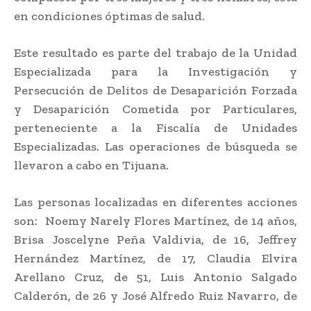
en condiciones óptimas de salud.
Este resultado es parte del trabajo de la Unidad
Especializada para la Investigación y
Persecución de Delitos de Desaparición Forzada
y Desaparición Cometida por Particulares,
perteneciente a la Fiscalía de Unidades
Especializadas. Las operaciones de búsqueda se
llevaron a cabo en Tijuana.
Las personas localizadas en diferentes acciones
son: Noemy Narely Flores Martínez, de 14 años,
Brisa Joscelyne Peña Valdivia, de 16, Jeffrey
Hernández Martínez, de 17, Claudia Elvira
Arellano Cruz, de 51, Luis Antonio Salgado
Calderón, de 26 y José Alfredo Ruiz Navarro, de