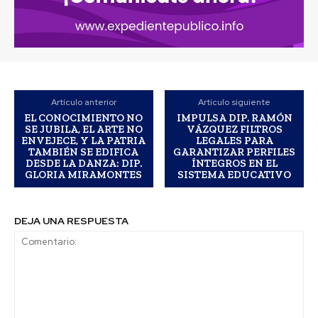
Artículo anterior
Artículo siguiente
EL CONOCIMIENTO NO
IMPULSA DIP. RAMÓN
SE JUBILA, EL ARTE NO
VÁZQUEZ FILTROS
ENVEJECE, Y LA PATRIA
LEGALES PARA
TAMBIÉN SE EDIFICA
GARANTIZAR PERFILES
DESDE LA DANZA: DIP.
ÍNTEGROS EN EL
GLORIA MIRAMONTES
SISTEMA EDUCATIVO
DEJA UNA RESPUESTA