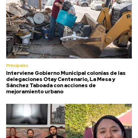
Principales
Interviene Gobierno Municipal colonias de las
delegaciones Otay Centenario, La Mesa y
Sánchez Taboada con acciones de
mejoramiento urbano