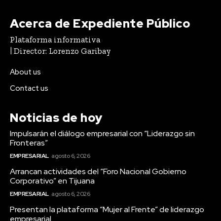
Acerca de Expediente Público
Plataforma informativa
| Director: Lorenzo Garibay
About us
Contact us
Noticias de hoy
Impulsarán el diálogo empresarial con “Liderazgo sin
Fronteras”
EMPRESARIAL
agosto 6, 2026
Arrancan actividades del “Foro Nacional Gobierno
Corporativo” en Tijuana
EMPRESARIAL
agosto 6, 2026
Presentan la plataforma “Mujer al Frente” de liderazgo
empresarial