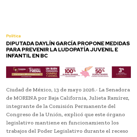
Política
DIPUTADA DAYLÍN GARCÍA PROPONE MEDIDAS
PARA PREVENIR LA LUDOPATÍA JUVENIL E
INFANTIL EN BC
Ciudad de México, 13 de mayo 2026.- La Senadora
de MORENA por Baja California, Julieta Ramírez,
integrante de la Comisión Permanente del
Congreso de la Unión, explicó que este órgano
legislativo mantiene en funcionamiento los
trabajos del Poder Legislativo durante el receso