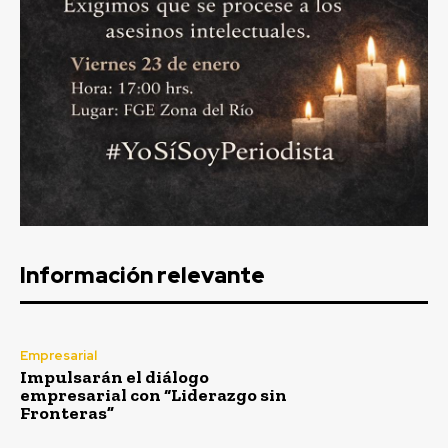
Información relevante
Empresarial
Impulsarán el diálogo
empresarial con “Liderazgo sin
Fronteras”