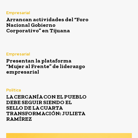
Empresarial
Arrancan actividades del “Foro
Nacional Gobierno
Corporativo” en Tijuana
Empresarial
Presentan la plataforma
“Mujer al Frente” de liderazgo
empresarial
Política
LA CERCANÍA CON EL PUEBLO
DEBE SEGUIR SIENDO EL
SELLO DE LA CUARTA
TRANSFORMACIÓN: JULIETA
RAMÍREZ