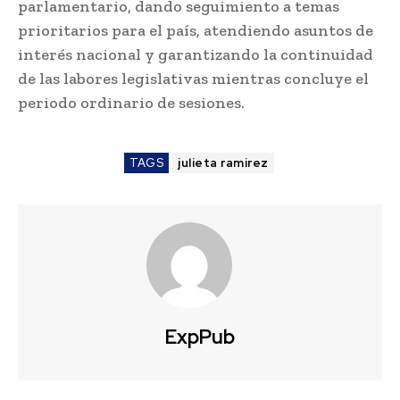
parlamentario, dando seguimiento a temas
prioritarios para el país, atendiendo asuntos de
interés nacional y garantizando la continuidad
de las labores legislativas mientras concluye el
periodo ordinario de sesiones.
TAGS
julieta ramirez
ExpPub