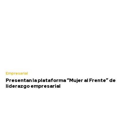
Empresarial
Presentan la plataforma “Mujer al Frente” de
liderazgo empresarial