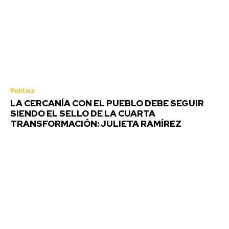
Política
LA CERCANÍA CON EL PUEBLO DEBE SEGUIR
SIENDO EL SELLO DE LA CUARTA
TRANSFORMACIÓN: JULIETA RAMÍREZ