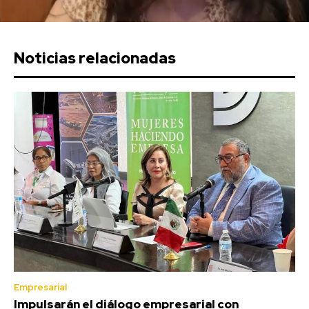
Noticias relacionadas
Empresarial
Impulsarán el diálogo empresarial con