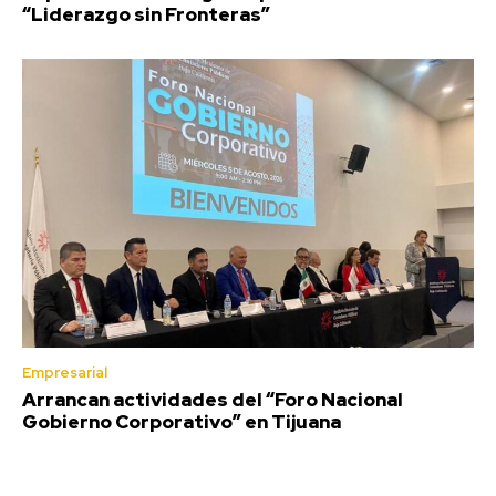
“Liderazgo sin Fronteras”
Empresarial
Arrancan actividades del “Foro Nacional
Gobierno Corporativo” en Tijuana