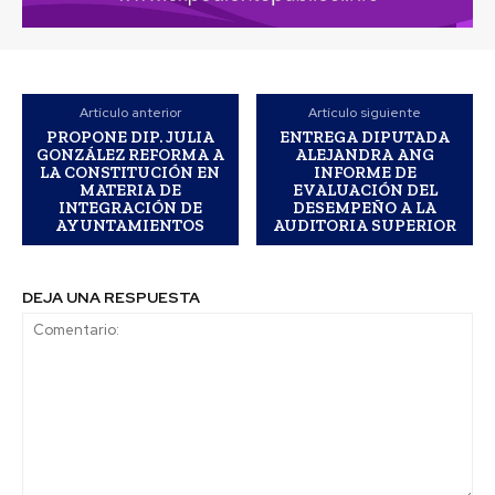
Artículo anterior
Artículo siguiente
PROPONE DIP. JULIA
ENTREGA DIPUTADA
GONZÁLEZ REFORMA A
ALEJANDRA ANG
LA CONSTITUCIÓN EN
INFORME DE
MATERIA DE
EVALUACIÓN DEL
INTEGRACIÓN DE
DESEMPEÑO A LA
AYUNTAMIENTOS
AUDITORIA SUPERIOR
DEJA UNA RESPUESTA