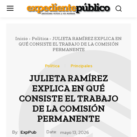
Inicio
Política
JULIETA RAMÍREZ EXPLICA EN
QUÉ CONSISTE EL TRABAJO DE LA COMISIÓN
PERMANENTE
Política
Principales
JULIETA RAMÍREZ
EXPLICA EN QUÉ
CONSISTE EL TRABAJO
DE LA COMISIÓN
PERMANENTE
Date:
By:
ExpPub
mayo 13, 2026